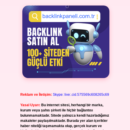
Reklam ve İletişim:
Skype: live:.cid.575569c608265c69
Yasal Uyarı:
Bu internet sitesi, herhangi bir marka,
kurum veya şahıs şirketi ile hiçbir bağlantısı
bulunmamaktadır. Sitede yalnızca kendi hazırladığımız
makaleler paylaşılmaktadır. Burada yer alan içerikler
haber niteliği taşımamakta olup, gerçek kurum ve