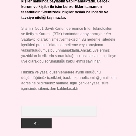
kişiler hakkında paylaşım yapılmamaktadır. Gerçek
kurum ve kişiler ile isim benzerlikleri tamamen
tesadüfidir. Sitemizdeki bilgiler taslak halindedir ve
tavsiye niteliği taşımazlar.
Sitemiz, 5651 Sayılı Kanun gereğince Bilgi Teknolojileri
ve İletişim Kurumu (BTK) tarafından onaylanmış bir Yer
Sağlayıcı olarak hizmet vermektedir. Bu nedenle, sitedeki
içerikleri proaktif olarak denetleme veya araştırma
yükümlülüğümüz bulunmamaktadır. Ancak, üyelerimiz
yazdıkları içeriklerin sorumluluğunu taşımakta olup, siteye
üye olarak bu sorumluluğu kabul etmiş sayılırlar.
Hukuka ve yasal düzenlemelere aykırı olduğunu
düşündüğünüz içerikleri,
backlinkpanelicomtr@gmail.com
adresine bildirmeniz halinde, ilgili içerikler yasal süre
içerisinde sitemizden kaldırılacaktır.
Arama