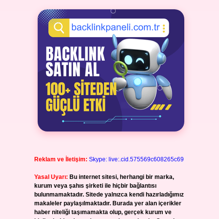
Reklam ve İletişim:
Skype: live:.cid.575569c608265c69
Yasal Uyarı:
Bu internet sitesi, herhangi bir marka,
kurum veya şahıs şirketi ile hiçbir bağlantısı
bulunmamaktadır. Sitede yalnızca kendi hazırladığımız
makaleler paylaşılmaktadır. Burada yer alan içerikler
haber niteliği taşımamakta olup, gerçek kurum ve