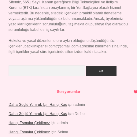
Sitemiz, 5651 Sayılı Kanun gereğince Bilgi Teknolojileri ve İletişim
Kurumu (BTK) tarafından onaylanmış bir Yer Sağlayıcı olarak hizmet
vermektedir. Bu nedenle, sitedeki içerikleri proaktif olarak denetleme
veya araştırma yükümlülüğümüz bulunmamaktadır. Ancak, üyelerimiz
yazdıkları içeriklerin sorumluluğunu taşımakta olup, siteye üye olarak bu
sorumluluğu kabul etmiş sayılırlar.
Hukuka ve yasal düzenlemelere aykırı olduğunu düşündüğünüz
içerikleri,
backlinkpanelicomtr@gmail.com
adresine bildirmeniz halinde,
ilgili içerikler yasal süre içerisinde sitemizden kaldırılacaktır.
Arama
Son yorumlar
Daha Güçlü Yumruk Için Hangi Kas
için
admin
Daha Güçlü Yumruk Için Hangi Kas
için
Defne
Hangi Esmalar Çekilmez
için
admin
Hangi Esmalar Çekilmez
için
Selma