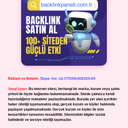
Reklam ve İletişim:
Skype: live:.cid.575569c608265c69
Yasal Uyarı:
Bu internet sitesi, herhangi bir marka, kurum veya şahıs
şirketi ile hiçbir bağlantısı bulunmamaktadır. Sitede yalnızca kendi
hazırladığımız makaleler paylaşılmaktadır. Burada yer alan içerikler
haber niteliği taşımamakta olup, gerçek kurum ve kişiler hakkında
paylaşım yapılmamaktadır. Gerçek kurum ve kişiler ile isim
benzerlikleri tamamen tesadüfidir. Sitemizdeki bilgiler taslak
halindedir ve tavsiye niteliği taşımazlar.