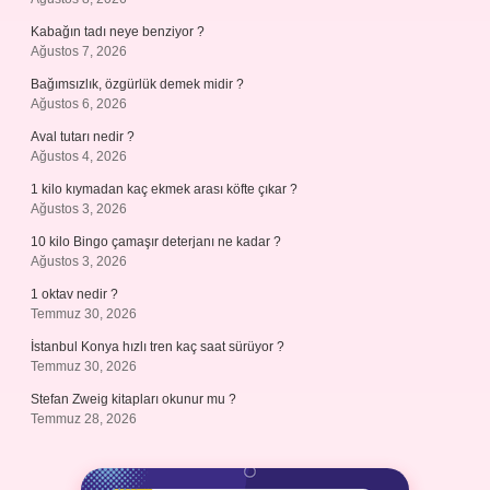
Kabağın tadı neye benziyor ?
Ağustos 7, 2026
Bağımsızlık, özgürlük demek midir ?
Ağustos 6, 2026
Aval tutarı nedir ?
Ağustos 4, 2026
1 kilo kıymadan kaç ekmek arası köfte çıkar ?
Ağustos 3, 2026
10 kilo Bingo çamaşır deterjanı ne kadar ?
Ağustos 3, 2026
1 oktav nedir ?
Temmuz 30, 2026
İstanbul Konya hızlı tren kaç saat sürüyor ?
Temmuz 30, 2026
Stefan Zweig kitapları okunur mu ?
Temmuz 28, 2026