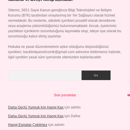
Sitemiz, 5651 Sayılı Kanun gereğince Bilgi Teknolojileri ve İletişim
Kurumu (BTK) tarafından onaylanmış bir Yer Sağlayıcı olarak hizmet
vermektedir. Bu nedenle, sitedeki içerikleri proaktif olarak denetleme
veya araştırma yükümlülüğümüz bulunmamaktadır. Ancak, üyelerimiz
yazdıkları içeriklerin sorumluluğunu taşımakta olup, siteye üye olarak bu
sorumluluğu kabul etmiş sayılırlar.
Hukuka ve yasal düzenlemelere aykırı olduğunu düşündüğünüz
içerikleri,
backlinkpanelicomtr@gmail.com
adresine bildirmeniz halinde,
ilgili içerikler yasal süre içerisinde sitemizden kaldırılacaktır.
Arama
Son yorumlar
Daha Güçlü Yumruk Için Hangi Kas
için
admin
Daha Güçlü Yumruk Için Hangi Kas
için
Defne
Hangi Esmalar Çekilmez
için
admin