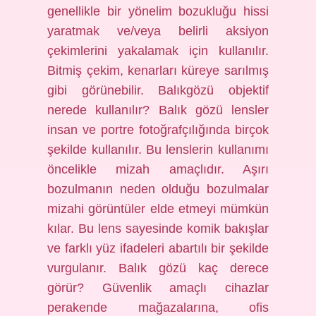
genellikle bir yönelim bozukluğu hissi
yaratmak ve/veya belirli aksiyon
çekimlerini yakalamak için kullanılır.
Bitmiş çekim, kenarları küreye sarılmış
gibi görünebilir. Balıkgözü objektif
nerede kullanılır? Balık gözü lensler
insan ve portre fotoğrafçılığında birçok
şekilde kullanılır. Bu lenslerin kullanımı
öncelikle mizah amaçlıdır. Aşırı
bozulmanın neden olduğu bozulmalar
mizahi görüntüler elde etmeyi mümkün
kılar. Bu lens sayesinde komik bakışlar
ve farklı yüz ifadeleri abartılı bir şekilde
vurgulanır. Balık gözü kaç derece
görür? Güvenlik amaçlı cihazlar
perakende mağazalarına, ofis