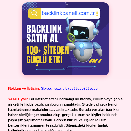
Reklam ve İletişim:
Skype: live:.cid.575569c608265c69
Yasal Uyarı:
Bu internet sitesi, herhangi bir marka, kurum veya şahıs
şirketi ile hiçbir bağlantısı bulunmamaktadır. Sitede yalnızca kendi
hazırladığımız makaleler paylaşılmaktadır. Burada yer alan içerikler
haber niteliği taşımamakta olup, gerçek kurum ve kişiler hakkında
paylaşım yapılmamaktadır. Gerçek kurum ve kişiler ile isim
benzerlikleri tamamen tesadüfidir. Sitemizdeki bilgiler taslak
halindedir ve tavsiye niteliği taşımazlar.