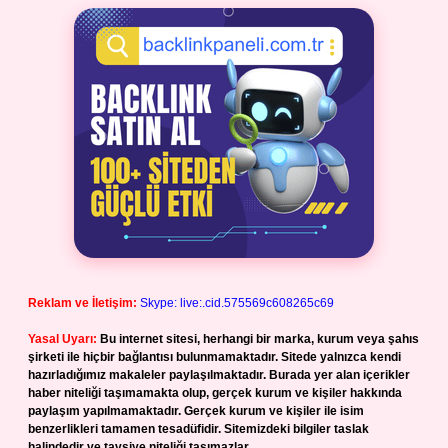
Reklam ve İletişim:
Skype: live:.cid.575569c608265c69
Yasal Uyarı:
Bu internet sitesi, herhangi bir marka, kurum veya şahıs
şirketi ile hiçbir bağlantısı bulunmamaktadır. Sitede yalnızca kendi
hazırladığımız makaleler paylaşılmaktadır. Burada yer alan içerikler
haber niteliği taşımamakta olup, gerçek kurum ve kişiler hakkında
paylaşım yapılmamaktadır. Gerçek kurum ve kişiler ile isim
benzerlikleri tamamen tesadüfidir. Sitemizdeki bilgiler taslak
halindedir ve tavsiye niteliği taşımazlar.