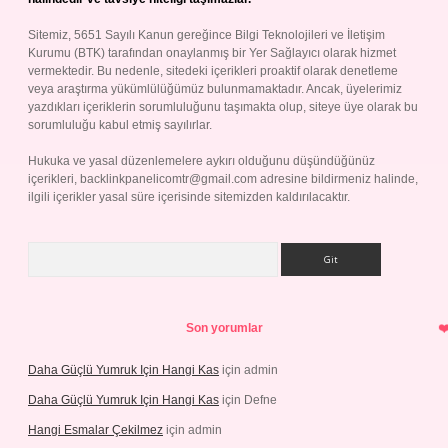
Sitemiz, 5651 Sayılı Kanun gereğince Bilgi Teknolojileri ve İletişim
Kurumu (BTK) tarafından onaylanmış bir Yer Sağlayıcı olarak hizmet
vermektedir. Bu nedenle, sitedeki içerikleri proaktif olarak denetleme
veya araştırma yükümlülüğümüz bulunmamaktadır. Ancak, üyelerimiz
yazdıkları içeriklerin sorumluluğunu taşımakta olup, siteye üye olarak bu
sorumluluğu kabul etmiş sayılırlar.
Hukuka ve yasal düzenlemelere aykırı olduğunu düşündüğünüz
içerikleri,
backlinkpanelicomtr@gmail.com
adresine bildirmeniz halinde,
ilgili içerikler yasal süre içerisinde sitemizden kaldırılacaktır.
Arama
Son yorumlar
Daha Güçlü Yumruk Için Hangi Kas
için
admin
Daha Güçlü Yumruk Için Hangi Kas
için
Defne
Hangi Esmalar Çekilmez
için
admin