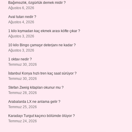
Bağımsızlık, özgürlük demek midir ?
Ağustos 6, 2026
Aval tutarı nedir ?
Ağustos 4, 2026
1 kilo kıymadan kaç ekmek arası köfte çıkar ?
Ağustos 3, 2026
10 kilo Bingo çamaşır deterjanı ne kadar ?
Ağustos 3, 2026
1 oktav nedir ?
Temmuz 30, 2026
İstanbul Konya hızlı tren kaç saat sürüyor ?
Temmuz 30, 2026
Stefan Zweig kitapları okunur mu ?
Temmuz 28, 2026
Arabalarda LX ne anlama gelir ?
Temmuz 25, 2026
Karadayı Turgut kaçıncı bölümde ölüyor ?
Temmuz 24, 2026