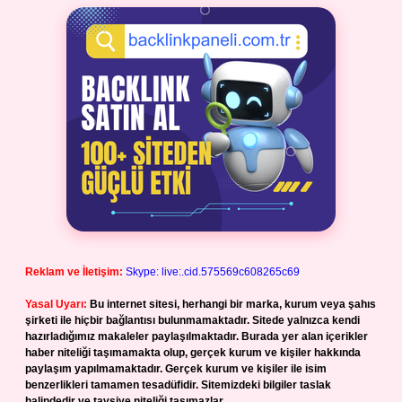
Reklam ve İletişim:
Skype: live:.cid.575569c608265c69
Yasal Uyarı:
Bu internet sitesi, herhangi bir marka, kurum veya şahıs
şirketi ile hiçbir bağlantısı bulunmamaktadır. Sitede yalnızca kendi
hazırladığımız makaleler paylaşılmaktadır. Burada yer alan içerikler
haber niteliği taşımamakta olup, gerçek kurum ve kişiler hakkında
paylaşım yapılmamaktadır. Gerçek kurum ve kişiler ile isim
benzerlikleri tamamen tesadüfidir. Sitemizdeki bilgiler taslak
halindedir ve tavsiye niteliği taşımazlar.