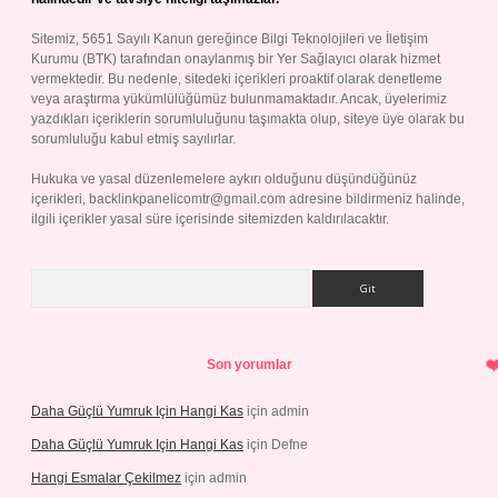
Sitemiz, 5651 Sayılı Kanun gereğince Bilgi Teknolojileri ve İletişim
Kurumu (BTK) tarafından onaylanmış bir Yer Sağlayıcı olarak hizmet
vermektedir. Bu nedenle, sitedeki içerikleri proaktif olarak denetleme
veya araştırma yükümlülüğümüz bulunmamaktadır. Ancak, üyelerimiz
yazdıkları içeriklerin sorumluluğunu taşımakta olup, siteye üye olarak bu
sorumluluğu kabul etmiş sayılırlar.
Hukuka ve yasal düzenlemelere aykırı olduğunu düşündüğünüz
içerikleri,
backlinkpanelicomtr@gmail.com
adresine bildirmeniz halinde,
ilgili içerikler yasal süre içerisinde sitemizden kaldırılacaktır.
Arama
Son yorumlar
Daha Güçlü Yumruk Için Hangi Kas
için
admin
Daha Güçlü Yumruk Için Hangi Kas
için
Defne
Hangi Esmalar Çekilmez
için
admin