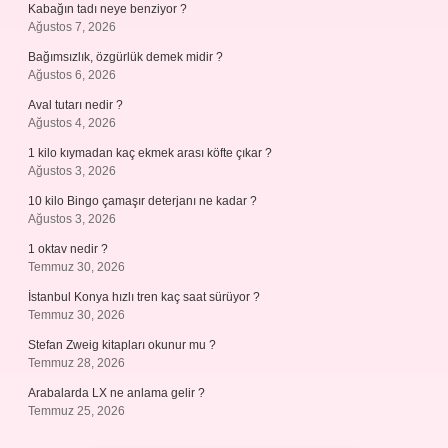
Kabağın tadı neye benziyor ?
Ağustos 7, 2026
Bağımsızlık, özgürlük demek midir ?
Ağustos 6, 2026
Aval tutarı nedir ?
Ağustos 4, 2026
1 kilo kıymadan kaç ekmek arası köfte çıkar ?
Ağustos 3, 2026
10 kilo Bingo çamaşır deterjanı ne kadar ?
Ağustos 3, 2026
1 oktav nedir ?
Temmuz 30, 2026
İstanbul Konya hızlı tren kaç saat sürüyor ?
Temmuz 30, 2026
Stefan Zweig kitapları okunur mu ?
Temmuz 28, 2026
Arabalarda LX ne anlama gelir ?
Temmuz 25, 2026