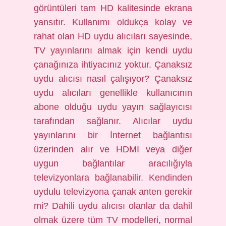
görüntüleri tam HD kalitesinde ekrana
yansıtır. Kullanımı oldukça kolay ve
rahat olan HD uydu alıcıları sayesinde,
TV yayınlarını almak için kendi uydu
çanağınıza ihtiyacınız yoktur. Çanaksız
uydu alıcısı nasıl çalışıyor? Çanaksız
uydu alıcıları genellikle kullanıcının
abone olduğu uydu yayın sağlayıcısı
tarafından sağlanır. Alıcılar uydu
yayınlarını bir İnternet bağlantısı
üzerinden alır ve HDMI veya diğer
uygun bağlantılar aracılığıyla
televizyonlara bağlanabilir. Kendinden
uydulu televizyona çanak anten gerekir
mi? Dahili uydu alıcısı olanlar da dahil
olmak üzere tüm TV modelleri, normal