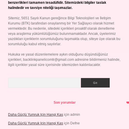
benzerlikleri tamamen tesadüfidir. Sitemizdeki bilgiler taslak
halindedir ve tavsiye niteliği taşımazlar.
Sitemiz, 5651 Sayılı Kanun gereğince Bilgi Teknolojileri ve İletişim
Kurumu (BTK) tarafından onaylanmış bir Yer Sağlayıcı olarak hizmet
vermektedir. Bu nedenle, sitedeki içerikleri proaktif olarak denetleme
veya araştırma yükümlülüğümüz bulunmamaktadır. Ancak, üyelerimiz
yazdıkları içeriklerin sorumluluğunu taşımakta olup, siteye üye olarak bu
sorumluluğu kabul etmiş sayılırlar.
Hukuka ve yasal düzenlemelere aykırı olduğunu düşündüğünüz
içerikleri,
backlinkpanelicomtr@gmail.com
adresine bildirmeniz halinde,
ilgili içerikler yasal süre içerisinde sitemizden kaldırılacaktır.
Arama
Son yorumlar
Daha Güçlü Yumruk Için Hangi Kas
için
admin
Daha Güçlü Yumruk Için Hangi Kas
için
Defne