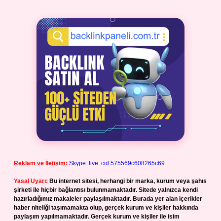
Reklam ve İletişim:
Skype: live:.cid.575569c608265c69
Yasal Uyarı:
Bu internet sitesi, herhangi bir marka, kurum veya şahıs
şirketi ile hiçbir bağlantısı bulunmamaktadır. Sitede yalnızca kendi
hazırladığımız makaleler paylaşılmaktadır. Burada yer alan içerikler
haber niteliği taşımamakta olup, gerçek kurum ve kişiler hakkında
paylaşım yapılmamaktadır. Gerçek kurum ve kişiler ile isim