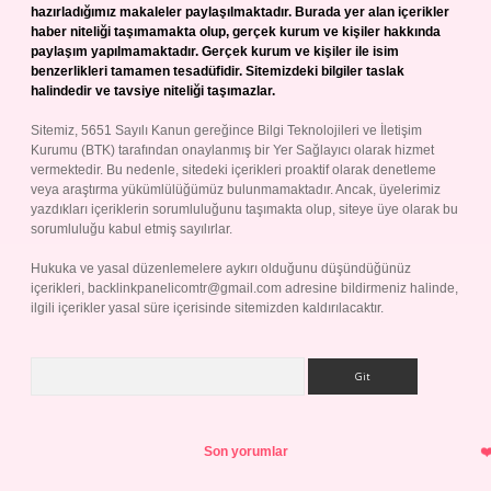
hazırladığımız makaleler paylaşılmaktadır. Burada yer alan içerikler
haber niteliği taşımamakta olup, gerçek kurum ve kişiler hakkında
paylaşım yapılmamaktadır. Gerçek kurum ve kişiler ile isim
benzerlikleri tamamen tesadüfidir. Sitemizdeki bilgiler taslak
halindedir ve tavsiye niteliği taşımazlar.
Sitemiz, 5651 Sayılı Kanun gereğince Bilgi Teknolojileri ve İletişim
Kurumu (BTK) tarafından onaylanmış bir Yer Sağlayıcı olarak hizmet
vermektedir. Bu nedenle, sitedeki içerikleri proaktif olarak denetleme
veya araştırma yükümlülüğümüz bulunmamaktadır. Ancak, üyelerimiz
yazdıkları içeriklerin sorumluluğunu taşımakta olup, siteye üye olarak bu
sorumluluğu kabul etmiş sayılırlar.
Hukuka ve yasal düzenlemelere aykırı olduğunu düşündüğünüz
içerikleri,
backlinkpanelicomtr@gmail.com
adresine bildirmeniz halinde,
ilgili içerikler yasal süre içerisinde sitemizden kaldırılacaktır.
Arama
Son yorumlar