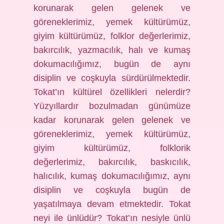
korunarak gelen gelenek ve
göreneklerimiz, yemek kültürümüz,
giyim kültürümüz, folklor değerlerimiz,
bakırcılık, yazmacılık, halı ve kumaş
dokumacılığımız, bugün de aynı
disiplin ve coşkuyla sürdürülmektedir.
Tokat’ın kültürel özellikleri nelerdir?
Yüzyıllardır bozulmadan günümüze
kadar korunarak gelen gelenek ve
göreneklerimiz, yemek kültürümüz,
giyim kültürümüz, folklorik
değerlerimiz, bakırcılık, baskıcılık,
halıcılık, kumaş dokumacılığımız, aynı
disiplin ve coşkuyla bugün de
yaşatılmaya devam etmektedir. Tokat
neyi ile ünlüdür? Tokat’ın nesiyle ünlü