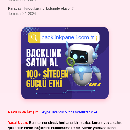
Karadayı Turgut kaçıncı bölümde ölüyor ?
Temmuz 24, 2026
Reklam ve İletişim:
Skype: live:.cid.575569c608265c69
Yasal Uyarı:
Bu internet sitesi, herhangi bir marka, kurum veya şahıs
şirketi ile hiçbir bağlantısı bulunmamaktadır. Sitede yalnızca kendi