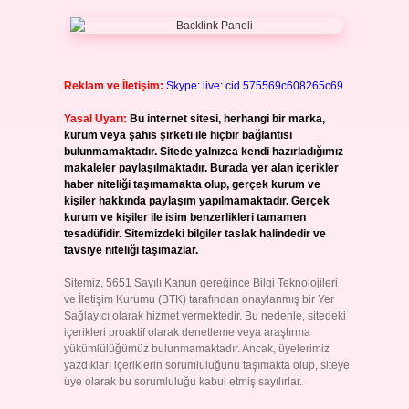
Reklam ve İletişim:
Skype: live:.cid.575569c608265c69
Yasal Uyarı:
Bu internet sitesi, herhangi bir marka,
kurum veya şahıs şirketi ile hiçbir bağlantısı
bulunmamaktadır. Sitede yalnızca kendi hazırladığımız
makaleler paylaşılmaktadır. Burada yer alan içerikler
haber niteliği taşımamakta olup, gerçek kurum ve
kişiler hakkında paylaşım yapılmamaktadır. Gerçek
kurum ve kişiler ile isim benzerlikleri tamamen
tesadüfidir. Sitemizdeki bilgiler taslak halindedir ve
tavsiye niteliği taşımazlar.
Sitemiz, 5651 Sayılı Kanun gereğince Bilgi Teknolojileri
ve İletişim Kurumu (BTK) tarafından onaylanmış bir Yer
Sağlayıcı olarak hizmet vermektedir. Bu nedenle, sitedeki
içerikleri proaktif olarak denetleme veya araştırma
yükümlülüğümüz bulunmamaktadır. Ancak, üyelerimiz
yazdıkları içeriklerin sorumluluğunu taşımakta olup, siteye
üye olarak bu sorumluluğu kabul etmiş sayılırlar.