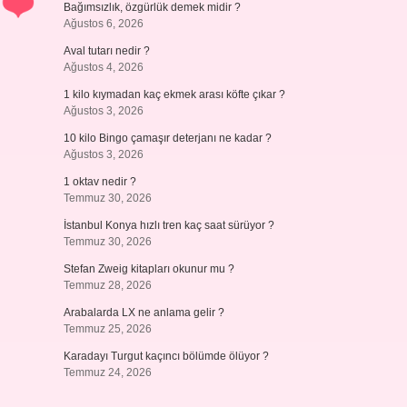
Bağımsızlık, özgürlük demek midir ?
Ağustos 6, 2026
Aval tutarı nedir ?
Ağustos 4, 2026
1 kilo kıymadan kaç ekmek arası köfte çıkar ?
Ağustos 3, 2026
10 kilo Bingo çamaşır deterjanı ne kadar ?
Ağustos 3, 2026
1 oktav nedir ?
Temmuz 30, 2026
İstanbul Konya hızlı tren kaç saat sürüyor ?
Temmuz 30, 2026
Stefan Zweig kitapları okunur mu ?
Temmuz 28, 2026
Arabalarda LX ne anlama gelir ?
Temmuz 25, 2026
Karadayı Turgut kaçıncı bölümde ölüyor ?
Temmuz 24, 2026