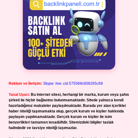
Reklam ve İletişim:
Skype: live:.cid.575569c608265c69
Yasal Uyarı:
Bu internet sitesi, herhangi bir marka, kurum veya şahıs
şirketi ile hiçbir bağlantısı bulunmamaktadır. Sitede yalnızca kendi
hazırladığımız makaleler paylaşılmaktadır. Burada yer alan içerikler
haber niteliği taşımamakta olup, gerçek kurum ve kişiler hakkında
paylaşım yapılmamaktadır. Gerçek kurum ve kişiler ile isim
benzerlikleri tamamen tesadüfidir. Sitemizdeki bilgiler taslak
halindedir ve tavsiye niteliği taşımazlar.