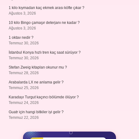
1 kilo kıymadan kaç ekmek arası köfte çıkar ?
Ağustos 3, 2026
10 kilo Bingo çamaşır deterjanı ne kadar ?
Ağustos 3, 2026
1 oktav nedir ?
Temmuz 30, 2026
İstanbul Konya hızlı tren kaç saat sürüyor ?
Temmuz 30, 2026
Stefan Zweig kitapları okunur mu ?
Temmuz 28, 2026
Arabalarda LX ne anlama gelir ?
Temmuz 25, 2026
Karadayı Turgut kaçıncı bölümde ölüyor ?
Temmuz 24, 2026
Guatr için hangi bitkiler iyi gelir ?
Temmuz 22, 2026