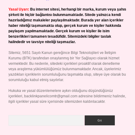
Yasal Uyarı:
Bu internet sitesi, herhangi bir marka, kurum veya şahıs
şirketi ile hiçbir bağlantısı bulunmamaktadır. Sitede yalnızca kendi
hazırladığımız makaleler paylaşılmaktadır. Burada yer alan içerikler
haber niteliği taşımamakta olup, gerçek kurum ve kişiler hakkında
paylaşım yapılmamaktadır. Gerçek kurum ve kişiler ile isim
benzerlikleri tamamen tesadüfidir. Sitemizdeki bilgiler taslak
halindedir ve tavsiye niteliği taşımazlar.
Sitemiz, 5651 Sayılı Kanun gereğince Bilgi Teknolojileri ve İletişim
Kurumu (BTK) tarafından onaylanmış bir Yer Sağlayıcı olarak hizmet
vermektedir. Bu nedenle, sitedeki içerikleri proaktif olarak denetleme
veya araştırma yükümlülüğümüz bulunmamaktadır. Ancak, üyelerimiz
yazdıkları içeriklerin sorumluluğunu taşımakta olup, siteye üye olarak bu
sorumluluğu kabul etmiş sayılırlar.
Hukuka ve yasal düzenlemelere aykırı olduğunu düşündüğünüz
içerikleri,
backlinkpanelicomtr@gmail.com
adresine bildirmeniz halinde,
ilgili içerikler yasal süre içerisinde sitemizden kaldırılacaktır.
Arama