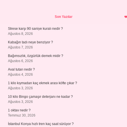
Sidebar
Son Yazılar
Strese karşı 90 saniye kuralı nedir ?
Ağustos 8, 2026
Kabağın tadı neye benziyor ?
Ağustos 7, 2026
Bağımsızlık, özgürlük demek midir ?
Ağustos 6, 2026
Aval tutarı nedir ?
Ağustos 4, 2026
1 kilo kıymadan kaç ekmek arası köfte çıkar ?
Ağustos 3, 2026
10 kilo Bingo çamaşır deterjanı ne kadar ?
Ağustos 3, 2026
1 oktav nedir ?
Temmuz 30, 2026
İstanbul Konya hızlı tren kaç saat sürüyor ?