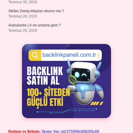
Temmuz 30, 2026
Stefan Zweig kitapları okunur mu ?
Temmuz 28, 2026
Arabalarda LX ne anlama gelir ?
Temmuz 25, 2026
Reklam ve İletişim:
Skype: live:.cid.575569c608265c69