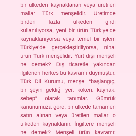
bir ülkeden kaynaklanan veya üretilen
mallar Türk menşelidir. Üretimde
birden fazla ülkeden girdi
kullanılıyorsa, yeni bir ürün Türkiye’de
kaynaklanıyorsa veya temel bir işlem
Türkiye’de gerçekleştiriliyorsa, nihai
ürün Türk menşelidir. Yurt dışı menşeli
ne demek? Dış ticaretle yakından
ilgilenen herkes bu kavramı duymuştur.
Türk Dil Kurumu, menşei “başlangıç,
bir şeyin geldiği yer, köken, kaynak,
sebep” olarak tanımlar. Gümrük
kanunumuza göre, bir ülkede tamamen
satın alınan veya üretilen mallar o
ülkeden kaynaklanır. İngiltere menşeli
ne demek? Menşeli ürün kavramı: