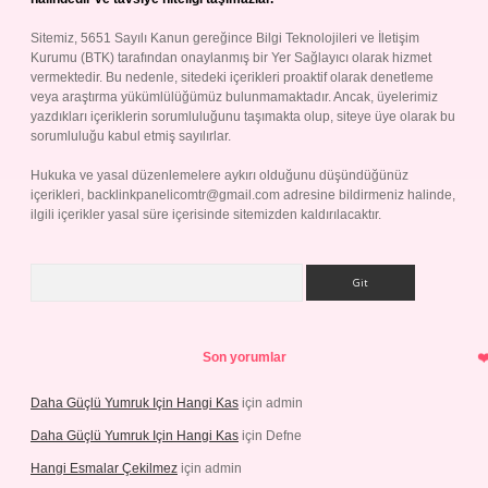
Sitemiz, 5651 Sayılı Kanun gereğince Bilgi Teknolojileri ve İletişim
Kurumu (BTK) tarafından onaylanmış bir Yer Sağlayıcı olarak hizmet
vermektedir. Bu nedenle, sitedeki içerikleri proaktif olarak denetleme
veya araştırma yükümlülüğümüz bulunmamaktadır. Ancak, üyelerimiz
yazdıkları içeriklerin sorumluluğunu taşımakta olup, siteye üye olarak bu
sorumluluğu kabul etmiş sayılırlar.
Hukuka ve yasal düzenlemelere aykırı olduğunu düşündüğünüz
içerikleri,
backlinkpanelicomtr@gmail.com
adresine bildirmeniz halinde,
ilgili içerikler yasal süre içerisinde sitemizden kaldırılacaktır.
Arama
Son yorumlar
Daha Güçlü Yumruk Için Hangi Kas
için
admin
Daha Güçlü Yumruk Için Hangi Kas
için
Defne
Hangi Esmalar Çekilmez
için
admin