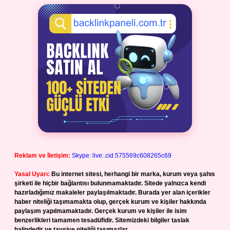
Reklam ve İletişim:
Skype: live:.cid.575569c608265c69
Yasal Uyarı:
Bu internet sitesi, herhangi bir marka, kurum veya şahıs
şirketi ile hiçbir bağlantısı bulunmamaktadır. Sitede yalnızca kendi
hazırladığımız makaleler paylaşılmaktadır. Burada yer alan içerikler
haber niteliği taşımamakta olup, gerçek kurum ve kişiler hakkında
paylaşım yapılmamaktadır. Gerçek kurum ve kişiler ile isim
benzerlikleri tamamen tesadüfidir. Sitemizdeki bilgiler taslak
halindedir ve tavsiye niteliği taşımazlar.