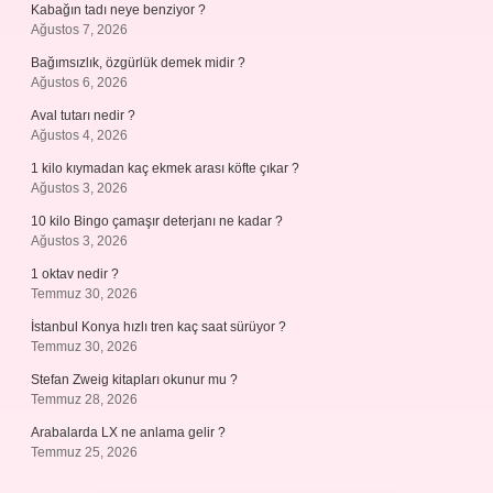
Kabağın tadı neye benziyor ?
Ağustos 7, 2026
Bağımsızlık, özgürlük demek midir ?
Ağustos 6, 2026
Aval tutarı nedir ?
Ağustos 4, 2026
1 kilo kıymadan kaç ekmek arası köfte çıkar ?
Ağustos 3, 2026
10 kilo Bingo çamaşır deterjanı ne kadar ?
Ağustos 3, 2026
1 oktav nedir ?
Temmuz 30, 2026
İstanbul Konya hızlı tren kaç saat sürüyor ?
Temmuz 30, 2026
Stefan Zweig kitapları okunur mu ?
Temmuz 28, 2026
Arabalarda LX ne anlama gelir ?
Temmuz 25, 2026