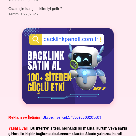
Guatr için hangi bitkiler iyi gelir ?
Temmuz 22, 2026
Reklam ve İletişim:
Skype: live:.cid.575569c608265c69
Yasal Uyarı:
Bu internet sitesi, herhangi bir marka, kurum veya şahıs
şirketi ile hiçbir bağlantısı bulunmamaktadır. Sitede yalnızca kendi