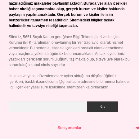
hazırladığımız makaleler paylaşılmaktadır. Burada yer alan içerikler
haber niteliği taşımamakta olup, gerçek kurum ve kişiler hakkında
paylaşım yapılmamaktadır. Gerçek kurum ve kişiler ile isim
benzerlikleri tamamen tesadüfidir. Sitemizdeki bilgiler taslak
halindedir ve tavsiye niteliği taşımazlar.
Sitemiz, 5651 Sayılı Kanun gereğince Bilgi Teknolojileri ve İletişim
Kurumu (BTK) tarafından onaylanmış bir Yer Sağlayıcı olarak hizmet
vermektedir. Bu nedenle, sitedeki içerikleri proaktif olarak denetleme
veya araştırma yükümlülüğümüz bulunmamaktadır. Ancak, üyelerimiz
yazdıkları içeriklerin sorumluluğunu taşımakta olup, siteye üye olarak bu
sorumluluğu kabul etmiş sayılırlar.
Hukuka ve yasal düzenlemelere aykırı olduğunu düşündüğünüz
içerikleri,
backlinkpanelicomtr@gmail.com
adresine bildirmeniz halinde,
ilgili içerikler yasal süre içerisinde sitemizden kaldırılacaktır.
Arama
Son yorumlar