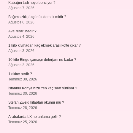
Kabağın tadı neye benziyor ?
Ağustos 7, 2026
Bağımsızlık, özgürlük demek midir ?
Ağustos 6, 2026
Aval tutarı nedir ?
Ağustos 4, 2026
1 kilo kıymadan kaç ekmek arası köfte çıkar ?
Ağustos 3, 2026
10 kilo Bingo çamaşır deterjanı ne kadar ?
Ağustos 3, 2026
1 oktav nedir ?
Temmuz 30, 2026
İstanbul Konya hızlı tren kaç saat sürüyor ?
Temmuz 30, 2026
Stefan Zweig kitapları okunur mu ?
Temmuz 28, 2026
Arabalarda LX ne anlama gelir ?
Temmuz 25, 2026