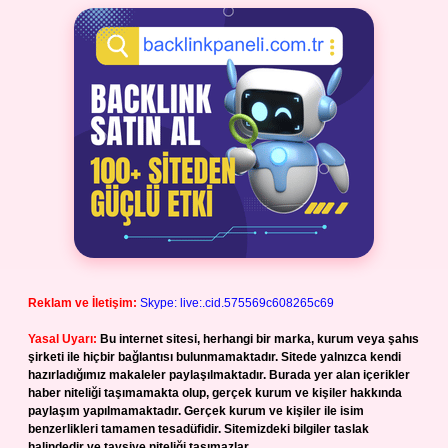
Reklam ve İletişim:
Skype: live:.cid.575569c608265c69
Yasal Uyarı:
Bu internet sitesi, herhangi bir marka, kurum veya şahıs
şirketi ile hiçbir bağlantısı bulunmamaktadır. Sitede yalnızca kendi
hazırladığımız makaleler paylaşılmaktadır. Burada yer alan içerikler
haber niteliği taşımamakta olup, gerçek kurum ve kişiler hakkında
paylaşım yapılmamaktadır. Gerçek kurum ve kişiler ile isim
benzerlikleri tamamen tesadüfidir. Sitemizdeki bilgiler taslak
halindedir ve tavsiye niteliği taşımazlar.