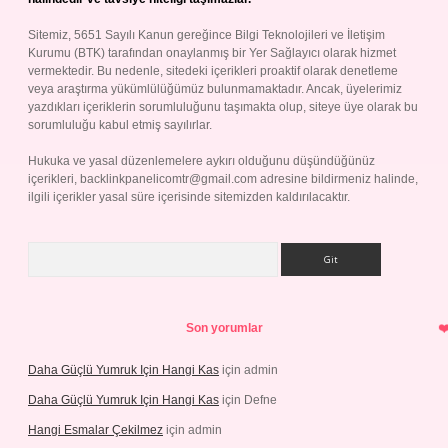
Sitemiz, 5651 Sayılı Kanun gereğince Bilgi Teknolojileri ve İletişim
Kurumu (BTK) tarafından onaylanmış bir Yer Sağlayıcı olarak hizmet
vermektedir. Bu nedenle, sitedeki içerikleri proaktif olarak denetleme
veya araştırma yükümlülüğümüz bulunmamaktadır. Ancak, üyelerimiz
yazdıkları içeriklerin sorumluluğunu taşımakta olup, siteye üye olarak bu
sorumluluğu kabul etmiş sayılırlar.
Hukuka ve yasal düzenlemelere aykırı olduğunu düşündüğünüz
içerikleri,
backlinkpanelicomtr@gmail.com
adresine bildirmeniz halinde,
ilgili içerikler yasal süre içerisinde sitemizden kaldırılacaktır.
Arama
Son yorumlar
Daha Güçlü Yumruk Için Hangi Kas
için
admin
Daha Güçlü Yumruk Için Hangi Kas
için
Defne
Hangi Esmalar Çekilmez
için
admin