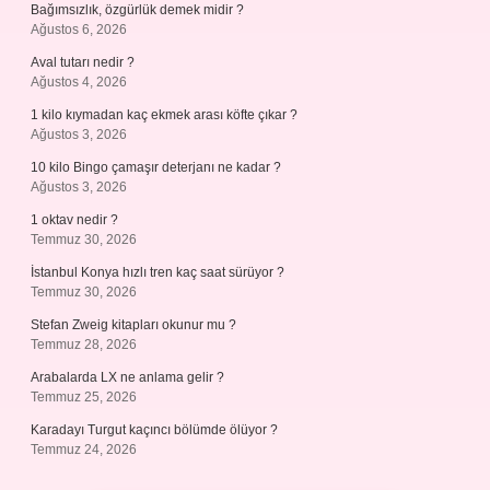
Bağımsızlık, özgürlük demek midir ?
Ağustos 6, 2026
Aval tutarı nedir ?
Ağustos 4, 2026
1 kilo kıymadan kaç ekmek arası köfte çıkar ?
Ağustos 3, 2026
10 kilo Bingo çamaşır deterjanı ne kadar ?
Ağustos 3, 2026
1 oktav nedir ?
Temmuz 30, 2026
İstanbul Konya hızlı tren kaç saat sürüyor ?
Temmuz 30, 2026
Stefan Zweig kitapları okunur mu ?
Temmuz 28, 2026
Arabalarda LX ne anlama gelir ?
Temmuz 25, 2026
Karadayı Turgut kaçıncı bölümde ölüyor ?
Temmuz 24, 2026