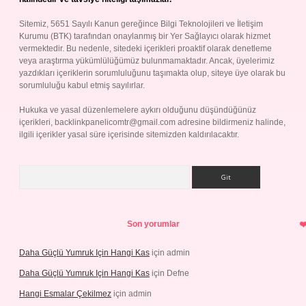
Sitemiz, 5651 Sayılı Kanun gereğince Bilgi Teknolojileri ve İletişim
Kurumu (BTK) tarafından onaylanmış bir Yer Sağlayıcı olarak hizmet
vermektedir. Bu nedenle, sitedeki içerikleri proaktif olarak denetleme
veya araştırma yükümlülüğümüz bulunmamaktadır. Ancak, üyelerimiz
yazdıkları içeriklerin sorumluluğunu taşımakta olup, siteye üye olarak bu
sorumluluğu kabul etmiş sayılırlar.
Hukuka ve yasal düzenlemelere aykırı olduğunu düşündüğünüz
içerikleri,
backlinkpanelicomtr@gmail.com
adresine bildirmeniz halinde,
ilgili içerikler yasal süre içerisinde sitemizden kaldırılacaktır.
Arama
Son yorumlar
Daha Güçlü Yumruk Için Hangi Kas
için
admin
Daha Güçlü Yumruk Için Hangi Kas
için
Defne
Hangi Esmalar Çekilmez
için
admin