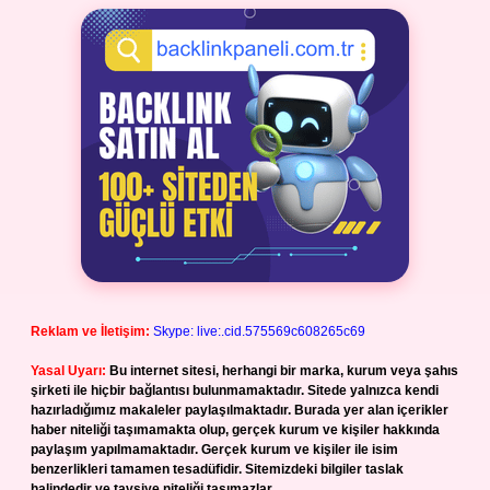
Reklam ve İletişim:
Skype: live:.cid.575569c608265c69
Yasal Uyarı:
Bu internet sitesi, herhangi bir marka, kurum veya şahıs
şirketi ile hiçbir bağlantısı bulunmamaktadır. Sitede yalnızca kendi
hazırladığımız makaleler paylaşılmaktadır. Burada yer alan içerikler
haber niteliği taşımamakta olup, gerçek kurum ve kişiler hakkında
paylaşım yapılmamaktadır. Gerçek kurum ve kişiler ile isim
benzerlikleri tamamen tesadüfidir. Sitemizdeki bilgiler taslak
halindedir ve tavsiye niteliği taşımazlar.