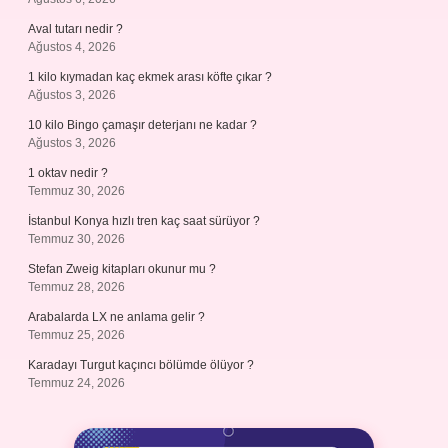
Aval tutarı nedir ?
Ağustos 4, 2026
1 kilo kıymadan kaç ekmek arası köfte çıkar ?
Ağustos 3, 2026
10 kilo Bingo çamaşır deterjanı ne kadar ?
Ağustos 3, 2026
1 oktav nedir ?
Temmuz 30, 2026
İstanbul Konya hızlı tren kaç saat sürüyor ?
Temmuz 30, 2026
Stefan Zweig kitapları okunur mu ?
Temmuz 28, 2026
Arabalarda LX ne anlama gelir ?
Temmuz 25, 2026
Karadayı Turgut kaçıncı bölümde ölüyor ?
Temmuz 24, 2026