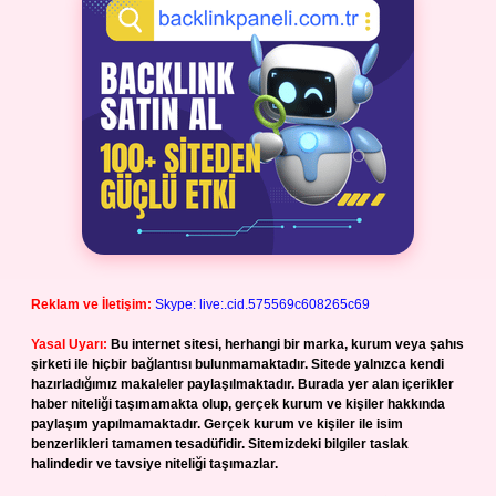
Reklam ve İletişim:
Skype: live:.cid.575569c608265c69
Yasal Uyarı:
Bu internet sitesi, herhangi bir marka, kurum veya şahıs
şirketi ile hiçbir bağlantısı bulunmamaktadır. Sitede yalnızca kendi
hazırladığımız makaleler paylaşılmaktadır. Burada yer alan içerikler
haber niteliği taşımamakta olup, gerçek kurum ve kişiler hakkında
paylaşım yapılmamaktadır. Gerçek kurum ve kişiler ile isim
benzerlikleri tamamen tesadüfidir. Sitemizdeki bilgiler taslak
halindedir ve tavsiye niteliği taşımazlar.