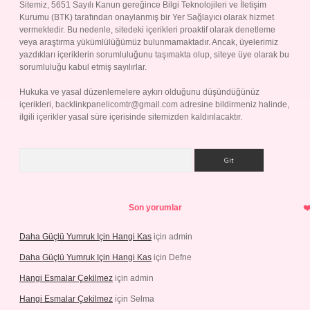
Sitemiz, 5651 Sayılı Kanun gereğince Bilgi Teknolojileri ve İletişim
Kurumu (BTK) tarafından onaylanmış bir Yer Sağlayıcı olarak hizmet
vermektedir. Bu nedenle, sitedeki içerikleri proaktif olarak denetleme
veya araştırma yükümlülüğümüz bulunmamaktadır. Ancak, üyelerimiz
yazdıkları içeriklerin sorumluluğunu taşımakta olup, siteye üye olarak bu
sorumluluğu kabul etmiş sayılırlar.
Hukuka ve yasal düzenlemelere aykırı olduğunu düşündüğünüz
içerikleri,
backlinkpanelicomtr@gmail.com
adresine bildirmeniz halinde,
ilgili içerikler yasal süre içerisinde sitemizden kaldırılacaktır.
Arama
Son yorumlar
Daha Güçlü Yumruk Için Hangi Kas
için
admin
Daha Güçlü Yumruk Için Hangi Kas
için
Defne
Hangi Esmalar Çekilmez
için
admin
Hangi Esmalar Çekilmez
için
Selma