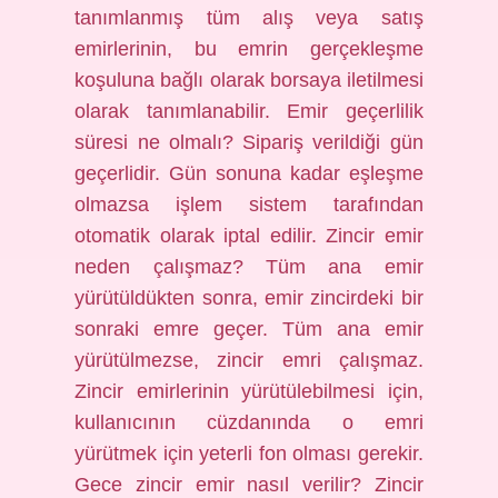
tanımlanmış tüm alış veya satış
emirlerinin, bu emrin gerçekleşme
koşuluna bağlı olarak borsaya iletilmesi
olarak tanımlanabilir. Emir geçerlilik
süresi ne olmalı? Sipariş verildiği gün
geçerlidir. Gün sonuna kadar eşleşme
olmazsa işlem sistem tarafından
otomatik olarak iptal edilir. Zincir emir
neden çalışmaz? Tüm ana emir
yürütüldükten sonra, emir zincirdeki bir
sonraki emre geçer. Tüm ana emir
yürütülmezse, zincir emri çalışmaz.
Zincir emirlerinin yürütülebilmesi için,
kullanıcının cüzdanında o emri
yürütmek için yeterli fon olması gerekir.
Gece zincir emir nasıl verilir? Zincir