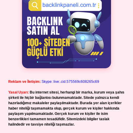
Reklam ve İletişim:
Skype: live:.cid.575569c608265c69
Yasal Uyarı:
Bu internet sitesi, herhangi bir marka, kurum veya şahıs
şirketi ile hiçbir bağlantısı bulunmamaktadır. Sitede yalnızca kendi
hazırladığımız makaleler paylaşılmaktadır. Burada yer alan içerikler
haber niteliği taşımamakta olup, gerçek kurum ve kişiler hakkında
paylaşım yapılmamaktadır. Gerçek kurum ve kişiler ile isim
benzerlikleri tamamen tesadüfidir. Sitemizdeki bilgiler taslak
halindedir ve tavsiye niteliği taşımazlar.