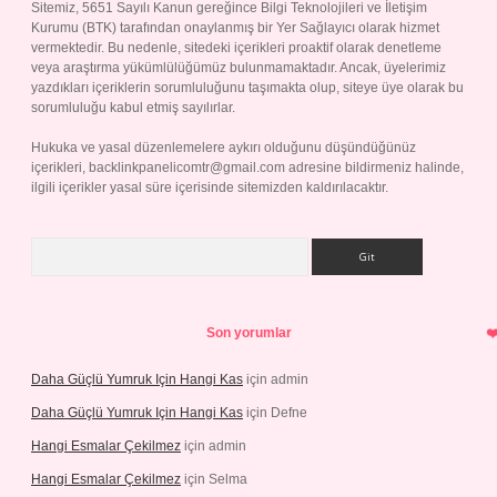
Sitemiz, 5651 Sayılı Kanun gereğince Bilgi Teknolojileri ve İletişim
Kurumu (BTK) tarafından onaylanmış bir Yer Sağlayıcı olarak hizmet
vermektedir. Bu nedenle, sitedeki içerikleri proaktif olarak denetleme
veya araştırma yükümlülüğümüz bulunmamaktadır. Ancak, üyelerimiz
yazdıkları içeriklerin sorumluluğunu taşımakta olup, siteye üye olarak bu
sorumluluğu kabul etmiş sayılırlar.
Hukuka ve yasal düzenlemelere aykırı olduğunu düşündüğünüz
içerikleri,
backlinkpanelicomtr@gmail.com
adresine bildirmeniz halinde,
ilgili içerikler yasal süre içerisinde sitemizden kaldırılacaktır.
Arama
Son yorumlar
Daha Güçlü Yumruk Için Hangi Kas
için
admin
Daha Güçlü Yumruk Için Hangi Kas
için
Defne
Hangi Esmalar Çekilmez
için
admin
Hangi Esmalar Çekilmez
için
Selma