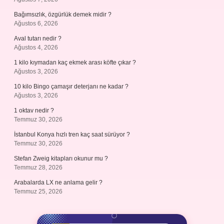
Bağımsızlık, özgürlük demek midir ?
Ağustos 6, 2026
Aval tutarı nedir ?
Ağustos 4, 2026
1 kilo kıymadan kaç ekmek arası köfte çıkar ?
Ağustos 3, 2026
10 kilo Bingo çamaşır deterjanı ne kadar ?
Ağustos 3, 2026
1 oktav nedir ?
Temmuz 30, 2026
İstanbul Konya hızlı tren kaç saat sürüyor ?
Temmuz 30, 2026
Stefan Zweig kitapları okunur mu ?
Temmuz 28, 2026
Arabalarda LX ne anlama gelir ?
Temmuz 25, 2026