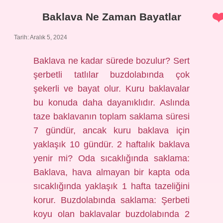
Yarar
Baklava Ne Zaman Bayatlar
Tarih: Aralık 5, 2024
Baklava ne kadar sürede bozulur? Sert
şerbetli tatlılar buzdolabında çok
şekerli ve bayat olur. Kuru baklavalar
bu konuda daha dayanıklıdır. Aslında
taze baklavanın toplam saklama süresi
7 gündür, ancak kuru baklava için
yaklaşık 10 gündür. 2 haftalık baklava
yenir mi? Oda sıcaklığında saklama:
Baklava, hava almayan bir kapta oda
sıcaklığında yaklaşık 1 hafta tazeliğini
korur. Buzdolabında saklama: Şerbeti
koyu olan baklavalar buzdolabında 2