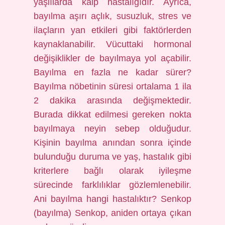
yaşlılarda kalp hastalığıdır. Ayrıca,
bayılma aşırı açlık, susuzluk, stres ve
ilaçların yan etkileri gibi faktörlerden
kaynaklanabilir. Vücuttaki hormonal
değişiklikler de bayılmaya yol açabilir.
Bayılma en fazla ne kadar sürer?
Bayılma nöbetinin süresi ortalama 1 ila
2 dakika arasında değişmektedir.
Burada dikkat edilmesi gereken nokta
bayılmaya neyin sebep olduğudur.
Kişinin bayılma anından sonra içinde
bulunduğu duruma ve yaş, hastalık gibi
kriterlere bağlı olarak iyileşme
sürecinde farklılıklar gözlemlenebilir.
Ani bayılma hangi hastalıktır? Senkop
(bayılma) Senkop, aniden ortaya çıkan