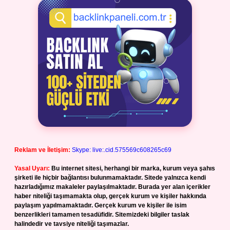
Reklam ve İletişim:
Skype: live:.cid.575569c608265c69
Yasal Uyarı:
Bu internet sitesi, herhangi bir marka, kurum veya şahıs
şirketi ile hiçbir bağlantısı bulunmamaktadır. Sitede yalnızca kendi
hazırladığımız makaleler paylaşılmaktadır. Burada yer alan içerikler
haber niteliği taşımamakta olup, gerçek kurum ve kişiler hakkında
paylaşım yapılmamaktadır. Gerçek kurum ve kişiler ile isim
benzerlikleri tamamen tesadüfidir. Sitemizdeki bilgiler taslak
halindedir ve tavsiye niteliği taşımazlar.