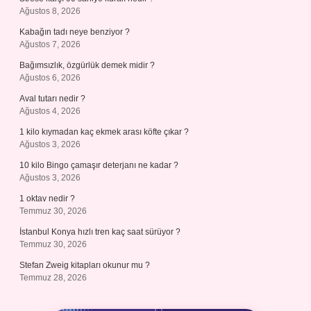
Ağustos 8, 2026
Kabağın tadı neye benziyor ?
Ağustos 7, 2026
Bağımsızlık, özgürlük demek midir ?
Ağustos 6, 2026
Aval tutarı nedir ?
Ağustos 4, 2026
1 kilo kıymadan kaç ekmek arası köfte çıkar ?
Ağustos 3, 2026
10 kilo Bingo çamaşır deterjanı ne kadar ?
Ağustos 3, 2026
1 oktav nedir ?
Temmuz 30, 2026
İstanbul Konya hızlı tren kaç saat sürüyor ?
Temmuz 30, 2026
Stefan Zweig kitapları okunur mu ?
Temmuz 28, 2026