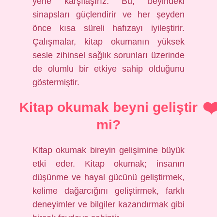
yerle karşılaşırız. Bu, beyindeki
sinapsları güçlendirir ve her şeyden
önce kısa süreli hafızayı iyileştirir.
Çalışmalar, kitap okumanın yüksek
sesle zihinsel sağlık sorunları üzerinde
de olumlu bir etkiye sahip olduğunu
göstermiştir.
Kitap okumak beyni geliştir
mi?
Kitap okumak bireyin gelişimine büyük
etki eder. Kitap okumak; insanın
düşünme ve hayal gücünü geliştirmek,
kelime dağarcığını geliştirmek, farklı
deneyimler ve bilgiler kazandırmak gibi