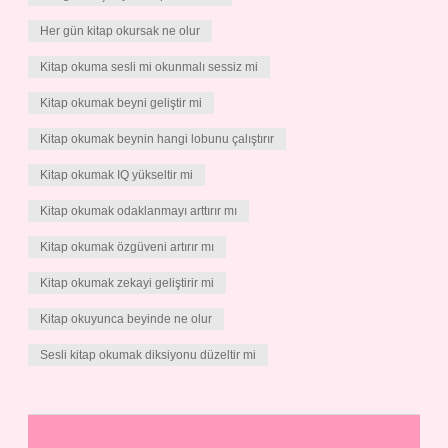
Her gün kitap okursak ne olur
Kitap okuma sesli mi okunmalı sessiz mi
Kitap okumak beyni geliştir mi
Kitap okumak beynin hangi lobunu çalıştırır
Kitap okumak IQ yükseltir mi
Kitap okumak odaklanmayı arttırır mı
Kitap okumak özgüveni artırır mı
Kitap okumak zekayi geliştirir mi
Kitap okuyunca beyinde ne olur
Sesli kitap okumak diksiyonu düzeltir mi