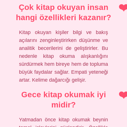
Çok kitap okuyan insan
hangi özellikleri kazanır?
Kitap okuyan kişiler bilgi ve bakış
açılarını zenginleştirirken düşünme ve
analitik becerilerini de geliştirirler. Bu
nedenle kitap okuma alışkanlığını
sürdürmek hem bireye hem de topluma
büyük faydalar sağlar. Empati yeteneği
artar. Kelime dağarcığı gelişir.
Gece kitap okumak iyi
midir?
Yatmadan önce kitap okumak beynin