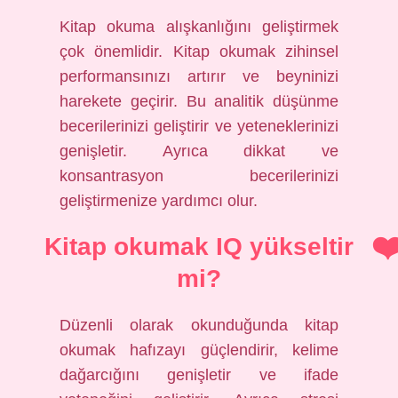
Kitap okuma alışkanlığını geliştirmek
çok önemlidir. Kitap okumak zihinsel
performansınızı artırır ve beyninizi
harekete geçirir. Bu analitik düşünme
becerilerinizi geliştirir ve yeteneklerinizi
genişletir. Ayrıca dikkat ve
konsantrasyon becerilerinizi
geliştirmenize yardımcı olur.
Kitap okumak IQ yükseltir
mi?
Düzenli olarak okunduğunda kitap
okumak hafızayı güçlendirir, kelime
dağarcığını genişletir ve ifade