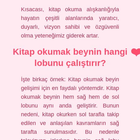
Kısacası, kitap okuma alışkanlığıyla
hayatın çeşitli alanlarında yaratıcı,
duyarlı, vizyon sahibi ve özgüvenli
olma yeteneğimiz giderek artar.
Kitap okumak beynin hangi
lobunu çalıştırır?
İşte birkaç örnek: Kitap okumak beyin
gelişimi için en faydalı yöntemdir. Kitap
okumak beynin hem sağ hem de sol
lobunu aynı anda geliştirir. Bunun
nedeni, kitap okurken sol tarafla takip
edilen ve anlaşılan kavramların sağ
tarafta sunulmasıdır. Bu nedenle