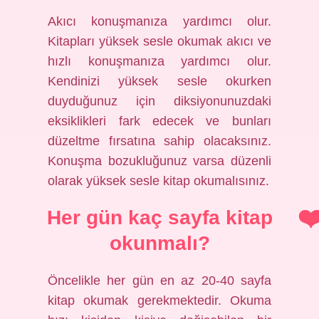
Akıcı konuşmanıza yardımcı olur.
Kitapları yüksek sesle okumak akıcı ve
hızlı konuşmanıza yardımcı olur.
Kendinizi yüksek sesle okurken
duyduğunuz için diksiyonunuzdaki
eksiklikleri fark edecek ve bunları
düzeltme fırsatına sahip olacaksınız.
Konuşma bozukluğunuz varsa düzenli
olarak yüksek sesle kitap okumalısınız.
Her gün kaç sayfa kitap
okunmalı?
Öncelikle her gün en az 20-40 sayfa
kitap okumak gerekmektedir. Okuma