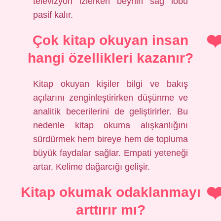
televizyon izlerken beynin sağ lobu
pasif kalır.
Çok kitap okuyan insan
hangi özellikleri kazanır?
Kitap okuyan kişiler bilgi ve bakış
açılarını zenginleştirirken düşünme ve
analitik becerilerini de geliştirirler. Bu
nedenle kitap okuma alışkanlığını
sürdürmek hem bireye hem de topluma
büyük faydalar sağlar. Empati yeteneği
artar. Kelime dağarcığı gelişir.
Kitap okumak odaklanmayı
arttırır mı?