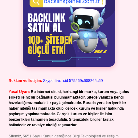
Reklam ve İletişim:
Skype: live:.cid.575569c608265c69
Yasal Uyarı:
Bu internet sitesi, herhangi bir marka, kurum veya şahıs
şirketi ile hiçbir bağlantısı bulunmamaktadır. Sitede yalnızca kendi
hazırladığımız makaleler paylaşılmaktadır. Burada yer alan içerikler
haber niteliği taşımamakta olup, gerçek kurum ve kişiler hakkında
paylaşım yapılmamaktadır. Gerçek kurum ve kişiler ile isim
benzerlikleri tamamen tesadüfidir. Sitemizdeki bilgiler taslak
halindedir ve tavsiye niteliği taşımazlar.
Sitemiz, 5651 Sayılı Kanun gereğince Bilgi Teknolojileri ve İletişim