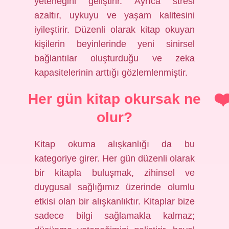
yeteneğini geliştirir. Ayrıca stresi
azaltır, uykuyu ve yaşam kalitesini
iyileştirir. Düzenli olarak kitap okuyan
kişilerin beyinlerinde yeni sinirsel
bağlantılar oluşturduğu ve zeka
kapasitelerinin arttığı gözlemlenmiştir.
Her gün kitap okursak ne
olur?
Kitap okuma alışkanlığı da bu
kategoriye girer. Her gün düzenli olarak
bir kitapla buluşmak, zihinsel ve
duygusal sağlığımız üzerinde olumlu
etkisi olan bir alışkanlıktır. Kitaplar bize
sadece bilgi sağlamakla kalmaz;