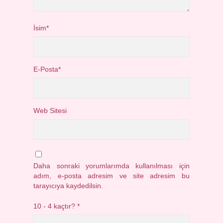
İsim*
E-Posta*
Web Sitesi
Daha sonraki yorumlarımda kullanılması için
adım, e-posta adresim ve site adresim bu
tarayıcıya kaydedilsin.
10 - 4 kaçtır?
*