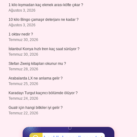
1 kilo kıymadan kaç ekmek arası köfte çıkar ?
Ağustos 3, 2026
10 kilo Bingo çamaşır deterjanı ne kadar ?
Ağustos 3, 2026
1 oktav nedir ?
Temmuz 30, 2026
İstanbul Konya hızlı tren kaç saat sürüyor ?
Temmuz 30, 2026
Stefan Zweig kitapları okunur mu ?
Temmuz 28, 2026
Arabalarda LX ne anlama gelir ?
Temmuz 25, 2026
Karadayı Turgut kaçıncı bölümde ölüyor ?
Temmuz 24, 2026
Guatr için hangi bitkiler iyi gelir ?
Temmuz 22, 2026