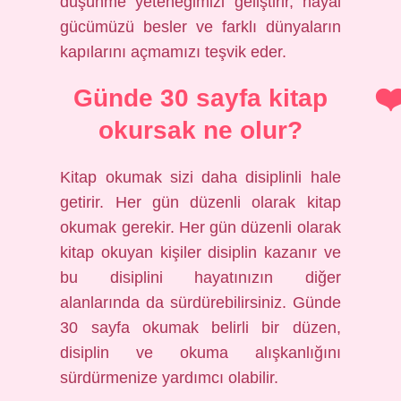
düşünme yeteneğimizi geliştirir, hayal
gücümüzü besler ve farklı dünyaların
kapılarını açmamızı teşvik eder.
Günde 30 sayfa kitap
okursak ne olur?
Kitap okumak sizi daha disiplinli hale
getirir. Her gün düzenli olarak kitap
okumak gerekir. Her gün düzenli olarak
kitap okuyan kişiler disiplin kazanır ve
bu disiplini hayatınızın diğer
alanlarında da sürdürebilirsiniz. Günde
30 sayfa okumak belirli bir düzen,
disiplin ve okuma alışkanlığını
sürdürmenize yardımcı olabilir.