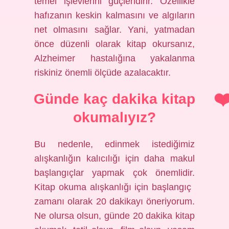
temel işlevlerini güçlendirir. Özellikle
hafızanın keskin kalmasını ve algıların
net olmasını sağlar. Yani, yatmadan
önce düzenli olarak kitap okursanız,
Alzheimer hastalığına yakalanma
riskiniz önemli ölçüde azalacaktır.
Günde kaç dakika kitap
okumalıyız?
Bu nedenle, edinmek istediğimiz
alışkanlığın kalıcılığı için daha makul
başlangıçlar yapmak çok önemlidir.
Kitap okuma alışkanlığı için başlangıç ​​
zamanı olarak 20 dakikayı öneriyorum.
Ne olursa olsun, günde 20 dakika kitap