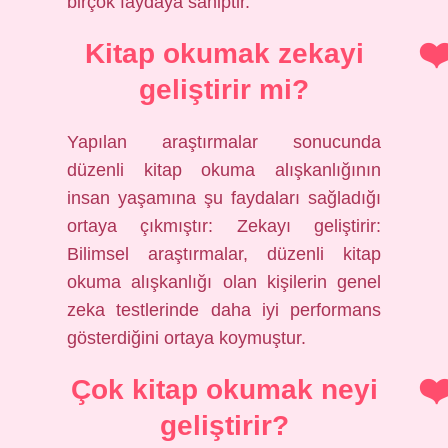
birçok faydaya sahiptir.
Kitap okumak zekayi
geliştirir mi?
Yapılan araştırmalar sonucunda
düzenli kitap okuma alışkanlığının
insan yaşamına şu faydaları sağladığı
ortaya çıkmıştır: Zekayı geliştirir:
Bilimsel araştırmalar, düzenli kitap
okuma alışkanlığı olan kişilerin genel
zeka testlerinde daha iyi performans
gösterdiğini ortaya koymuştur.
Çok kitap okumak neyi
geliştirir?