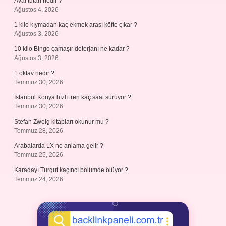
Aval tutarı nedir ?
Ağustos 4, 2026
1 kilo kıymadan kaç ekmek arası köfte çıkar ?
Ağustos 3, 2026
10 kilo Bingo çamaşır deterjanı ne kadar ?
Ağustos 3, 2026
1 oktav nedir ?
Temmuz 30, 2026
İstanbul Konya hızlı tren kaç saat sürüyor ?
Temmuz 30, 2026
Stefan Zweig kitapları okunur mu ?
Temmuz 28, 2026
Arabalarda LX ne anlama gelir ?
Temmuz 25, 2026
Karadayı Turgut kaçıncı bölümde ölüyor ?
Temmuz 24, 2026