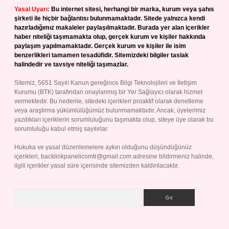
Yasal Uyarı:
Bu internet sitesi, herhangi bir marka, kurum veya şahıs
şirketi ile hiçbir bağlantısı bulunmamaktadır. Sitede yalnızca kendi
hazırladığımız makaleler paylaşılmaktadır. Burada yer alan içerikler
haber niteliği taşımamakta olup, gerçek kurum ve kişiler hakkında
paylaşım yapılmamaktadır. Gerçek kurum ve kişiler ile isim
benzerlikleri tamamen tesadüfidir. Sitemizdeki bilgiler taslak
halindedir ve tavsiye niteliği taşımazlar.
Sitemiz, 5651 Sayılı Kanun gereğince Bilgi Teknolojileri ve İletişim
Kurumu (BTK) tarafından onaylanmış bir Yer Sağlayıcı olarak hizmet
vermektedir. Bu nedenle, sitedeki içerikleri proaktif olarak denetleme
veya araştırma yükümlülüğümüz bulunmamaktadır. Ancak, üyelerimiz
yazdıkları içeriklerin sorumluluğunu taşımakta olup, siteye üye olarak bu
sorumluluğu kabul etmiş sayılırlar.
Hukuka ve yasal düzenlemelere aykırı olduğunu düşündüğünüz
içerikleri,
backlinkpanelicomtr@gmail.com
adresine bildirmeniz halinde,
ilgili içerikler yasal süre içerisinde sitemizden kaldırılacaktır.
Arama