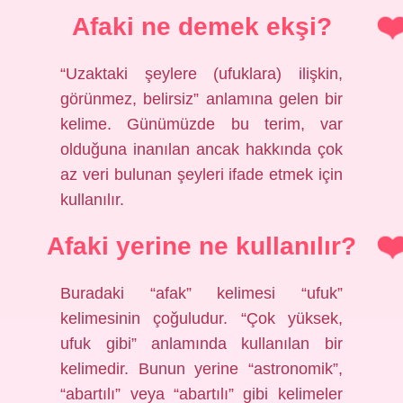
Afaki ne demek ekşi?
“Uzaktaki şeylere (ufuklara) ilişkin,
görünmez, belirsiz” anlamına gelen bir
kelime. Günümüzde bu terim, var
olduğuna inanılan ancak hakkında çok
az veri bulunan şeyleri ifade etmek için
kullanılır.
Afaki yerine ne kullanılır?
Buradaki “afak” kelimesi “ufuk”
kelimesinin çoğuludur. “Çok yüksek,
ufuk gibi” anlamında kullanılan bir
kelimedir. Bunun yerine “astronomik”,
“abartılı” veya “abartılı” gibi kelimeler