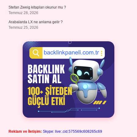
Stefan Zweig kitapları okunur mu ?
Temmuz 28, 2026
Arabalarda LX ne anlama gelir ?
Temmuz 25, 2026
Reklam ve İletişim:
Skype: live:.cid.575569c608265c69