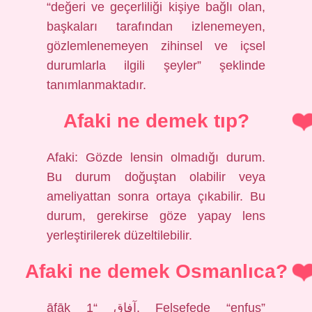
“değeri ve geçerliliği kişiye bağlı olan,
başkaları tarafından izlenemeyen,
gözlemlenemeyen zihinsel ve içsel
durumlarla ilgili şeyler” şeklinde
tanımlanmaktadır.
Afaki ne demek tıp?
Afaki: Gözde lensin olmadığı durum.
Bu durum doğuştan olabilir veya
ameliyattan sonra ortaya çıkabilir. Bu
durum, gerekirse göze yapay lens
yerleştirilerek düzeltilebilir.
Afaki ne demek Osmanlıca?
āfāḳ آفاق “1. Felsefede “enfus”