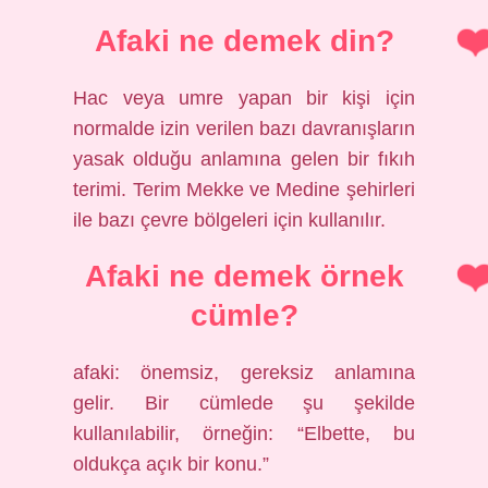
Afaki ne demek din?
Hac veya umre yapan bir kişi için
normalde izin verilen bazı davranışların
yasak olduğu anlamına gelen bir fıkıh
terimi. Terim Mekke ve Medine şehirleri
ile bazı çevre bölgeleri için kullanılır.
Afaki ne demek örnek
cümle?
afaki: önemsiz, gereksiz anlamına
gelir. Bir cümlede şu şekilde
kullanılabilir, örneğin: “Elbette, bu
oldukça açık bir konu.”