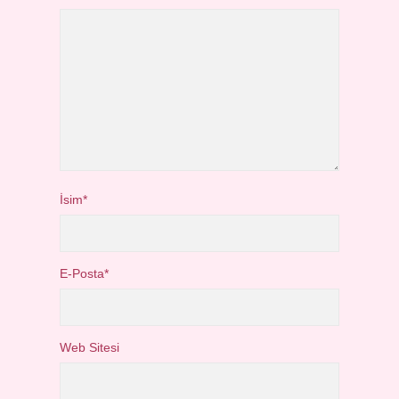
İsim*
E-Posta*
Web Sitesi