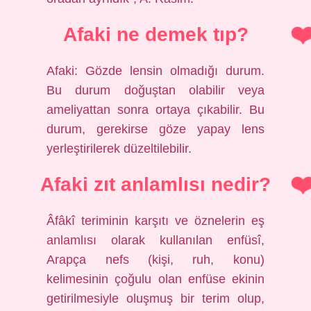
Afaki ne demek tıp?
Afaki: Gözde lensin olmadığı durum.
Bu durum doğuştan olabilir veya
ameliyattan sonra ortaya çıkabilir. Bu
durum, gerekirse göze yapay lens
yerleştirilerek düzeltilebilir.
Afaki zıt anlamlısı nedir?
Âfâkî teriminin karşıtı ve öznelerin eş
anlamlısı olarak kullanılan enfüsî,
Arapça nefs (kişi, ruh, konu)
kelimesinin çoğulu olan enfüse ekinin
getirilmesiyle oluşmuş bir terim olup,