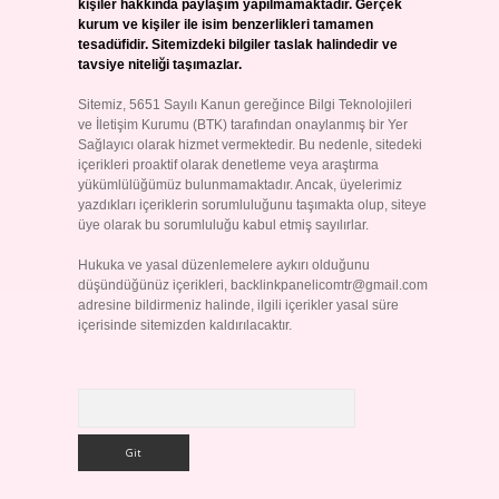
kişiler hakkında paylaşım yapılmamaktadır. Gerçek
kurum ve kişiler ile isim benzerlikleri tamamen
tesadüfidir. Sitemizdeki bilgiler taslak halindedir ve
tavsiye niteliği taşımazlar.
Sitemiz, 5651 Sayılı Kanun gereğince Bilgi Teknolojileri
ve İletişim Kurumu (BTK) tarafından onaylanmış bir Yer
Sağlayıcı olarak hizmet vermektedir. Bu nedenle, sitedeki
içerikleri proaktif olarak denetleme veya araştırma
yükümlülüğümüz bulunmamaktadır. Ancak, üyelerimiz
yazdıkları içeriklerin sorumluluğunu taşımakta olup, siteye
üye olarak bu sorumluluğu kabul etmiş sayılırlar.
Hukuka ve yasal düzenlemelere aykırı olduğunu
düşündüğünüz içerikleri,
backlinkpanelicomtr@gmail.com
adresine bildirmeniz halinde, ilgili içerikler yasal süre
içerisinde sitemizden kaldırılacaktır.
Arama