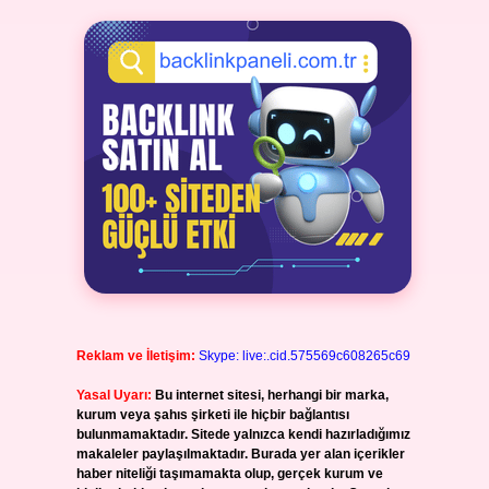
Reklam ve İletişim:
Skype: live:.cid.575569c608265c69
Yasal Uyarı:
Bu internet sitesi, herhangi bir marka,
kurum veya şahıs şirketi ile hiçbir bağlantısı
bulunmamaktadır. Sitede yalnızca kendi hazırladığımız
makaleler paylaşılmaktadır. Burada yer alan içerikler
haber niteliği taşımamakta olup, gerçek kurum ve