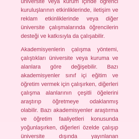
üniversite veya kurum içinde öğrenci
kuruluşlarının etkinliklerinde, iletişim ve
reklam etkinliklerinde veya diğer
üniversite çalışmalarında öğrencilerin
desteği ve katkısıyla da çalışabilir.
Akademisyenlerin çalışma yöntemi,
çalıştıkları üniversite veya kuruma ve
alanlara göre değişebilir. Bazı
akademisyenler sınıf içi eğitim ve
öğretim vermek için çalışırken, diğerleri
çalışma alanlarının çeşitli öğelerini
araştırıp öğretmeye odaklanmış
olabilir. Bazı akademisyenler araştırma
ve öğretim faaliyetleri konusunda
yoğunlaşırken, diğerleri özelde çalışıp
üniversite dışında yayınlanan