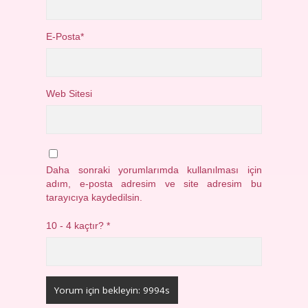
E-Posta*
Web Sitesi
Daha sonraki yorumlarımda kullanılması için
adım, e-posta adresim ve site adresim bu
tarayıcıya kaydedilsin.
10 - 4 kaçtır?
*