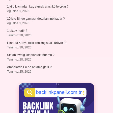
1 kilo kıymadan kaç ekmek arası köfte çıkar ?
Ağustos 3, 2026
10 kilo Bingo çamaşır deterjanı ne kadar ?
Ağustos 3, 2026
1 oktav nedir ?
Temmuz 30, 2026
İstanbul Konya hızlı tren kaç saat sürüyor ?
Temmuz 30, 2026
Stefan Zweig kitapları okunur mu ?
Temmuz 28, 2026
Arabalarda LX ne anlama gelir ?
Temmuz 25, 2026