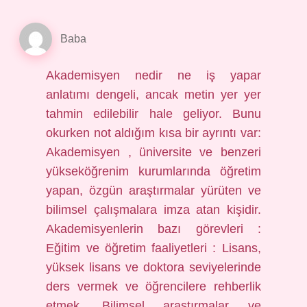
Baba
Akademisyen nedir ne iş yapar
anlatımı dengeli, ancak metin yer yer
tahmin edilebilir hale geliyor. Bunu
okurken not aldığım kısa bir ayrıntı var:
Akademisyen , üniversite ve benzeri
yükseköğrenim kurumlarında öğretim
yapan, özgün araştırmalar yürüten ve
bilimsel çalışmalara imza atan kişidir.
Akademisyenlerin bazı görevleri :
Eğitim ve öğretim faaliyetleri : Lisans,
yüksek lisans ve doktora seviyelerinde
ders vermek ve öğrencilere rehberlik
etmek. Bilimsel araştırmalar ve