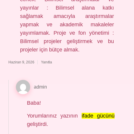
yayınlar : Bilimsel alana katkı
sağlamak amacıyla araştırmalar
yapmak ve akademik makaleler
yayımlamak. Proje ve fon yönetimi :
Bilimsel projeler geliştirmek ve bu
projeler için bütçe almak.
Haziran 9, 2026
Yanıtla
admin
Baba!
Yorumlarınız yazının
ifade gücünü
geliştirdi.