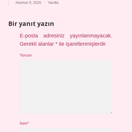
Haziran 9, 2026
Yanıtla
Bir yanıt yazın
E-posta adresiniz yayınlanmayacak.
Gerekli alanlar
*
ile işaretlenmişlerdir
Yorum
İsim*