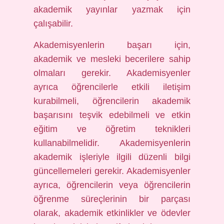
akademik yayınlar yazmak için
çalışabilir.
Akademisyenlerin başarı için,
akademik ve mesleki becerilere sahip
olmaları gerekir. Akademisyenler
ayrıca öğrencilerle etkili iletişim
kurabilmeli, öğrencilerin akademik
başarısını teşvik edebilmeli ve etkin
eğitim ve öğretim teknikleri
kullanabilmelidir. Akademisyenlerin
akademik işleriyle ilgili düzenli bilgi
güncellemeleri gerekir. Akademisyenler
ayrıca, öğrencilerin veya öğrencilerin
öğrenme süreçlerinin bir parçası
olarak, akademik etkinlikler ve ödevler