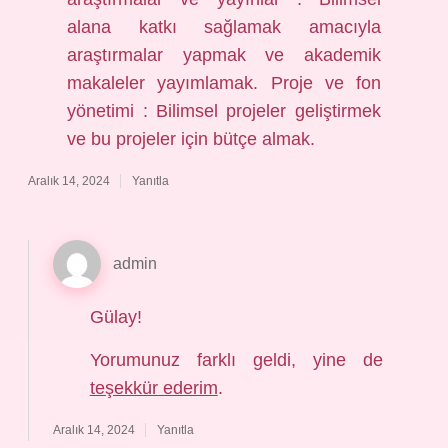
alana katkı sağlamak amacıyla
araştırmalar yapmak ve akademik
makaleler yayımlamak. Proje ve fon
yönetimi : Bilimsel projeler geliştirmek
ve bu projeler için bütçe almak.
Aralık 14, 2024
Yanıtla
admin
Gülay!
Yorumunuz farklı geldi, yine de
teşekkür ederim
.
Aralık 14, 2024
Yanıtla