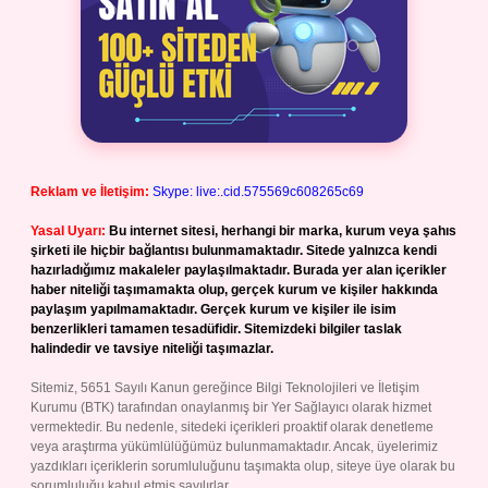
Reklam ve İletişim:
Skype: live:.cid.575569c608265c69
Yasal Uyarı:
Bu internet sitesi, herhangi bir marka, kurum veya şahıs
şirketi ile hiçbir bağlantısı bulunmamaktadır. Sitede yalnızca kendi
hazırladığımız makaleler paylaşılmaktadır. Burada yer alan içerikler
haber niteliği taşımamakta olup, gerçek kurum ve kişiler hakkında
paylaşım yapılmamaktadır. Gerçek kurum ve kişiler ile isim
benzerlikleri tamamen tesadüfidir. Sitemizdeki bilgiler taslak
halindedir ve tavsiye niteliği taşımazlar.
Sitemiz, 5651 Sayılı Kanun gereğince Bilgi Teknolojileri ve İletişim
Kurumu (BTK) tarafından onaylanmış bir Yer Sağlayıcı olarak hizmet
vermektedir. Bu nedenle, sitedeki içerikleri proaktif olarak denetleme
veya araştırma yükümlülüğümüz bulunmamaktadır. Ancak, üyelerimiz
yazdıkları içeriklerin sorumluluğunu taşımakta olup, siteye üye olarak bu
sorumluluğu kabul etmiş sayılırlar.