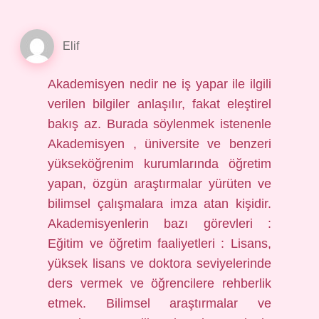
Elif
Akademisyen nedir ne iş yapar ile ilgili
verilen bilgiler anlaşılır, fakat eleştirel
bakış az. Burada söylenmek istenenle
Akademisyen , üniversite ve benzeri
yükseköğrenim kurumlarında öğretim
yapan, özgün araştırmalar yürüten ve
bilimsel çalışmalara imza atan kişidir.
Akademisyenlerin bazı görevleri :
Eğitim ve öğretim faaliyetleri : Lisans,
yüksek lisans ve doktora seviyelerinde
ders vermek ve öğrencilere rehberlik
etmek. Bilimsel araştırmalar ve