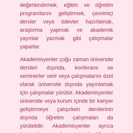
değerlendirmek, eğitim ve öğretim
programlarını geliştirmek, çevrimiçi
dersler veya ödevler hazırlamak,
araştırma yapmak ve akademik
yayınlar yazmak gibi çalışmalar
yaparlar.
Akademisyenler çoğu zaman üniversite
dersleri dışında, konferans ve
seminerler verir veya çalışmalarını özel
olarak üniversite dışında yayınlamak
için çalışmalar yürütür. Akademisyenler
üniversite veya kurum içinde bir kariyer
geliştirmeye çalışırken derslerinin
dışında öğretim çalışmaları da
yürütebilir. Akademisyenler ayrıca