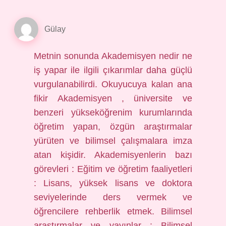
Gülay
Metnin sonunda Akademisyen nedir ne
iş yapar ile ilgili çıkarımlar daha güçlü
vurgulanabilirdi. Okuyucuya kalan ana
fikir Akademisyen , üniversite ve
benzeri yükseköğrenim kurumlarında
öğretim yapan, özgün araştırmalar
yürüten ve bilimsel çalışmalara imza
atan kişidir. Akademisyenlerin bazı
görevleri : Eğitim ve öğretim faaliyetleri
: Lisans, yüksek lisans ve doktora
seviyelerinde ders vermek ve
öğrencilere rehberlik etmek. Bilimsel
araştırmalar ve yayınlar : Bilimsel