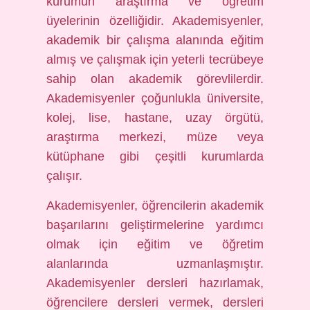
kurumun araştırma ve öğretim
üyelerinin özelliğidir. Akademisyenler,
akademik bir çalışma alanında eğitim
almış ve çalışmak için yeterli tecrübeye
sahip olan akademik görevlilerdir.
Akademisyenler çoğunlukla üniversite,
kolej, lise, hastane, uzay örgütü,
araştırma merkezi, müze veya
kütüphane gibi çeşitli kurumlarda
çalışır.
Akademisyenler, öğrencilerin akademik
başarılarını geliştirmelerine yardımcı
olmak için eğitim ve öğretim
alanlarında uzmanlaşmıştır.
Akademisyenler dersleri hazırlamak,
öğrencilere dersleri vermek, dersleri