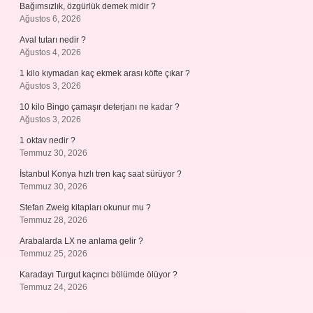
Bağımsızlık, özgürlük demek midir ?
Ağustos 6, 2026
Aval tutarı nedir ?
Ağustos 4, 2026
1 kilo kıymadan kaç ekmek arası köfte çıkar ?
Ağustos 3, 2026
10 kilo Bingo çamaşır deterjanı ne kadar ?
Ağustos 3, 2026
1 oktav nedir ?
Temmuz 30, 2026
İstanbul Konya hızlı tren kaç saat sürüyor ?
Temmuz 30, 2026
Stefan Zweig kitapları okunur mu ?
Temmuz 28, 2026
Arabalarda LX ne anlama gelir ?
Temmuz 25, 2026
Karadayı Turgut kaçıncı bölümde ölüyor ?
Temmuz 24, 2026