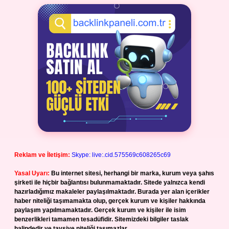
Reklam ve İletişim:
Skype: live:.cid.575569c608265c69
Yasal Uyarı:
Bu internet sitesi, herhangi bir marka, kurum veya şahıs
şirketi ile hiçbir bağlantısı bulunmamaktadır. Sitede yalnızca kendi
hazırladığımız makaleler paylaşılmaktadır. Burada yer alan içerikler
haber niteliği taşımamakta olup, gerçek kurum ve kişiler hakkında
paylaşım yapılmamaktadır. Gerçek kurum ve kişiler ile isim
benzerlikleri tamamen tesadüfidir. Sitemizdeki bilgiler taslak
halindedir ve tavsiye niteliği taşımazlar.