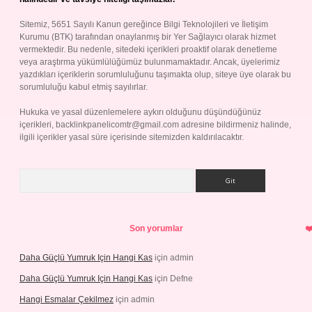
Sitemiz, 5651 Sayılı Kanun gereğince Bilgi Teknolojileri ve İletişim
Kurumu (BTK) tarafından onaylanmış bir Yer Sağlayıcı olarak hizmet
vermektedir. Bu nedenle, sitedeki içerikleri proaktif olarak denetleme
veya araştırma yükümlülüğümüz bulunmamaktadır. Ancak, üyelerimiz
yazdıkları içeriklerin sorumluluğunu taşımakta olup, siteye üye olarak bu
sorumluluğu kabul etmiş sayılırlar.
Hukuka ve yasal düzenlemelere aykırı olduğunu düşündüğünüz
içerikleri,
backlinkpanelicomtr@gmail.com
adresine bildirmeniz halinde,
ilgili içerikler yasal süre içerisinde sitemizden kaldırılacaktır.
Arama
Son yorumlar
Daha Güçlü Yumruk Için Hangi Kas
için
admin
Daha Güçlü Yumruk Için Hangi Kas
için
Defne
Hangi Esmalar Çekilmez
için
admin