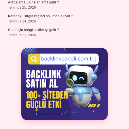
Arabalarda LX ne anlama gelir ?
Temmuz 25, 2026
Karadayı Turgut kaçıncı bölümde ölüyor ?
Temmuz 24, 2026
Guatr için hangi bitkiler iyi gelir ?
Temmuz 22, 2026