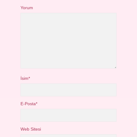
Yorum
İsim*
E-Posta*
Web Sitesi