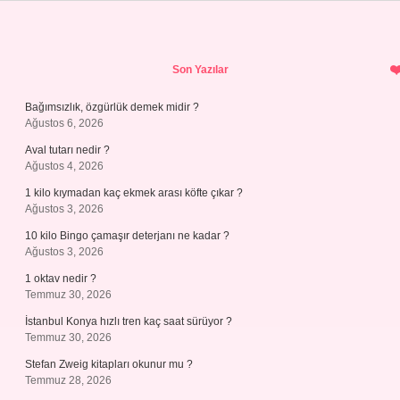
Sidebar
Son Yazılar
Bağımsızlık, özgürlük demek midir ?
Ağustos 6, 2026
Aval tutarı nedir ?
Ağustos 4, 2026
1 kilo kıymadan kaç ekmek arası köfte çıkar ?
Ağustos 3, 2026
10 kilo Bingo çamaşır deterjanı ne kadar ?
Ağustos 3, 2026
1 oktav nedir ?
Temmuz 30, 2026
İstanbul Konya hızlı tren kaç saat sürüyor ?
Temmuz 30, 2026
Stefan Zweig kitapları okunur mu ?
Temmuz 28, 2026