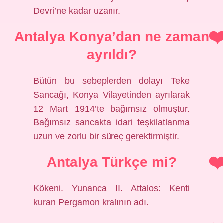
Devri’ne kadar uzanır.
Antalya Konya’dan ne zaman
ayrıldı?
Bütün bu sebeplerden dolayı Teke
Sancağı, Konya Vilayetinden ayrılarak
12 Mart 1914’te bağımsız olmuştur.
Bağımsız sancakta idari teşkilatlanma
uzun ve zorlu bir süreç gerektirmiştir.
Antalya Türkçe mi?
Kökeni. Yunanca II. Attalos: Kenti
kuran Pergamon kralının adı.