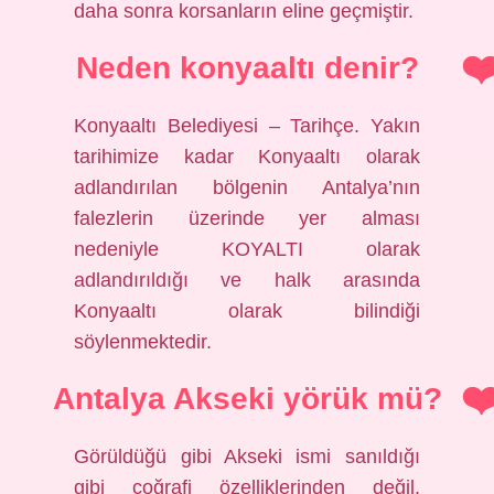
daha sonra korsanların eline geçmiştir.
Neden konyaaltı denir?
Konyaaltı Belediyesi – Tarihçe. Yakın
tarihimize kadar Konyaaltı olarak
adlandırılan bölgenin Antalya’nın
falezlerin üzerinde yer alması
nedeniyle KOYALTI olarak
adlandırıldığı ve halk arasında
Konyaaltı olarak bilindiği
söylenmektedir.
Antalya Akseki yörük mü?
Görüldüğü gibi Akseki ismi sanıldığı
gibi coğrafi özelliklerinden değil,