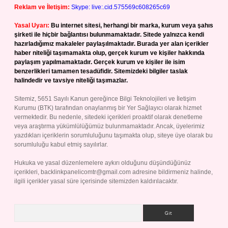
Reklam ve İletişim:
Skype: live:.cid.575569c608265c69
Yasal Uyarı:
Bu internet sitesi, herhangi bir marka, kurum veya şahıs
şirketi ile hiçbir bağlantısı bulunmamaktadır. Sitede yalnızca kendi
hazırladığımız makaleler paylaşılmaktadır. Burada yer alan içerikler
haber niteliği taşımamakta olup, gerçek kurum ve kişiler hakkında
paylaşım yapılmamaktadır. Gerçek kurum ve kişiler ile isim
benzerlikleri tamamen tesadüfidir. Sitemizdeki bilgiler taslak
halindedir ve tavsiye niteliği taşımazlar.
Sitemiz, 5651 Sayılı Kanun gereğince Bilgi Teknolojileri ve İletişim
Kurumu (BTK) tarafından onaylanmış bir Yer Sağlayıcı olarak hizmet
vermektedir. Bu nedenle, sitedeki içerikleri proaktif olarak denetleme
veya araştırma yükümlülüğümüz bulunmamaktadır. Ancak, üyelerimiz
yazdıkları içeriklerin sorumluluğunu taşımakta olup, siteye üye olarak bu
sorumluluğu kabul etmiş sayılırlar.
Hukuka ve yasal düzenlemelere aykırı olduğunu düşündüğünüz
içerikleri,
backlinkpanelicomtr@gmail.com
adresine bildirmeniz halinde,
ilgili içerikler yasal süre içerisinde sitemizden kaldırılacaktır.
Arama