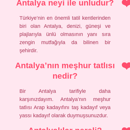
Antalya neyi ile unludur?
Türkiye’nin en önemli tatil kentlerinden
biri olan Antalya, denizi, güneşi ve
plajlarıyla ünlü olmasının yanı sıra
zengin mutfağıyla da bilinen bir
şehirdir.
Antalya’nın meşhur tatlısı
nedir?
Bir Antalya tarifiyle daha
karşınızdayım. Antalya’nın meşhur
tatlısı Arap kadayıfını taş kadayıf veya
yassı kadayıf olarak duymuşsunuzdur.