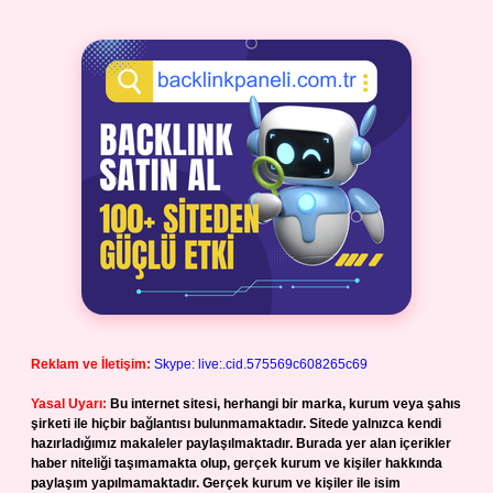
Reklam ve İletişim:
Skype: live:.cid.575569c608265c69
Yasal Uyarı:
Bu internet sitesi, herhangi bir marka, kurum veya şahıs
şirketi ile hiçbir bağlantısı bulunmamaktadır. Sitede yalnızca kendi
hazırladığımız makaleler paylaşılmaktadır. Burada yer alan içerikler
haber niteliği taşımamakta olup, gerçek kurum ve kişiler hakkında
paylaşım yapılmamaktadır. Gerçek kurum ve kişiler ile isim