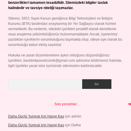
benzerlikleri tamamen tesadüfidir. Sitemizdeki bilgiler taslak
halindedir ve tavsiye niteliği taşımazlar.
Sitemiz, 5651 Sayılı Kanun gereğince Bilgi Teknolojileri ve İletişim
Kurumu (BTK) tarafından onaylanmış bir Yer Sağlayıcı olarak hizmet
vermektedir. Bu nedenle, sitedeki içerikleri proaktif olarak denetleme
veya araştırma yükümlülüğümüz bulunmamaktadır. Ancak, üyelerimiz
yazdıkları içeriklerin sorumluluğunu taşımakta olup, siteye üye olarak bu
sorumluluğu kabul etmiş sayılırlar.
Hukuka ve yasal düzenlemelere aykırı olduğunu düşündüğünüz
içerikleri,
backlinkpanelicomtr@gmail.com
adresine bildirmeniz halinde,
ilgili içerikler yasal süre içerisinde sitemizden kaldırılacaktır.
Arama
Son yorumlar
Daha Güçlü Yumruk Için Hangi Kas
için
admin
Daha Güçlü Yumruk Için Hangi Kas
için
Defne