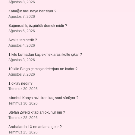
Ağustos 8, 2026
Kabağın tadı neye benziyor ?
Ağustos 7, 2026
Bağımsızlık, özgürlük demek midir ?
Ağustos 6, 2026
Aval tutarı nedir ?
Ağustos 4, 2026
1 kilo kıymadan kaç ekmek arası köfte çıkar ?
Ağustos 3, 2026
10 kilo Bingo çamaşır deterjanı ne kadar ?
Ağustos 3, 2026
1 oktav nedir ?
Temmuz 30, 2026
İstanbul Konya hızlı tren kaç saat sürüyor ?
Temmuz 30, 2026
Stefan Zweig kitapları okunur mu ?
Temmuz 28, 2026
Arabalarda LX ne anlama gelir ?
Temmuz 25, 2026