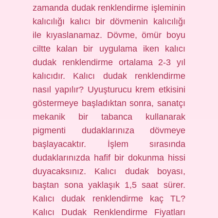
zamanda dudak renklendirme işleminin
kalıcılığı kalıcı bir dövmenin kalıcılığı
ile kıyaslanamaz. Dövme, ömür boyu
ciltte kalan bir uygulama iken kalıcı
dudak renklendirme ortalama 2-3 yıl
kalıcıdır. Kalıcı dudak renklendirme
nasıl yapılır? Uyuşturucu krem ​​etkisini
göstermeye başladıktan sonra, sanatçı
mekanik bir tabanca kullanarak
pigmenti dudaklarınıza dövmeye
başlayacaktır. İşlem sırasında
dudaklarınızda hafif bir dokunma hissi
duyacaksınız. Kalıcı dudak boyası,
baştan sona yaklaşık 1,5 saat sürer.
Kalıcı dudak renklendirme kaç TL?
Kalıcı Dudak Renklendirme Fiyatları