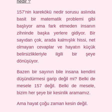
nedir ?
157’nin karekökü nedir sorusu aslında
basit bir matematik problemi gibi
başlıyor ama fark etmeden insanın
zihninde başka yerlere gidiyor. Bir
sayıdan çok, arada kalmışlık hissi, net
olmayan cevaplar ve hayatın küçük
belirsizlikleriyle ilgili bir şeye
dönüşüyor.
Bazen bir sayının bile insana kendini
düşündürmesi garip değil mi? Belki de
mesele 157 değil. Belki de mesele,
bizim her şeye bir kesinlik aramamız.
Ama hayat çoğu zaman kesin değil.