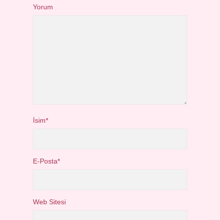
Yorum
İsim*
E-Posta*
Web Sitesi