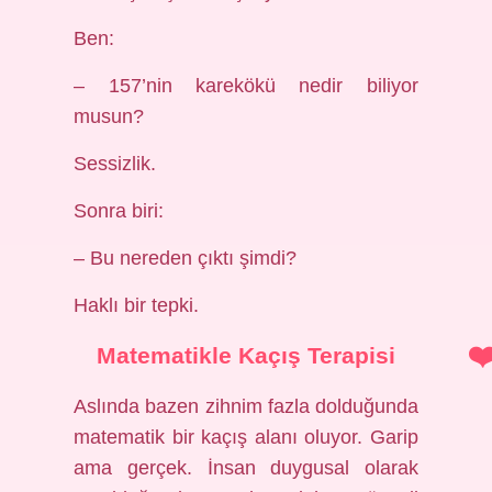
Ben:
– 157’nin karekökü nedir biliyor
musun?
Sessizlik.
Sonra biri:
– Bu nereden çıktı şimdi?
Haklı bir tepki.
Matematikle Kaçış Terapisi
Aslında bazen zihnim fazla dolduğunda
matematik bir kaçış alanı oluyor. Garip
ama gerçek. İnsan duygusal olarak