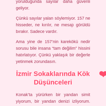
yorulduğunda sayılar daha güvenli
geliyor.
Çünkü sayılar yalan söylemiyor. 157 ne
hisseder, ne kırılır, ne mesajı görüldü
bırakır. Sadece vardır.
Ama yine de 157’nin karekökü nedir
sorusu bile insana “tam değilim” hissini
hatırlatıyor. Çünkü yaklaşık bir değerle
yetinmek zorundasın.
İzmir Sokaklarında Kök
Düşünceleri
Konak’ta yürürken bir yandan simit
yiyorum, bir yandan denizi izliyorum.