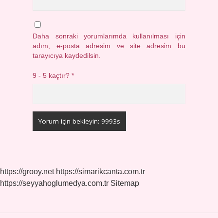
Daha sonraki yorumlarımda kullanılması için
adım, e-posta adresim ve site adresim bu
tarayıcıya kaydedilsin.
9 - 5 kaçtır?
*
https://grooy.net
https://simarikcanta.com.tr
https://seyyahoglumedya.com.tr
Sitemap