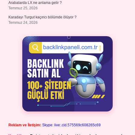
Arabalarda LX ne anlama gelir ?
Temmuz 25, 2026
Karadayı Turgut kaçıncı bölümde ölüyor ?
Temmuz 24, 2026
Reklam ve İletişim:
Skype: live:.cid.575569c608265c69