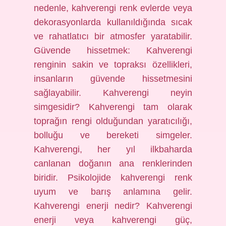
nedenle, kahverengi renk evlerde veya
dekorasyonlarda kullanıldığında sıcak
ve rahatlatıcı bir atmosfer yaratabilir.
Güvende hissetmek: Kahverengi
renginin sakin ve topraksı özellikleri,
insanların güvende hissetmesini
sağlayabilir. Kahverengi neyin
simgesidir? Kahverengi tam olarak
toprağın rengi olduğundan yaratıcılığı,
bolluğu ve bereketi simgeler.
Kahverengi, her yıl ilkbaharda
canlanan doğanın ana renklerinden
biridir. Psikolojide kahverengi renk
uyum ve barış anlamına gelir.
Kahverengi enerji nedir? Kahverengi
enerji veya kahverengi güç,