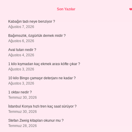
Sidebar
Son Yazılar
Kabağın tadı neye benziyor ?
Ağustos 7, 2026
Bağımsızlık, özgürlük demek midir ?
Ağustos 6, 2026
Aval tutarı nedir ?
Ağustos 4, 2026
1 kilo kıymadan kaç ekmek arası köfte çıkar ?
Ağustos 3, 2026
10 kilo Bingo çamaşır deterjanı ne kadar ?
Ağustos 3, 2026
1 oktav nedir ?
Temmuz 30, 2026
İstanbul Konya hızlı tren kaç saat sürüyor ?
Temmuz 30, 2026
Stefan Zweig kitapları okunur mu ?
Temmuz 28, 2026