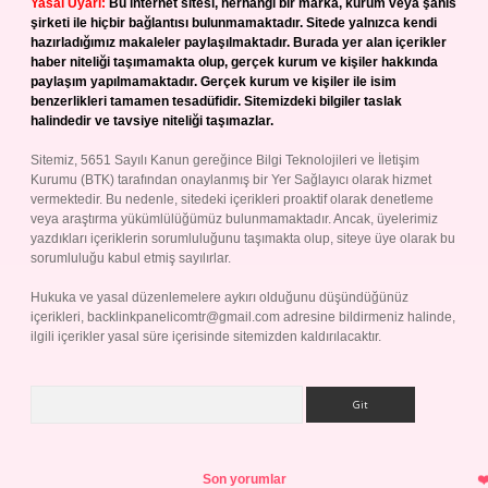
Yasal Uyarı:
Bu internet sitesi, herhangi bir marka, kurum veya şahıs
şirketi ile hiçbir bağlantısı bulunmamaktadır. Sitede yalnızca kendi
hazırladığımız makaleler paylaşılmaktadır. Burada yer alan içerikler
haber niteliği taşımamakta olup, gerçek kurum ve kişiler hakkında
paylaşım yapılmamaktadır. Gerçek kurum ve kişiler ile isim
benzerlikleri tamamen tesadüfidir. Sitemizdeki bilgiler taslak
halindedir ve tavsiye niteliği taşımazlar.
Sitemiz, 5651 Sayılı Kanun gereğince Bilgi Teknolojileri ve İletişim
Kurumu (BTK) tarafından onaylanmış bir Yer Sağlayıcı olarak hizmet
vermektedir. Bu nedenle, sitedeki içerikleri proaktif olarak denetleme
veya araştırma yükümlülüğümüz bulunmamaktadır. Ancak, üyelerimiz
yazdıkları içeriklerin sorumluluğunu taşımakta olup, siteye üye olarak bu
sorumluluğu kabul etmiş sayılırlar.
Hukuka ve yasal düzenlemelere aykırı olduğunu düşündüğünüz
içerikleri,
backlinkpanelicomtr@gmail.com
adresine bildirmeniz halinde,
ilgili içerikler yasal süre içerisinde sitemizden kaldırılacaktır.
Arama
Son yorumlar