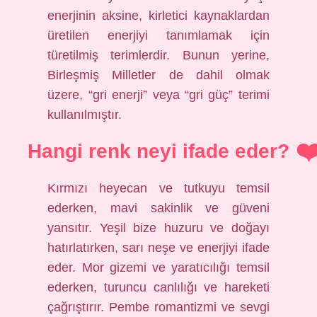
enerjinin aksine, kirletici kaynaklardan
üretilen enerjiyi tanımlamak için
türetilmiş terimlerdir. Bunun yerine,
Birleşmiş Milletler de dahil olmak
üzere, “gri enerji” veya “gri güç” terimi
kullanılmıştır.
Hangi renk neyi ifade eder?
Kırmızı heyecan ve tutkuyu temsil
ederken, mavi sakinlik ve güveni
yansıtır. Yeşil bize huzuru ve doğayı
hatırlatırken, sarı neşe ve enerjiyi ifade
eder. Mor gizemi ve yaratıcılığı temsil
ederken, turuncu canlılığı ve hareketi
çağrıştırır. Pembe romantizmi ve sevgi