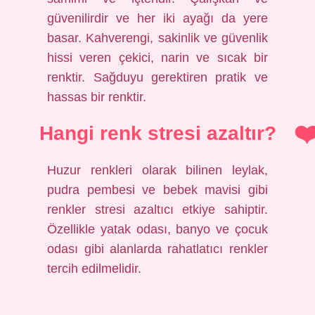
güvenilirdir ve her iki ayağı da yere
basar. Kahverengi, sakinlik ve güvenlik
hissi veren çekici, narin ve sıcak bir
renktir. Sağduyu gerektiren pratik ve
hassas bir renktir.
Hangi renk stresi azaltır?
Huzur renkleri olarak bilinen leylak,
pudra pembesi ve bebek mavisi gibi
renkler stresi azaltıcı etkiye sahiptir.
Özellikle yatak odası, banyo ve çocuk
odası gibi alanlarda rahatlatıcı renkler
tercih edilmelidir.