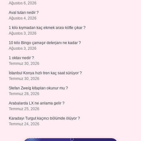
Ağustos 6, 2026
Aval tutarı nedir ?
Ağustos 4, 2026
1 kilo kıymadan kaç ekmek arası köfte çıkar ?
Ağustos 3, 2026
10 kilo Bingo çamaşır deterjanı ne kadar ?
Ağustos 3, 2026
1 oktav nedir ?
Temmuz 30, 2026
İstanbul Konya hızlı tren kaç saat sürüyor ?
Temmuz 30, 2026
Stefan Zweig kitapları okunur mu ?
Temmuz 28, 2026
Arabalarda LX ne anlama gelir ?
Temmuz 25, 2026
Karadayı Turgut kaçıncı bölümde ölüyor ?
Temmuz 24, 2026