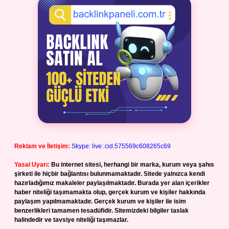
Reklam ve İletişim:
Skype: live:.cid.575569c608265c69
Yasal Uyarı:
Bu internet sitesi, herhangi bir marka, kurum veya şahıs
şirketi ile hiçbir bağlantısı bulunmamaktadır. Sitede yalnızca kendi
hazırladığımız makaleler paylaşılmaktadır. Burada yer alan içerikler
haber niteliği taşımamakta olup, gerçek kurum ve kişiler hakkında
paylaşım yapılmamaktadır. Gerçek kurum ve kişiler ile isim
benzerlikleri tamamen tesadüfidir. Sitemizdeki bilgiler taslak
halindedir ve tavsiye niteliği taşımazlar.