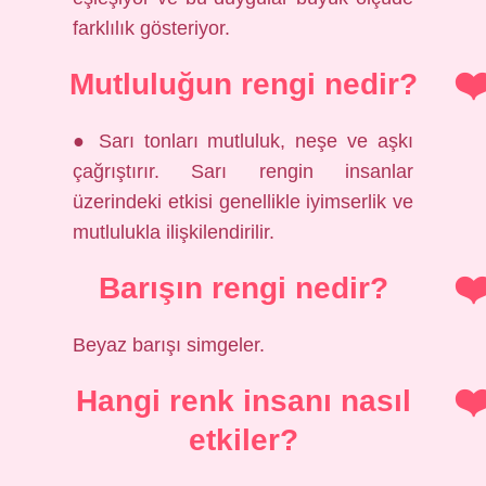
farklılık gösteriyor.
Mutluluğun rengi nedir?
● Sarı tonları mutluluk, neşe ve aşkı
çağrıştırır. Sarı rengin insanlar
üzerindeki etkisi genellikle iyimserlik ve
mutlulukla ilişkilendirilir.
Barışın rengi nedir?
Beyaz barışı simgeler.
Hangi renk insanı nasıl
etkiler?