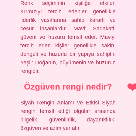
Renk seçiminin kişiliğe etkileri
Kırmızıyı tercih edenler genellikle
liderlik vasıflarına sahip kararlı ve
cesur insanlardır. Mavi: Sadakati,
güveni ve huzuru temsil eder. Maviyi
tercih eden kişiler genellikle sakin,
dengeli ve huzurlu bir yapıya sahiptir.
Yeşil: Doğanın, büyümenin ve huzurun
rengidir.
Özgüven rengi nedir?
Siyah Rengin Anlamı ve Etkisi Siyah
rengin temsil ettiği olgular arasında
bilgelik, güvenilirlik, dayanıklılık,
özgüven ve azim yer alır.