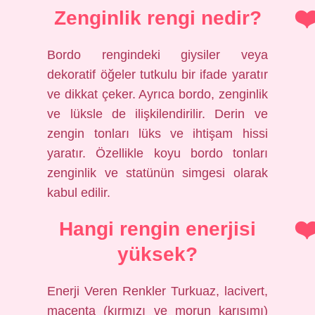
Zenginlik rengi nedir?
Bordo rengindeki giysiler veya
dekoratif öğeler tutkulu bir ifade yaratır
ve dikkat çeker. Ayrıca bordo, zenginlik
ve lüksle de ilişkilendirilir. Derin ve
zengin tonları lüks ve ihtişam hissi
yaratır. Özellikle koyu bordo tonları
zenginlik ve statünün simgesi olarak
kabul edilir.
Hangi rengin enerjisi
yüksek?
Enerji Veren Renkler Turkuaz, lacivert,
macenta (kırmızı ve morun karışımı)