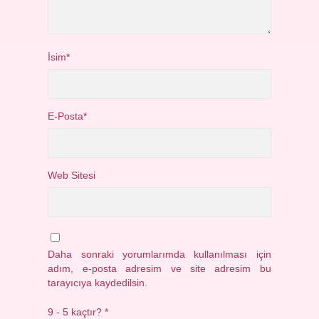
İsim*
E-Posta*
Web Sitesi
Daha sonraki yorumlarımda kullanılması için
adım, e-posta adresim ve site adresim bu
tarayıcıya kaydedilsin.
9 - 5 kaçtır?
*