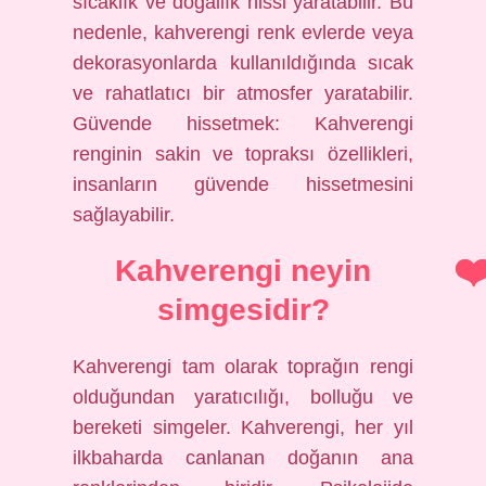
sıcaklık ve doğallık hissi yaratabilir. Bu
nedenle, kahverengi renk evlerde veya
dekorasyonlarda kullanıldığında sıcak
ve rahatlatıcı bir atmosfer yaratabilir.
Güvende hissetmek: Kahverengi
renginin sakin ve topraksı özellikleri,
insanların güvende hissetmesini
sağlayabilir.
Kahverengi neyin
simgesidir?
Kahverengi tam olarak toprağın rengi
olduğundan yaratıcılığı, bolluğu ve
bereketi simgeler. Kahverengi, her yıl
ilkbaharda canlanan doğanın ana