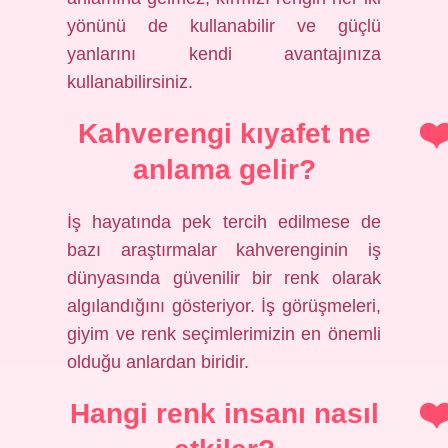
yönünü de kullanabilir ve güçlü
yanlarını kendi avantajınıza
kullanabilirsiniz.
Kahverengi kıyafet ne
anlama gelir?
İş hayatında pek tercih edilmese de
bazı araştırmalar kahverenginin iş
dünyasında güvenilir bir renk olarak
algılandığını gösteriyor. İş görüşmeleri,
giyim ve renk seçimlerimizin en önemli
olduğu anlardan biridir.
Hangi renk insanı nasıl