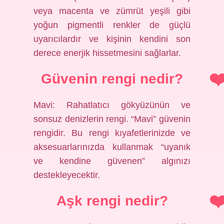
veya macenta ve zümrüt yeşili gibi
yoğun pigmentli renkler de güçlü
uyarıcılardır ve kişinin kendini son
derece enerjik hissetmesini sağlarlar.
Güvenin rengi nedir?
Mavi: Rahatlatıcı gökyüzünün ve
sonsuz denizlerin rengi. “Mavi” güvenin
rengidir. Bu rengi kıyafetlerinizde ve
aksesuarlarınızda kullanmak “uyanık
ve kendine güvenen” algınızı
destekleyecektir.
Aşk rengi nedir?