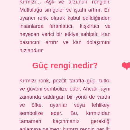
Kırmızı… Aşk ve arzunun rengidir.
Mutluluğu simgeler ve iştahı artırır. En
uyarıcı renk olarak kabul edildiğinden
insanlarda ferahlatıcı, kışkırtıcı ve
heyecan verici bir etkiye sahiptir. Kan
basıncını artırır ve kan dolaşımını
hızlandırır.
Güç rengi nedir?
Kırmızı renk, pozitif tarafta güç, tutku
ve güveni sembolize eder. Ancak, aynı
zamanda saldırgan bir yönü de vardır
ve öfke, uyarılar veya tehlikeyi
sembolize eder. Bu, kırmızıdan
tamamen kaçınmanız gerektiği
anlamına gelmez; kırmızı rengin her iki