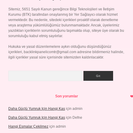
Sitemiz, 5651 Sayılı Kanun gereğince Bilgi Teknolojileri ve İletişim
Kurumu (BTK) tarafından onaylanmış bir Yer Sağlayıcı olarak hizmet
vermektedir. Bu nedenle, sitedeki içerikleri proaktif olarak denetleme
veya araştırma yükümlülüğümüz bulunmamaktadır. Ancak, üyelerimiz
yazdıkları içeriklerin sorumluluğunu taşımakta olup, siteye üye olarak bu
sorumluluğu kabul etmiş sayılırlar.
Hukuka ve yasal düzenlemelere aykırı olduğunu düşündüğünüz
içerikleri,
backlinkpanelicomtr@gmail.com
adresine bildirmeniz halinde,
ilgili içerikler yasal süre içerisinde sitemizden kaldırılacaktır.
Arama
Son yorumlar
Daha Güçlü Yumruk Için Hangi Kas
için
admin
Daha Güçlü Yumruk Için Hangi Kas
için
Defne
Hangi Esmalar Çekilmez
için
admin