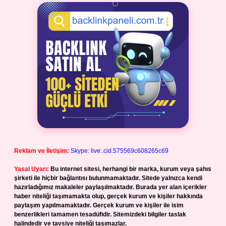
Reklam ve İletişim:
Skype: live:.cid.575569c608265c69
Yasal Uyarı:
Bu internet sitesi, herhangi bir marka, kurum veya şahıs
şirketi ile hiçbir bağlantısı bulunmamaktadır. Sitede yalnızca kendi
hazırladığımız makaleler paylaşılmaktadır. Burada yer alan içerikler
haber niteliği taşımamakta olup, gerçek kurum ve kişiler hakkında
paylaşım yapılmamaktadır. Gerçek kurum ve kişiler ile isim
benzerlikleri tamamen tesadüfidir. Sitemizdeki bilgiler taslak
halindedir ve tavsiye niteliği taşımazlar.