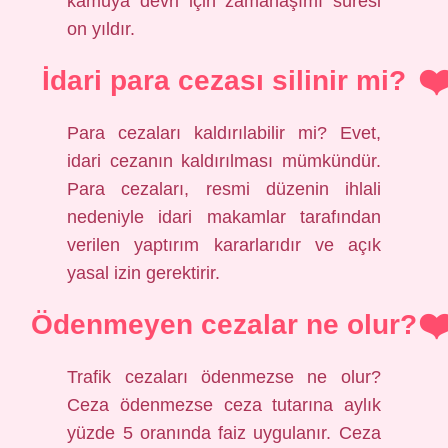
kamuya devri için zamanaşımı süresi
on yıldır.
İdari para cezası silinir mi?
Para cezaları kaldırılabilir mi? Evet,
idari cezanın kaldırılması mümkündür.
Para cezaları, resmi düzenin ihlali
nedeniyle idari makamlar tarafından
verilen yaptırım kararlarıdır ve açık
yasal izin gerektirir.
Ödenmeyen cezalar ne olur?
Trafik cezaları ödenmezse ne olur?
Ceza ödenmezse ceza tutarına aylık
yüzde 5 oranında faiz uygulanır. Ceza