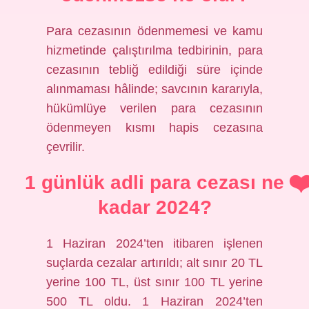
Para cezasının ödenmemesi ve kamu
hizmetinde çalıştırılma tedbirinin, para
cezasının tebliğ edildiği süre içinde
alınmaması hâlinde; savcının kararıyla,
hükümlüye verilen para cezasının
ödenmeyen kısmı hapis cezasına
çevrilir.
1 günlük adli para cezası ne
kadar 2024?
1 Haziran 2024’ten itibaren işlenen
suçlarda cezalar artırıldı; alt sınır 20 TL
yerine 100 TL, üst sınır 100 TL yerine
500 TL oldu. 1 Haziran 2024’ten