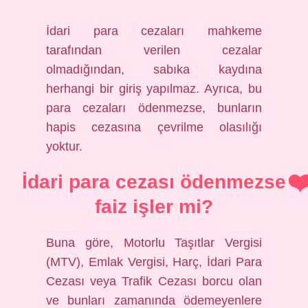
İdari para cezaları mahkeme
tarafından verilen cezalar
olmadığından, sabıka kaydına
herhangi bir giriş yapılmaz. Ayrıca, bu
para cezaları ödenmezse, bunların
hapis cezasına çevrilme olasılığı
yoktur.
İdari para cezası ödenmezse
faiz işler mi?
Buna göre, Motorlu Taşıtlar Vergisi
(MTV), Emlak Vergisi, Harç, İdari Para
Cezası veya Trafik Cezası borcu olan
ve bunları zamanında ödemeyenlere