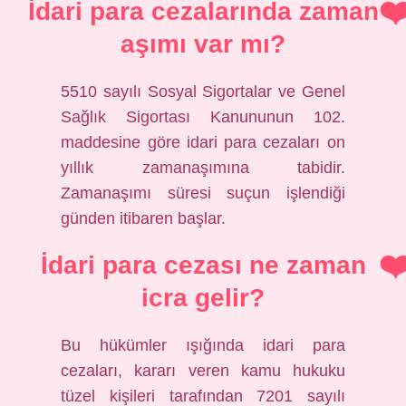
İdari para cezalarında zaman
aşımı var mı?
5510 sayılı Sosyal Sigortalar ve Genel
Sağlık Sigortası Kanununun 102.
maddesine göre idari para cezaları on
yıllık zamanaşımına tabidir.
Zamanaşımı süresi suçun işlendiği
günden itibaren başlar.
İdari para cezası ne zaman
icra gelir?
Bu hükümler ışığında idari para
cezaları, kararı veren kamu hukuku
tüzel kişileri tarafından 7201 sayılı