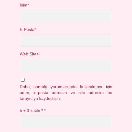
İsim*
E-Posta*
Web Sitesi
Daha sonraki yorumlarımda kullanılması için
adım, e-posta adresim ve site adresim bu
tarayıcıya kaydedilsin.
5 + 3 kaçtır?
*