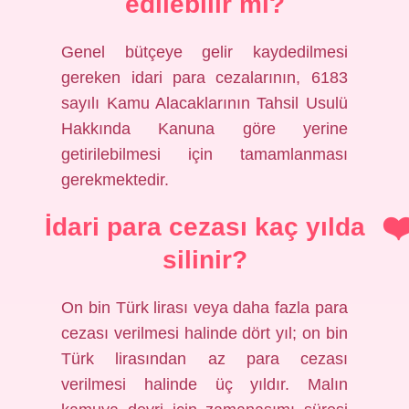
edilebilir mi?
Genel bütçeye gelir kaydedilmesi
gereken idari para cezalarının, 6183
sayılı Kamu Alacaklarının Tahsil Usulü
Hakkında Kanuna göre yerine
getirilebilmesi için tamamlanması
gerekmektedir.
İdari para cezası kaç yılda
silinir?
On bin Türk lirası veya daha fazla para
cezası verilmesi halinde dört yıl; on bin
Türk lirasından az para cezası
verilmesi halinde üç yıldır. Malın