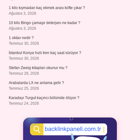
1 kilo kıymadan kaç ekmek arası köfte çıkar ?
Ağustos 3, 2026
10 kilo Bingo çamaşır deterjanı ne kadar ?
Ağustos 3, 2026
1 oktav nedir ?
Temmuz 30, 2026
İstanbul Konya hızlı tren kaç saat sürüyor ?
Temmuz 30, 2026
Stefan Zweig kitapları okunur mu ?
Temmuz 28, 2026
Arabalarda LX ne anlama gelir ?
Temmuz 25, 2026
Karadayı Turgut kaçıncı bölümde ölüyor ?
Temmuz 24, 2026