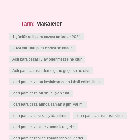
Tarih:
Makaleler
1 günlük adli para cezası ne kadar 2024
2024 yılı idari para cezası ne kadar
Adli para cezası 1 ay ödenmezse ne olur
Adli para cezası ödeme günü geçerse ne olur
İdari para cezaları kesinleşmeden tahsil edilebilir mi
İdari para cezaları sicile işlenir mi
İdari para cezalarında zaman aşımı var mı
İdari para cezası kaç yılda silinir
İdari para cezası nasıl silinir
İdari para cezası ne zaman icra gelir
İdari para cezası ne zaman tahakkuk eder