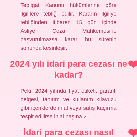
Tebligat Kanunu hükümlerine göre
ilgililere tebliğ edilir. Kararın ilgiliye
tebliğinden itibaren 15 gün içinde
Asliye Ceza Mahkemesine
başvurulmazsa karar bu sürenin
sonunda kesinleşir.
2024 yılı idari para cezası ne
kadar?
Peki; 2024 yılında fiyat etiketi, garanti
belgesi, tanıtım ve kullanım kılavuzu
gibi içeriklerde ihlal veya satış kaçırma
tespit edilirse ihlal başına 2.
İdari para cezası nasıl