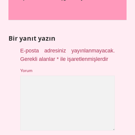
Bir yanıt yazın
E-posta adresiniz yayınlanmayacak.
Gerekli alanlar
*
ile işaretlenmişlerdir
Yorum