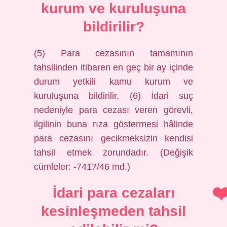
kurum ve kuruluşuna
bildirilir?
(5) Para cezasının tamamının
tahsilinden itibaren en geç bir ay içinde
durum yetkili kamu kurum ve
kuruluşuna bildirilir. (6) İdari suç
nedeniyle para cezası veren görevli,
ilgilinin buna rıza göstermesi hâlinde
para cezasını gecikmeksizin kendisi
tahsil etmek zorundadır. (Değişik
cümleler: -7417/46 md.)
İdari para cezaları
kesinleşmeden tahsil