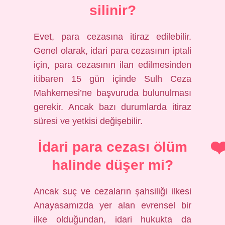
silinir?
Evet, para cezasına itiraz edilebilir.
Genel olarak, idari para cezasının iptali
için, para cezasının ilan edilmesinden
itibaren 15 gün içinde Sulh Ceza
Mahkemesi’ne başvuruda bulunulması
gerekir. Ancak bazı durumlarda itiraz
süresi ve yetkisi değişebilir.
İdari para cezası ölüm
halinde düşer mi?
Ancak suç ve cezaların şahsiliği ilkesi
Anayasamızda yer alan evrensel bir
ilke olduğundan, idari hukukta da