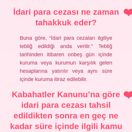
İdari para cezası ne zaman
tahakkuk eder?
Buna göre, “İdari para cezaları ilgiliye
tebliğ edildiği anda verilir.” Tebliğ
tarihinden itibaren onbeş gün içinde
kuruma veya kurumun karşılık gelen
hesaplarına yatırılır veya aynı süre
içinde kuruma itiraz edilebilir.
Kabahatler Kanunu’na göre
idari para cezası tahsil
edildikten sonra en geç ne
kadar süre içinde ilgili kamu