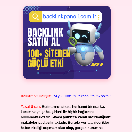
Reklam ve İletişim:
Skype: live:.cid.575569c608265c69
Yasal Uyarı:
Bu internet sitesi, herhangi bir marka,
kurum veya şahıs şirketi ile hiçbir bağlantısı
bulunmamaktadır. Sitede yalnızca kendi hazırladığımız
makaleler paylaşılmaktadır. Burada yer alan içerikler
haber niteliği taşımamakta olup, gerçek kurum ve