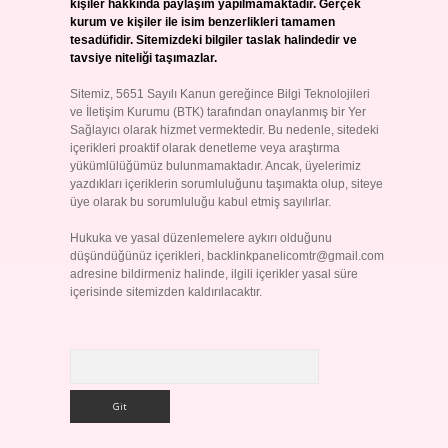
kişiler hakkında paylaşım yapılmamaktadır. Gerçek
kurum ve kişiler ile isim benzerlikleri tamamen
tesadüfidir. Sitemizdeki bilgiler taslak halindedir ve
tavsiye niteliği taşımazlar.
Sitemiz, 5651 Sayılı Kanun gereğince Bilgi Teknolojileri
ve İletişim Kurumu (BTK) tarafından onaylanmış bir Yer
Sağlayıcı olarak hizmet vermektedir. Bu nedenle, sitedeki
içerikleri proaktif olarak denetleme veya araştırma
yükümlülüğümüz bulunmamaktadır. Ancak, üyelerimiz
yazdıkları içeriklerin sorumluluğunu taşımakta olup, siteye
üye olarak bu sorumluluğu kabul etmiş sayılırlar.
Hukuka ve yasal düzenlemelere aykırı olduğunu
düşündüğünüz içerikleri,
backlinkpanelicomtr@gmail.com
adresine bildirmeniz halinde, ilgili içerikler yasal süre
içerisinde sitemizden kaldırılacaktır.
Arama