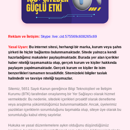
Reklam ve İletişim:
Skype: live:.cid.575569c608265c69
Yasal Uyarı:
Bu internet sitesi, herhangi bir marka, kurum veya şahıs
şirketi ile hiçbir bağlantısı bulunmamaktadır. Sitede yalnızca kendi
hazırladığımız makaleler paylaşılmaktadır. Burada yer alan içerikler
haber niteliği taşımamakta olup, gerçek kurum ve kişiler hakkında
paylaşım yapılmamaktadır. Gerçek kurum ve kişiler ile isim
benzerlikleri tamamen tesadüfidir. Sitemizdeki bilgiler taslak
halindedir ve tavsiye niteliği taşımazlar.
Sitemiz, 5651 Sayılı Kanun gereğince Bilgi Teknolojileri ve İletişim
Kurumu (BTK) tarafından onaylanmış bir Yer Sağlayıcı olarak hizmet
vermektedir. Bu nedenle, sitedeki içerikleri proaktif olarak denetleme
veya araştırma yükümlülüğümüz bulunmamaktadır. Ancak, üyelerimiz
yazdıkları içeriklerin sorumluluğunu taşımakta olup, siteye üye olarak bu
sorumluluğu kabul etmiş sayılırlar.
Hukuka ve yasal düzenlemelere aykırı olduğunu düşündüğünüz