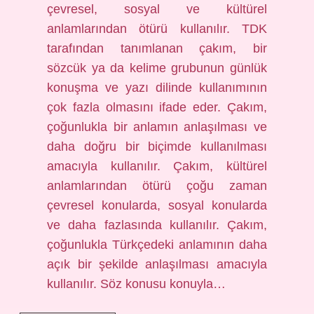
çevresel, sosyal ve kültürel
anlamlarından ötürü kullanılır. TDK
tarafından tanımlanan çakım, bir
sözcük ya da kelime grubunun günlük
konuşma ve yazı dilinde kullanımının
çok fazla olmasını ifade eder. Çakım,
çoğunlukla bir anlamın anlaşılması ve
daha doğru bir biçimde kullanılması
amacıyla kullanılır. Çakım, kültürel
anlamlarından ötürü çoğu zaman
çevresel konularda, sosyal konularda
ve daha fazlasında kullanılır. Çakım,
çoğunlukla Türkçedeki anlamının daha
açık bir şekilde anlaşılması amacıyla
kullanılır. Söz konusu konuyla…