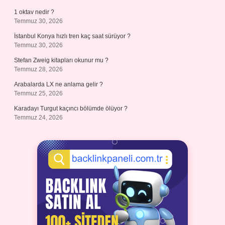
1 oktav nedir ?
Temmuz 30, 2026
İstanbul Konya hızlı tren kaç saat sürüyor ?
Temmuz 30, 2026
Stefan Zweig kitapları okunur mu ?
Temmuz 28, 2026
Arabalarda LX ne anlama gelir ?
Temmuz 25, 2026
Karadayı Turgut kaçıncı bölümde ölüyor ?
Temmuz 24, 2026