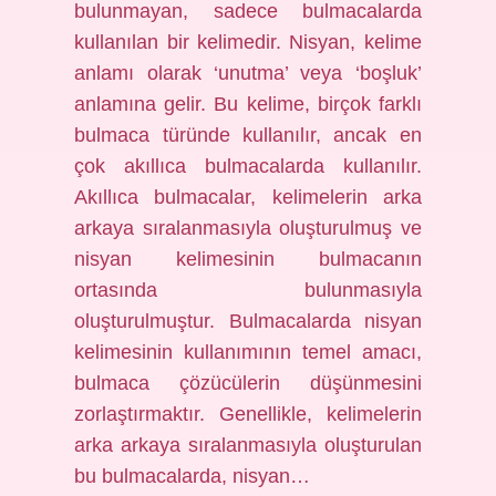
bulunmayan, sadece bulmacalarda
kullanılan bir kelimedir. Nisyan, kelime
anlamı olarak ‘unutma’ veya ‘boşluk’
anlamına gelir. Bu kelime, birçok farklı
bulmaca türünde kullanılır, ancak en
çok akıllıca bulmacalarda kullanılır.
Akıllıca bulmacalar, kelimelerin arka
arkaya sıralanmasıyla oluşturulmuş ve
nisyan kelimesinin bulmacanın
ortasında bulunmasıyla
oluşturulmuştur. Bulmacalarda nisyan
kelimesinin kullanımının temel amacı,
bulmaca çözücülerin düşünmesini
zorlaştırmaktır. Genellikle, kelimelerin
arka arkaya sıralanmasıyla oluşturulan
bu bulmacalarda, nisyan…