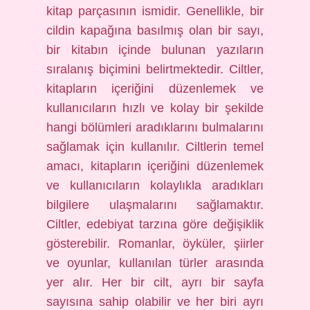
kitap parçasının ismidir. Genellikle, bir
cildin kapağına basılmış olan bir sayı,
bir kitabın içinde bulunan yazıların
sıralanış biçimini belirtmektedir. Ciltler,
kitapların içeriğini düzenlemek ve
kullanıcıların hızlı ve kolay bir şekilde
hangi bölümleri aradıklarını bulmalarını
sağlamak için kullanılır. Ciltlerin temel
amacı, kitapların içeriğini düzenlemek
ve kullanıcıların kolaylıkla aradıkları
bilgilere ulaşmalarını sağlamaktır.
Ciltler, edebiyat tarzına göre değişiklik
gösterebilir. Romanlar, öyküler, şiirler
ve oyunlar, kullanılan türler arasında
yer alır. Her bir cilt, ayrı bir sayfa
sayısına sahip olabilir ve her biri ayrı