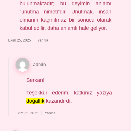
bulunmaktadır; bu deyimin anlamı
“unutma nimeti”dir. Unutmak, insan
olmanın kaçınılmaz bir sonucu olarak
kabul edilir. daha anlamlı hale geliyor.
Ekim 25, 2025
Yanıtla
admin
Serkan!
Teşekkür ederim, katkınız yazıya
doğallık
kazandırdı.
Ekim 25, 2025
Yanıtla