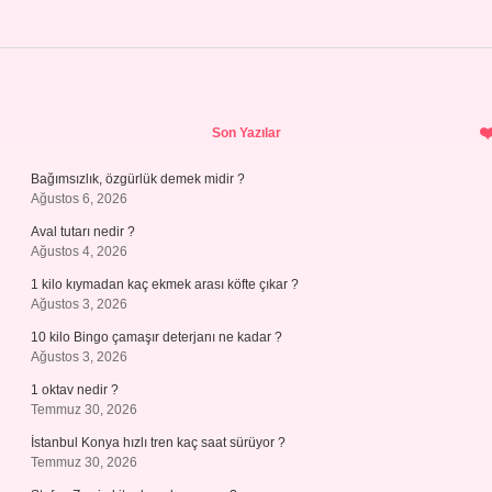
Sidebar
Son Yazılar
Bağımsızlık, özgürlük demek midir ?
Ağustos 6, 2026
Aval tutarı nedir ?
Ağustos 4, 2026
1 kilo kıymadan kaç ekmek arası köfte çıkar ?
Ağustos 3, 2026
10 kilo Bingo çamaşır deterjanı ne kadar ?
Ağustos 3, 2026
1 oktav nedir ?
Temmuz 30, 2026
İstanbul Konya hızlı tren kaç saat sürüyor ?
Temmuz 30, 2026