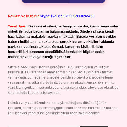
Reklam ve İletişim:
Skype: live:.cid.575569c608265c69
Yasal Uyarı:
Bu internet sitesi, herhangi bir marka, kurum veya şahıs
şirketi ile hiçbir bağlantısı bulunmamaktadır. Sitede yalnızca kendi
hazırladığımız makaleler paylaşılmaktadır. Burada yer alan içerikler
haber niteliği taşımamakta olup, gerçek kurum ve kişiler hakkında
paylaşım yapılmamaktadır. Gerçek kurum ve kişiler ile isim
benzerlikleri tamamen tesadüfidir. Sitemizdeki bilgiler taslak
halindedir ve tavsiye niteliği taşımazlar.
Sitemiz, 5651 Sayılı Kanun gereğince Bilgi Teknolojileri ve İletişim
Kurumu (BTK) tarafından onaylanmış bir Yer Sağlayıcı olarak hizmet
vermektedir. Bu nedenle, sitedeki içerikleri proaktif olarak denetleme
veya araştırma yükümlülüğümüz bulunmamaktadır. Ancak, üyelerimiz
yazdıkları içeriklerin sorumluluğunu taşımakta olup, siteye üye olarak bu
sorumluluğu kabul etmiş sayılırlar.
Hukuka ve yasal düzenlemelere aykırı olduğunu düşündüğünüz
içerikleri,
backlinkpanelicomtr@gmail.com
adresine bildirmeniz halinde,
ilgili içerikler yasal süre içerisinde sitemizden kaldırılacaktır.