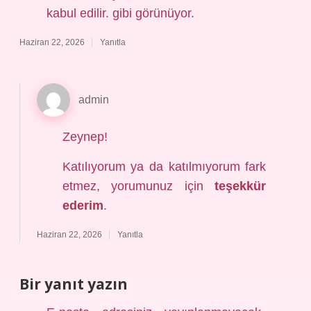
kabul edilir. gibi görünüyor.
Haziran 22, 2026
Yanıtla
admin
Zeynep!
Katılıyorum ya da katılmıyorum fark
etmez, yorumunuz için
teşekkür
ederim
.
Haziran 22, 2026
Yanıtla
Bir yanıt yazın