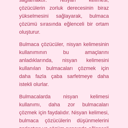
sağlamaktır. Nisyan kelimesi,
çözücülerin zorluk derecesinin biraz
yükselmesini sağlayarak, bulmaca
çözümü sırasında eğlenceli bir ortam
oluşturur.
Bulmaca çözücüler, nisyan kelimesinin
kullanımının bu amaçlarını
anladıklarında, nisyan kelimesini
kullanılan bulmacaları çözmek için
daha fazla çaba sarfetmeye daha
istekli olurlar.
Bulmacalarda nisyan kelimesi
kullanımı, daha zor bulmacaları
çözmek için faydalıdır. Nisyan kelimesi,
bulmaca çözücülerin düşünmelerini