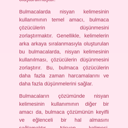
Bulmacalarda nisyan kelimesinin
kullanımının temel amacı, bulmaca
çözücülerin düşünmesini
zorlaştırmaktır. Genellikle, kelimelerin
arka arkaya sıralanmasıyla oluşturulan
bu bulmacalarda, nisyan kelimesinin
kullanılması, çözücülerin düşünmesini
zorlaştırır. Bu, bulmaca çözücülerin
daha fazla zaman harcamalarını ve
daha fazla düşünmelerini sağlar.
Bulmacaların çözümünde nisyan
kelimesinin kullanımının diğer bir
amacı da, bulmaca çözümünün keyifli
ve eğlenceli bir hal almasını