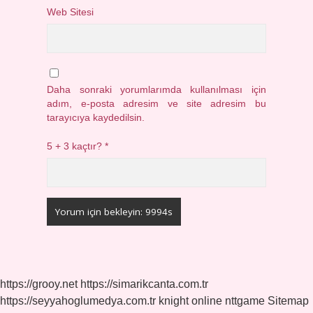
Web Sitesi
Daha sonraki yorumlarımda kullanılması için
adım, e-posta adresim ve site adresim bu
tarayıcıya kaydedilsin.
5 + 3 kaçtır?
*
https://grooy.net
https://simarikcanta.com.tr
https://seyyahoglumedya.com.tr
knight online
nttgame
Sitemap