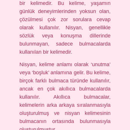
bir kelimedir. Bu kelime, yaşamın
günlük deneyimlerinden yoksun olan,
çözülmesi çok zor sorulara cevap
olarak kullanılır. Nisyan, genellikle
sözlük veya konuşma dillerinde
bulunmayan, sadece bulmacalarda
kullanılan bir kelimedir.
Nisyan, kelime anlamı olarak ‘unutma’
veya ‘boşluk’ anlamına gelir. Bu kelime,
birçok farklı bulmaca türünde kullanılır,
ancak en çok akıllıca bulmacalarda
kullanılır. Akıllıca bulmacalar,
kelimelerin arka arkaya sıralanmasıyla
oluşturulmuş ve nisyan kelimesinin
bulmacanın ortasında bulunmasıyla
oluşturulmuştur.