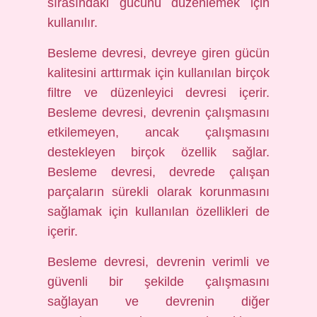
sırasındaki gücünü düzenlemek için
kullanılır.
Besleme devresi, devreye giren gücün
kalitesini arttırmak için kullanılan birçok
filtre ve düzenleyici devresi içerir.
Besleme devresi, devrenin çalışmasını
etkilemeyen, ancak çalışmasını
destekleyen birçok özellik sağlar.
Besleme devresi, devrede çalışan
parçaların sürekli olarak korunmasını
sağlamak için kullanılan özellikleri de
içerir.
Besleme devresi, devrenin verimli ve
güvenli bir şekilde çalışmasını
sağlayan ve devrenin diğer