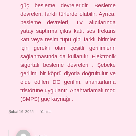
güç besleme devreleridir. Besleme
devreleri, farklı türlerde olabilir: Ayrıca,
besleme devreleri, TV alıcılarında
yatay saptırma çıkış katı, ses frekans
katı veya resim tüpü gibi farklı birimler
için gerekli olan çeşitli gerilimlerin
sağlanmasında da kullanılır. Elektronik
sigortalı besleme devreleri . Şebeke
gerilimi bir köprü diyotla doğrultulur ve
elde edilen DC gerilim, anahtarlama
tristörüne uygulanır. Anahtarlamalı mod
(SMPS) güç kaynağı .
Şubat 16, 2025
Yanıtla