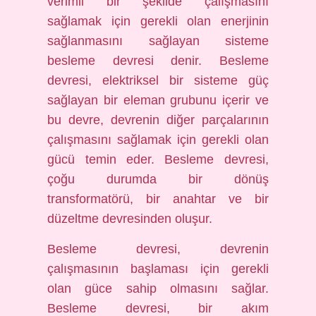
verimli bir şekilde çalışmasını
sağlamak için gerekli olan enerjinin
sağlanmasını sağlayan sisteme
besleme devresi denir. Besleme
devresi, elektriksel bir sisteme güç
sağlayan bir eleman grubunu içerir ve
bu devre, devrenin diğer parçalarının
çalışmasını sağlamak için gerekli olan
gücü temin eder. Besleme devresi,
çoğu durumda bir dönüş
transformatörü, bir anahtar ve bir
düzeltme devresinden oluşur.
Besleme devresi, devrenin
çalışmasının başlaması için gerekli
olan güce sahip olmasını sağlar.
Besleme devresi, bir akım