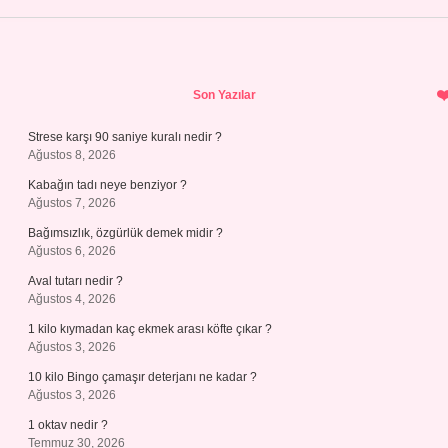
Sidebar
Son Yazılar
Strese karşı 90 saniye kuralı nedir ?
Ağustos 8, 2026
Kabağın tadı neye benziyor ?
Ağustos 7, 2026
Bağımsızlık, özgürlük demek midir ?
Ağustos 6, 2026
Aval tutarı nedir ?
Ağustos 4, 2026
1 kilo kıymadan kaç ekmek arası köfte çıkar ?
Ağustos 3, 2026
10 kilo Bingo çamaşır deterjanı ne kadar ?
Ağustos 3, 2026
1 oktav nedir ?
Temmuz 30, 2026