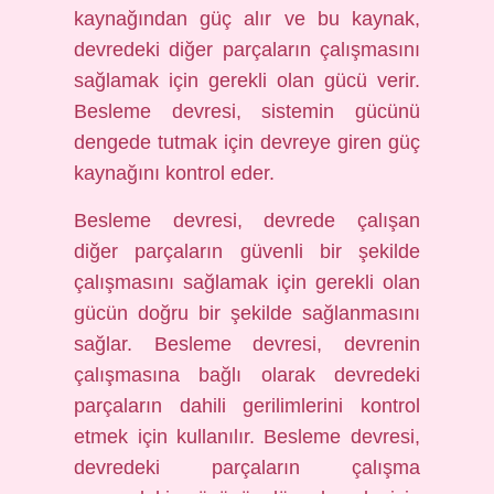
kaynağından güç alır ve bu kaynak,
devredeki diğer parçaların çalışmasını
sağlamak için gerekli olan gücü verir.
Besleme devresi, sistemin gücünü
dengede tutmak için devreye giren güç
kaynağını kontrol eder.
Besleme devresi, devrede çalışan
diğer parçaların güvenli bir şekilde
çalışmasını sağlamak için gerekli olan
gücün doğru bir şekilde sağlanmasını
sağlar. Besleme devresi, devrenin
çalışmasına bağlı olarak devredeki
parçaların dahili gerilimlerini kontrol
etmek için kullanılır. Besleme devresi,
devredeki parçaların çalışma