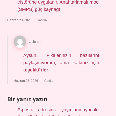
tristörüne uygulanır. Anahtarlamalı mod
(SMPS) güç kaynağı .
Haziran 23, 2026
Yanıtla
admin
Aysun! Fikirlerinizin bazılarını
paylaşmıyorum, ama katkınız için
teşekkürler
.
Haziran 23, 2026
Yanıtla
Bir yanıt yazın
E-posta adresiniz yayınlanmayacak.