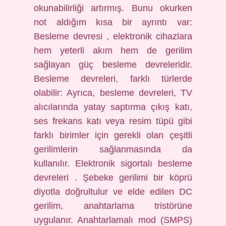
okunabilirliği artırmış. Bunu okurken
not aldığım kısa bir ayrıntı var:
Besleme devresi , elektronik cihazlara
hem yeterli akım hem de gerilim
sağlayan güç besleme devreleridir.
Besleme devreleri, farklı türlerde
olabilir: Ayrıca, besleme devreleri, TV
alıcılarında yatay saptırma çıkış katı,
ses frekans katı veya resim tüpü gibi
farklı birimler için gerekli olan çeşitli
gerilimlerin sağlanmasında da
kullanılır. Elektronik sigortalı besleme
devreleri . Şebeke gerilimi bir köprü
diyotla doğrultulur ve elde edilen DC
gerilim, anahtarlama tristörüne
uygulanır. Anahtarlamalı mod (SMPS)