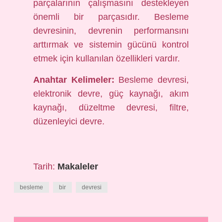
parçalarının çalışmasını destekleyen
önemli bir parçasıdır. Besleme
devresinin, devrenin performansını
arttırmak ve sistemin gücünü kontrol
etmek için kullanılan özellikleri vardır.
Anahtar Kelimeler:
Besleme devresi,
elektronik devre, güç kaynağı, akım
kaynağı, düzeltme devresi, filtre,
düzenleyici devre.
Tarih:
Makaleler
besleme
bir
devresi