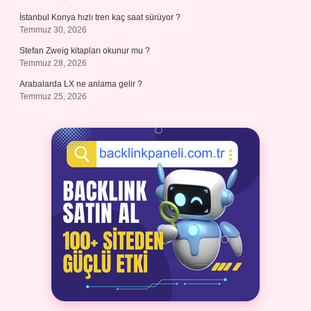
İstanbul Konya hızlı tren kaç saat sürüyor ?
Temmuz 30, 2026
Stefan Zweig kitapları okunur mu ?
Temmuz 28, 2026
Arabalarda LX ne anlama gelir ?
Temmuz 25, 2026