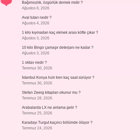
Bağımsızlık, özgürlük demek midir ?
Ağustos 6, 2026
Aval tutarı nedir ?
Ağustos 4, 2026
1 kilo kıymadan kaç ekmek arası köfte çıkar ?
Ağustos 3, 2026
10 kilo Bingo çamaşır deterjanı ne kadar ?
Ağustos 3, 2026
1 oktav nedir ?
Temmuz 30, 2026
İstanbul Konya hızlı tren kaç saat sürüyor ?
Temmuz 30, 2026
Stefan Zweig kitapları okunur mu ?
Temmuz 28, 2026
Arabalarda LX ne anlama gelir ?
Temmuz 25, 2026
Karadayı Turgut kaçıncı bölümde ölüyor ?
Temmuz 24, 2026