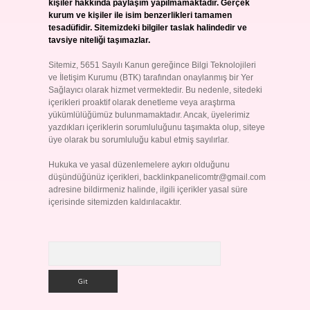
kişiler hakkında paylaşım yapılmamaktadır. Gerçek
kurum ve kişiler ile isim benzerlikleri tamamen
tesadüfidir. Sitemizdeki bilgiler taslak halindedir ve
tavsiye niteliği taşımazlar.
Sitemiz, 5651 Sayılı Kanun gereğince Bilgi Teknolojileri
ve İletişim Kurumu (BTK) tarafından onaylanmış bir Yer
Sağlayıcı olarak hizmet vermektedir. Bu nedenle, sitedeki
içerikleri proaktif olarak denetleme veya araştırma
yükümlülüğümüz bulunmamaktadır. Ancak, üyelerimiz
yazdıkları içeriklerin sorumluluğunu taşımakta olup, siteye
üye olarak bu sorumluluğu kabul etmiş sayılırlar.
Hukuka ve yasal düzenlemelere aykırı olduğunu
düşündüğünüz içerikleri,
backlinkpanelicomtr@gmail.com
adresine bildirmeniz halinde, ilgili içerikler yasal süre
içerisinde sitemizden kaldırılacaktır.
Arama