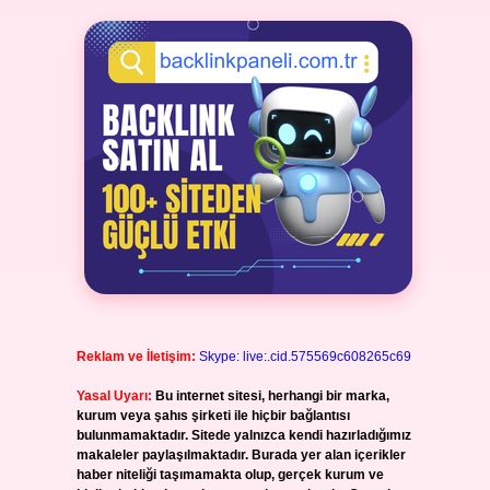
Reklam ve İletişim:
Skype: live:.cid.575569c608265c69
Yasal Uyarı:
Bu internet sitesi, herhangi bir marka,
kurum veya şahıs şirketi ile hiçbir bağlantısı
bulunmamaktadır. Sitede yalnızca kendi hazırladığımız
makaleler paylaşılmaktadır. Burada yer alan içerikler
haber niteliği taşımamakta olup, gerçek kurum ve