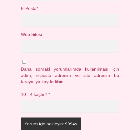
E-Posta*
Web Sitesi
Daha sonraki yorumlarımda kullanılması için
adım, e-posta adresim ve site adresim bu
tarayıcıya kaydedilsin.
10 - 4 kaçtır?
*