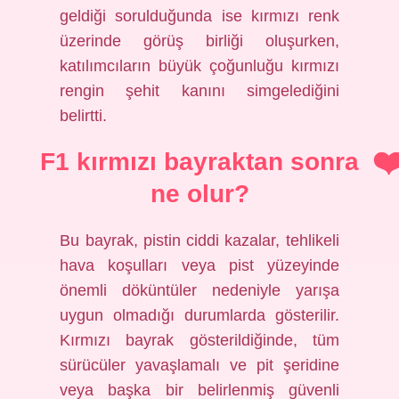
geldiği sorulduğunda ise kırmızı renk
üzerinde görüş birliği oluşurken,
katılımcıların büyük çoğunluğu kırmızı
rengin şehit kanını simgelediğini
belirtti.
F1 kırmızı bayraktan sonra
ne olur?
Bu bayrak, pistin ciddi kazalar, tehlikeli
hava koşulları veya pist yüzeyinde
önemli döküntüler nedeniyle yarışa
uygun olmadığı durumlarda gösterilir.
Kırmızı bayrak gösterildiğinde, tüm
sürücüler yavaşlamalı ve pit şeridine
veya başka bir belirlenmiş güvenli