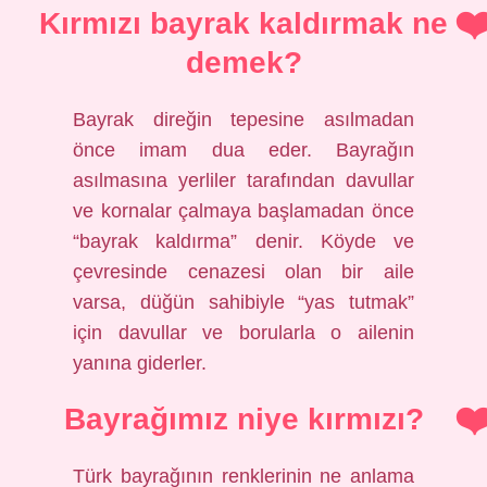
Kırmızı bayrak kaldırmak ne
demek?
Bayrak direğin tepesine asılmadan
önce imam dua eder. Bayrağın
asılmasına yerliler tarafından davullar
ve kornalar çalmaya başlamadan önce
“bayrak kaldırma” denir. Köyde ve
çevresinde cenazesi olan bir aile
varsa, düğün sahibiyle “yas tutmak”
için davullar ve borularla o ailenin
yanına giderler.
Bayrağımız niye kırmızı?
Türk bayrağının renklerinin ne anlama