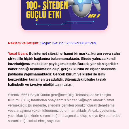
Reklam ve İletişim:
Skype: live:.cid.575569c608265c69
Yasal Uyarı:
Bu internet sitesi, herhangi bir marka, kurum veya şahıs
şirketi ile hiçbir bağlantısı bulunmamaktadır. Sitede yalnızca kendi
hazırladığımız makaleler paylaşılmaktadır. Burada yer alan içerikler
haber niteliği taşımamakta olup, gerçek kurum ve kişiler hakkında
paylaşım yapılmamaktadır. Gerçek kurum ve kişiler ile isim
benzerlikleri tamamen tesadüfidir. Sitemizdeki bilgiler taslak
halindedir ve tavsiye niteliği taşımazlar.
Sitemiz, 5651 Sayılı Kanun gereğince Bilgi Teknolojileri ve İletişim
Kurumu (BTK) tarafından onaylanmış bir Yer Sağlayıcı olarak hizmet
vermektedir. Bu nedenle, sitedeki içerikleri proaktif olarak denetleme
veya araştırma yükümlülüğümüz bulunmamaktadır. Ancak, üyelerimiz
yazdıkları içeriklerin sorumluluğunu taşımakta olup, siteye üye olarak bu
sorumluluğu kabul etmiş sayılırlar.