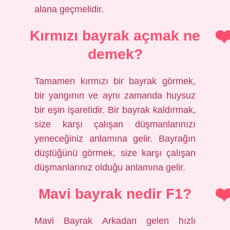
alana geçmelidir.
Kırmızı bayrak açmak ne
demek?
Tamamen kırmızı bir bayrak görmek,
bir yangının ve aynı zamanda huysuz
bir eşin işaretidir. Bir bayrak kaldırmak,
size karşı çalışan düşmanlarınızı
yeneceğiniz anlamına gelir. Bayrağın
düştüğünü görmek, size karşı çalışan
düşmanlarınız olduğu anlamına gelir.
Mavi bayrak nedir F1?
Mavi Bayrak Arkadan gelen hızlı