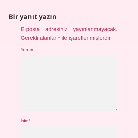
Bir yanıt yazın
E-posta adresiniz yayınlanmayacak.
Gerekli alanlar
*
ile işaretlenmişlerdir
Yorum
İsim*