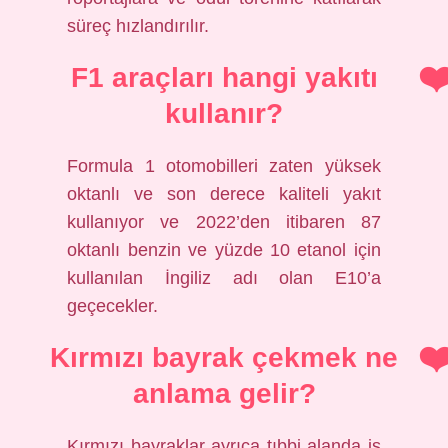
süreç hızlandırılır.
F1 araçları hangi yakıtı
kullanır?
Formula 1 otomobilleri zaten yüksek
oktanlı ve son derece kaliteli yakıt
kullanıyor ve 2022’den itibaren 87
oktanlı benzin ve yüzde 10 etanol için
kullanılan İngiliz adı olan E10’a
geçecekler.
Kırmızı bayrak çekmek ne
anlama gelir?
Kırmızı bayraklar ayrıca tıbbi alanda iş