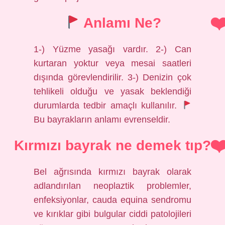
Anlamı Ne?
1-) Yüzme yasağı vardır. 2-) Can
kurtaran yoktur veya mesai saatleri
dışında görevlendirilir. 3-) Denizin çok
tehlikeli olduğu ve yasak beklendiği
durumlarda tedbir amaçlı kullanılır.
Bu bayrakların anlamı evrenseldir.
Kırmızı bayrak ne demek tıp?
Bel ağrısında kırmızı bayrak olarak
adlandırılan neoplaztik problemler,
enfeksiyonlar, cauda equina sendromu
ve kırıklar gibi bulgular ciddi patolojileri