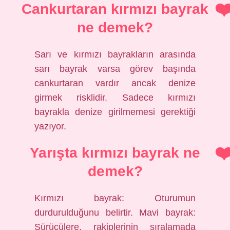
Cankurtaran kırmızı bayrak
ne demek?
Sarı ve kırmızı bayrakların arasında
sarı bayrak varsa görev başında
cankurtaran vardır ancak denize
girmek risklidir. Sadece kırmızı
bayrakla denize girilmemesi gerektiği
yazıyor.
Yarışta kırmızı bayrak ne
demek?
Kırmızı bayrak: Oturumun
durdurulduğunu belirtir. Mavi bayrak:
Sürücülere, rakiplerinin sıralamada