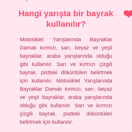
Hangi yarışta bir bayrak
kullanılır?
Motosiklet Yarışlarında Bayraklar
Damalı kırmızı, sarı, beyaz ve yeşil
bayraklar, araba yarışlarında olduğu
gibi kullanılır. Sarı ve kırmızı çizgili
bayrak, pistteki döküntüleri belirtmek
için kullanılır. Motosiklet Yarışlarında
Bayraklar Damalı kırmızı, sarı, beyaz
ve yeşil bayraklar, araba yarışlarında
olduğu gibi kullanılır. Sarı ve kırmızı
çizgili bayrak, pistteki döküntüleri
belirtmek için kullanılır.