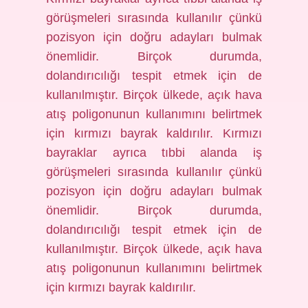
görüşmeleri sırasında kullanılır çünkü
pozisyon için doğru adayları bulmak
önemlidir. Birçok durumda,
dolandırıcılığı tespit etmek için de
kullanılmıştır. Birçok ülkede, açık hava
atış poligonunun kullanımını belirtmek
için kırmızı bayrak kaldırılır. Kırmızı
bayraklar ayrıca tıbbi alanda iş
görüşmeleri sırasında kullanılır çünkü
pozisyon için doğru adayları bulmak
önemlidir. Birçok durumda,
dolandırıcılığı tespit etmek için de
kullanılmıştır. Birçok ülkede, açık hava
atış poligonunun kullanımını belirtmek
için kırmızı bayrak kaldırılır.