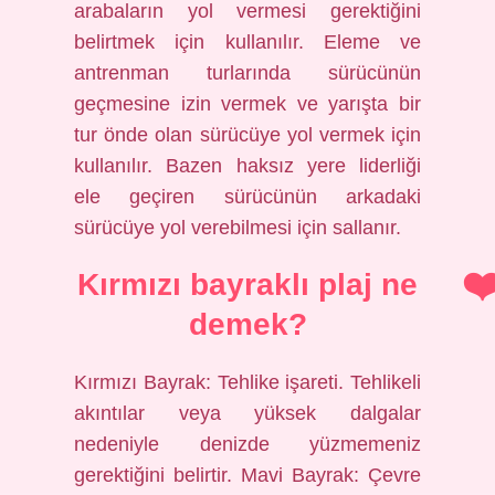
arabaların yol vermesi gerektiğini
belirtmek için kullanılır. Eleme ve
antrenman turlarında sürücünün
geçmesine izin vermek ve yarışta bir
tur önde olan sürücüye yol vermek için
kullanılır. Bazen haksız yere liderliği
ele geçiren sürücünün arkadaki
sürücüye yol verebilmesi için sallanır.
Kırmızı bayraklı plaj ne
demek?
Kırmızı Bayrak: Tehlike işareti. Tehlikeli
akıntılar veya yüksek dalgalar
nedeniyle denizde yüzmemeniz
gerektiğini belirtir. Mavi Bayrak: Çevre