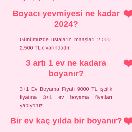
Boyacı yevmiyesi ne kadar
2024?
Günümüzde ustaların maaşları 2.000-
2.500 TL civarındadır.
3 artı 1 ev ne kadara
boyanır?
3+1 Ev Boyama Fiyatı 9000 TL işçilik
fiyatına 3+1 ev boyama fiyatları
yapıyoruz.
Bir ev kaç yılda bir boyanır?