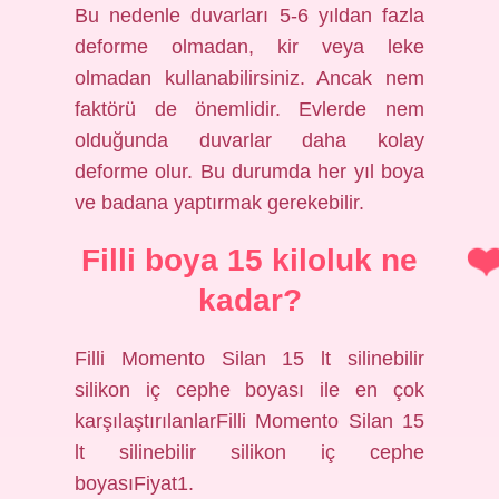
Bu nedenle duvarları 5-6 yıldan fazla
deforme olmadan, kir veya leke
olmadan kullanabilirsiniz. Ancak nem
faktörü de önemlidir. Evlerde nem
olduğunda duvarlar daha kolay
deforme olur. Bu durumda her yıl boya
ve badana yaptırmak gerekebilir.
Filli boya 15 kiloluk ne
kadar?
Filli Momento Silan 15 lt silinebilir
silikon iç cephe boyası ile en çok
karşılaştırılanlarFilli Momento Silan 15
lt silinebilir silikon iç cephe
boyasıFiyat1.