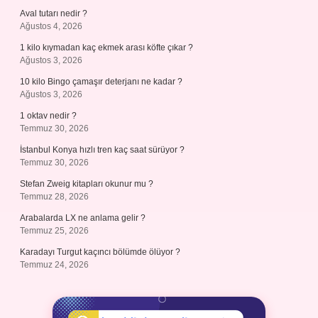
Aval tutarı nedir ?
Ağustos 4, 2026
1 kilo kıymadan kaç ekmek arası köfte çıkar ?
Ağustos 3, 2026
10 kilo Bingo çamaşır deterjanı ne kadar ?
Ağustos 3, 2026
1 oktav nedir ?
Temmuz 30, 2026
İstanbul Konya hızlı tren kaç saat sürüyor ?
Temmuz 30, 2026
Stefan Zweig kitapları okunur mu ?
Temmuz 28, 2026
Arabalarda LX ne anlama gelir ?
Temmuz 25, 2026
Karadayı Turgut kaçıncı bölümde ölüyor ?
Temmuz 24, 2026