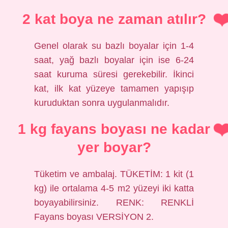
2 kat boya ne zaman atılır?
Genel olarak su bazlı boyalar için 1-4
saat, yağ bazlı boyalar için ise 6-24
saat kuruma süresi gerekebilir. İkinci
kat, ilk kat yüzeye tamamen yapışıp
kuruduktan sonra uygulanmalıdır.
1 kg fayans boyası ne kadar
yer boyar?
Tüketim ve ambalaj. TÜKETİM: 1 kit (1
kg) ile ortalama 4-5 m2 yüzeyi iki katta
boyayabilirsiniz. RENK: RENKLİ
Fayans boyası VERSİYON 2.