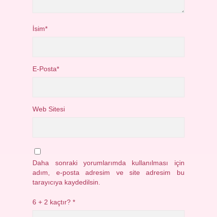
İsim*
E-Posta*
Web Sitesi
Daha sonraki yorumlarımda kullanılması için
adım, e-posta adresim ve site adresim bu
tarayıcıya kaydedilsin.
6 + 2 kaçtır?
*