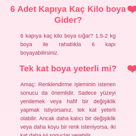
6 Adet Kapıya Kaç Kilo boya
Gider?
6 kapıya kaç kilo boya sığar? 1.5-2 kg
boya ile rahatlıkla 6 kapı
boyayabilirsiniz.
Tek kat boya yeterli mi?
Amaç: Renklendirme işleminin istenen
sonucu da önemlidir. Sadece yüzeyi
yenilemek veya hafif bir değişiklik
yapmak istiyorsanız, tek kat yeterli
olabilir. Ancak daha kalıcı bir değişiklik
veya daha koyu bir renk isteniyorsa, iki
kat daha iyi sonuçlar verebilir.