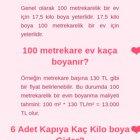
Genel olarak 100 metrekarelik bir ev
için 17,5 kilo boya yeterlidir. 17,5 kilo
boya 100 metrekarelik bir ev için
yeterlidir.
100 metrekare ev kaça
boyanır?
Örneğin metrekare başına 130 TL gibi
bir fiyat belirlenebilir. Bu durumda 100
metrekarelik bir evin boyanma maliyeti
tahmini: 100 m² * 130 TL/m² = 13.000
TL olur.
6 Adet Kapıya Kaç Kilo boya