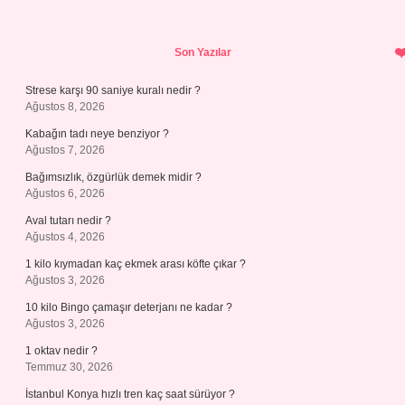
Sidebar
Son Yazılar
Strese karşı 90 saniye kuralı nedir ?
Ağustos 8, 2026
Kabağın tadı neye benziyor ?
Ağustos 7, 2026
Bağımsızlık, özgürlük demek midir ?
Ağustos 6, 2026
Aval tutarı nedir ?
Ağustos 4, 2026
1 kilo kıymadan kaç ekmek arası köfte çıkar ?
Ağustos 3, 2026
10 kilo Bingo çamaşır deterjanı ne kadar ?
Ağustos 3, 2026
1 oktav nedir ?
Temmuz 30, 2026
İstanbul Konya hızlı tren kaç saat sürüyor ?