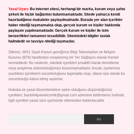
Yasal Uyarı:
Bu internet sitesi, herhangi bir marka, kurum veya şahıs
şirketi ile hiçbir bağlantısı bulunmamaktadır. Sitede yalnızca kendi
hazırladığımız makaleler paylaşılmaktadır. Burada yer alan içerikler
haber niteliği taşımamakta olup, gerçek kurum ve kişiler hakkında
paylaşım yapılmamaktadır. Gerçek kurum ve kişiler ile isim
benzerlikleri tamamen tesadüfidir. Sitemizdeki bilgiler taslak
halindedir ve tavsiye niteliği taşımazlar.
Sitemiz, 5651 Sayılı Kanun gereğince Bilgi Teknolojileri ve İletişim
Kurumu (BTK) tarafından onaylanmış bir Yer Sağlayıcı olarak hizmet
vermektedir. Bu nedenle, sitedeki içerikleri proaktif olarak denetleme
veya araştırma yükümlülüğümüz bulunmamaktadır. Ancak, üyelerimiz
yazdıkları içeriklerin sorumluluğunu taşımakta olup, siteye üye olarak bu
sorumluluğu kabul etmiş sayılırlar.
Hukuka ve yasal düzenlemelere aykırı olduğunu düşündüğünüz
içerikleri,
backlinkpanelicomtr@gmail.com
adresine bildirmeniz halinde,
ilgili içerikler yasal süre içerisinde sitemizden kaldırılacaktır.
Arama