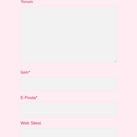
Yorum
İsim*
E-Posta*
Web Sitesi