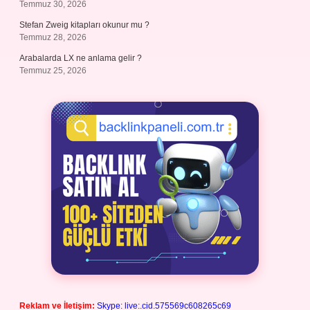
Temmuz 30, 2026
Stefan Zweig kitapları okunur mu ?
Temmuz 28, 2026
Arabalarda LX ne anlama gelir ?
Temmuz 25, 2026
Reklam ve İletişim:
Skype: live:.cid.575569c608265c69