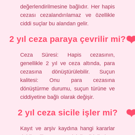
değerlendirilmesine bağlıdır. Her hapis
cezası cezalandırılamaz ve özellikle
ciddi suçlar bu alandan gelir.
2 yıl ceza paraya çevrilir mi?
Ceza Süresi: Hapis cezasının,
genellikle 2 yıl ve ceza altında, para
cezasına dönüştürülebilir. Suçun
kalitesi: Onu para cezasına
dönüştürme durumu, suçun türüne ve
ciddiyetine bağlı olarak değişir.
2 yıl ceza sicile işler mi?
Kayıt ve arşiv kaydına hangi kararlar