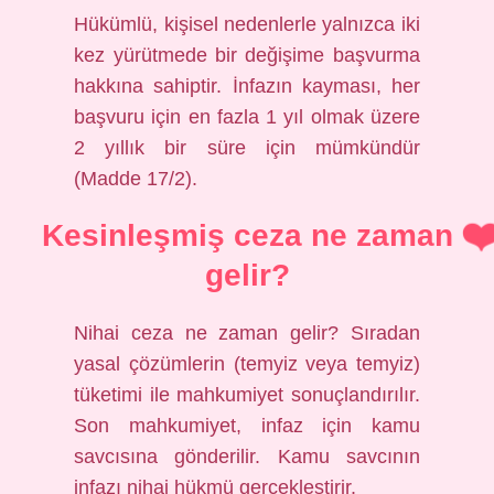
Hükümlü, kişisel nedenlerle yalnızca iki
kez yürütmede bir değişime başvurma
hakkına sahiptir. İnfazın kayması, her
başvuru için en fazla 1 yıl olmak üzere
2 yıllık bir süre için mümkündür
(Madde 17/2).
Kesinleşmiş ceza ne zaman
gelir?
Nihai ceza ne zaman gelir? Sıradan
yasal çözümlerin (temyiz veya temyiz)
tüketimi ile mahkumiyet sonuçlandırılır.
Son mahkumiyet, infaz için kamu
savcısına gönderilir. Kamu savcının
infazı nihai hükmü gerçekleştirir.