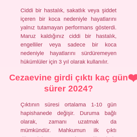
Ciddi bir hastalık, sakatlık veya şiddet
içeren bir koca nedeniyle hayatlarını
yalnız tutamayan performans gösterdi.
Maruz kaldığınız ciddi bir hastalık,
engelliler veya sadece bir koca
nedeniyle hayatlarını sürdüremeyen
hükümlüler için 3 yıl olarak kullanılır.
Cezaevine girdi çıktı kaç gün
sürer 2024?
Çıktının süresi ortalama 1-10 gün
hapishanede değişir. Duruma bağlı
olarak, zamanı uzatmak da
mümkündür. Mahkumun ilk çıktı