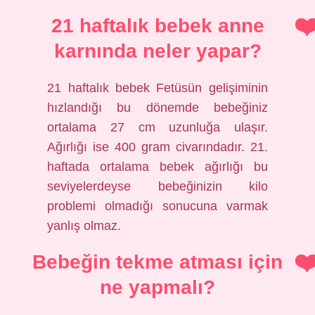
21 haftalık bebek anne
karnında neler yapar?
21 haftalık bebek Fetüsün gelişiminin
hızlandığı bu dönemde bebeğiniz
ortalama 27 cm uzunluğa ulaşır.
Ağırlığı ise 400 gram civarındadır. 21.
haftada ortalama bebek ağırlığı bu
seviyelerdeyse bebeğinizin kilo
problemi olmadığı sonucuna varmak
yanlış olmaz.
Bebeğin tekme atması için
ne yapmalı?