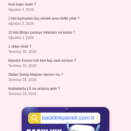
Aval tutarı nedir ?
Ağustos 4, 2026
1 kilo kıymadan kaç ekmek arası köfte çıkar ?
Ağustos 3, 2026
10 kilo Bingo çamaşır deterjanı ne kadar ?
Ağustos 3, 2026
1 oktav nedir ?
Temmuz 30, 2026
İstanbul Konya hızlı tren kaç saat sürüyor ?
Temmuz 30, 2026
Stefan Zweig kitapları okunur mu ?
Temmuz 28, 2026
Arabalarda LX ne anlama gelir ?
Temmuz 25, 2026