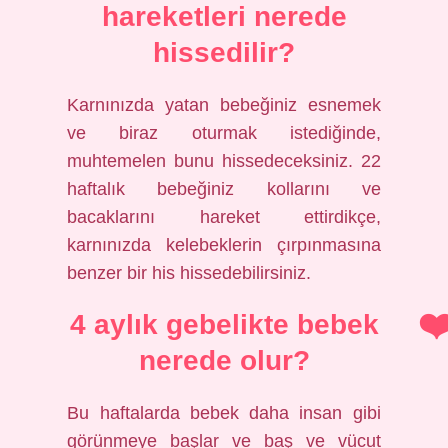
hareketleri nerede
hissedilir?
Karnınızda yatan bebeğiniz esnemek
ve biraz oturmak istediğinde,
muhtemelen bunu hissedeceksiniz. 22
haftalık bebeğiniz kollarını ve
bacaklarını hareket ettirdikçe,
karnınızda kelebeklerin çırpınmasına
benzer bir his hissedebilirsiniz.
4 aylık gebelikte bebek
nerede olur?
Bu haftalarda bebek daha insan gibi
görünmeye başlar ve baş ve vücut