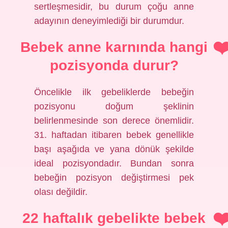
sertleşmesidir, bu durum çoğu anne
adayının deneyimlediği bir durumdur.
Bebek anne karnında hangi
pozisyonda durur?
Öncelikle ilk gebeliklerde bebeğin
pozisyonu doğum şeklinin
belirlenmesinde son derece önemlidir.
31. haftadan itibaren bebek genellikle
başı aşağıda ve yana dönük şekilde
ideal pozisyondadır. Bundan sonra
bebeğin pozisyon değiştirmesi pek
olası değildir.
22 haftalık gebelikte bebek