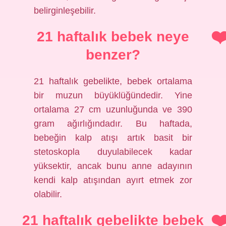
belirginleşebilir.
21 haftalık bebek neye
benzer?
21 haftalık gebelikte, bebek ortalama
bir muzun büyüklüğündedir. Yine
ortalama 27 cm uzunluğunda ve 390
gram ağırlığındadır. Bu haftada,
bebeğin kalp atışı artık basit bir
stetoskopla duyulabilecek kadar
yüksektir, ancak bunu anne adayının
kendi kalp atışından ayırt etmek zor
olabilir.
21 haftalık gebelikte bebek