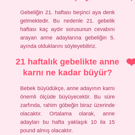
Gebeliğin 21. haftası beşinci aya denk
gelmektedir. Bu nedenle 21. gebelik
haftası kaç aydır sorusunun cevabını
arayan anne adaylarına gebeliğin 5.
ayında olduklarını söyleyebiliriz.
21 haftalık gebelikte anne
karnı ne kadar büyür?
Bebek büyüdükçe, anne adayının karnı
önemli ölçüde büyüyecektir. Bu süre
zarfında, rahim göbeğin biraz üzerinde
olacaktır. Ortalama olarak, anne
adayları bu hafta yaklaşık 10 ila 15
pound almış olacaktır.