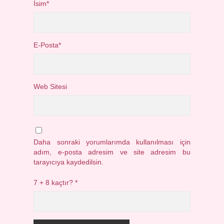
İsim*
E-Posta*
Web Sitesi
Daha sonraki yorumlarımda kullanılması için
adım, e-posta adresim ve site adresim bu
tarayıcıya kaydedilsin.
7 + 8 kaçtır?
*