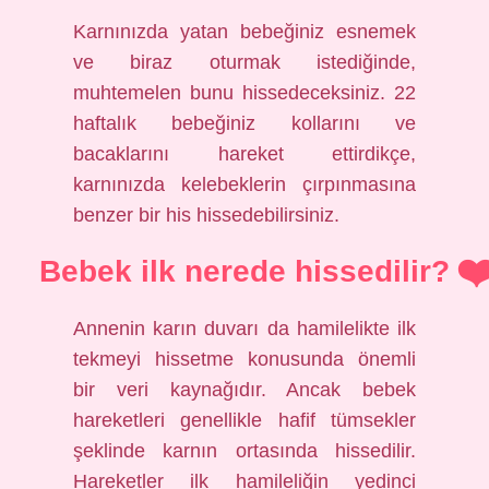
Karnınızda yatan bebeğiniz esnemek
ve biraz oturmak istediğinde,
muhtemelen bunu hissedeceksiniz. 22
haftalık bebeğiniz kollarını ve
bacaklarını hareket ettirdikçe,
karnınızda kelebeklerin çırpınmasına
benzer bir his hissedebilirsiniz.
Bebek ilk nerede hissedilir?
Annenin karın duvarı da hamilelikte ilk
tekmeyi hissetme konusunda önemli
bir veri kaynağıdır. Ancak bebek
hareketleri genellikle hafif tümsekler
şeklinde karnın ortasında hissedilir.
Hareketler ilk hamileliğin yedinci