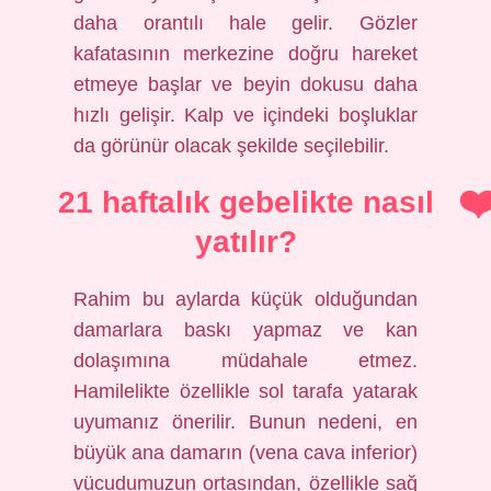
daha orantılı hale gelir. Gözler
kafatasının merkezine doğru hareket
etmeye başlar ve beyin dokusu daha
hızlı gelişir. Kalp ve içindeki boşluklar
da görünür olacak şekilde seçilebilir.
21 haftalık gebelikte nasıl
yatılır?
Rahim bu aylarda küçük olduğundan
damarlara baskı yapmaz ve kan
dolaşımına müdahale etmez.
Hamilelikte özellikle sol tarafa yatarak
uyumanız önerilir. Bunun nedeni, en
büyük ana damarın (vena cava inferior)
vücudumuzun ortasından, özellikle sağ