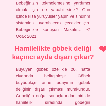
Bebeğinizin tekmelemesine yardımcı
olmak için ne yapabilirsiniz? Gün
içinde kısa yürüyüşler yapın ve sindirim
sisteminizi uyarabilecek içecekler için.
Bebeğinizle konuşun Makale… •7
Ocak 2021
Hamilelikte göbek deliği
kaçıncı ayda dışarı çıkar?
Büyüyen göbek özellikle 20. hafta
civarında belirginleşir. Göbek
büyüdükçe anne adayının göbek
deliğinin dışarı çıkması mümkündür.
Gebeliğin doğal sonuçlarından biri de
hamilelik sırasında göbeğin