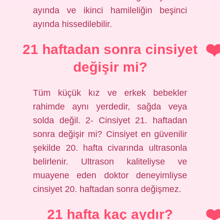
ayında ve ikinci hamileliğin beşinci
ayında hissedilebilir.
21 haftadan sonra cinsiyet
değişir mi?
Tüm küçük kız ve erkek bebekler
rahimde aynı yerdedir, sağda veya
solda değil. 2- Cinsiyet 21. haftadan
sonra değişir mi? Cinsiyet en güvenilir
şekilde 20. hafta civarında ultrasonla
belirlenir. Ultrason kaliteliyse ve
muayene eden doktor deneyimliyse
cinsiyet 20. haftadan sonra değişmez.
21 hafta kaç aydır?