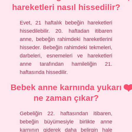
hareketleri nasıl hissedilir?
Evet, 21 haftalık bebeğin hareketleri
hissedilebilir. 20. haftadan itibaren
anne, bebeğin rahimdeki hareketlerini
hisseder. Bebeğin rahimdeki tekmeleri,
darbeleri, esnemeleri ve hareketleri
anne tarafından hamileliğin 21.
haftasında hissedilir.
Bebek anne karnında yukarı
ne zaman çıkar?
Gebeliğin 22. haftasından itibaren,
bebeğin büyümesiyle birlikte anne
karnının giderek daha belirgin hale