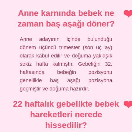
Anne karnında bebek ne
zaman baş aşağı döner?
Anne adayının içinde bulunduğu
dönem üçüncü trimester (son üç ay)
olarak kabul edilir ve doğuma yaklaşık
sekiz hafta kalmıştır. Gebeliğin 32.
haftasında bebeğin pozisyonu
genellikle baş aşağı pozisyona
geçmiştir ve doğuma hazırdır.
22 haftalık gebelikte bebek
hareketleri nerede
hissedilir?