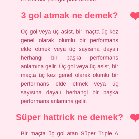
3 gol atmak ne demek?
Üç gol veya üç asist, bir maçta üç kez
genel olarak olumlu bir performans
elde etmek veya üç sayısına dayalı
herhangi bir başka performans
anlamına gelir. Üç gol veya üç asist, bir
maçta üç kez genel olarak olumlu bir
performans elde etmek veya üç
sayısına dayalı herhangi bir başka
performans anlamına gelir.
Süper hattrick ne demek?
Bir maçta üç gol atan Süper Triple A