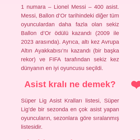
1 numara – Lionel Messi – 400 asist.
Messi, Ballon d’Or tarihindeki diğer tüm
oyunculardan daha fazla olan sekiz
Ballon d’Or ödülü kazandı (2009 ile
2023 arasında). Ayrıca, altı kez Avrupa
Altın Ayakkabısı’nı kazandı (bir başka
rekor) ve FIFA tarafından sekiz kez
dünyanın en iyi oyuncusu seçildi.
Asist kralı ne demek?
Süper Lig Asist Kralları listesi, Süper
Lig’de bir sezonda en çok asist yapan
oyuncuların, sezonlara göre sıralanmış
listesidir.