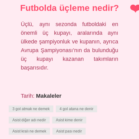
Futbolda üçleme nedir?
Üçlü, aynı sezonda futboldaki en
önemli üç kupayı, aralarında aynı
ülkede şampiyonluk ve kupanın, ayrıca
Avrupa Şampiyonası’nın da bulunduğu
üç kupayı kazanan takımların
başarısıdır.
Tarih:
Makaleler
3 gol atmak ne demek
4 gol atana ne denir
Asist diğer adı nedir
Asist kime denir
Asist kralı ne demek
Asist pası nedir