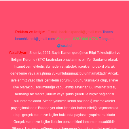
ino
ilbet yeni giriş
Betexper giriş adresi güncellendi
betexper.xyz
h
Reklam ve İletişim:
E-mail:
backlinkpaneli@gmail.com
Teams:
forumhizmeti@gmail.com
Whatsapp: 0262 606 0 726
Telegram:
@karabul
Yasal Uyarı:
Sitemiz, 5651 Sayılı Kanun gereğince Bilgi Teknolojileri ve
İletişim Kurumu (BTK) tarafından onaylanmış bir Yer Sağlayıcı olarak
hizmet vermektedir. Bu nedenle, sitedeki içerikleri proaktif olarak
denetleme veya araştırma yükümlülüğümüz bulunmamaktadır. Ancak,
üyelerimiz yazdıkları içeriklerin sorumluluğunu taşımakta olup, siteye
üye olarak bu sorumluluğu kabul etmiş sayılırlar. Bu internet sitesi,
herhangi bir marka, kurum veya şahıs şirketi ile hiçbir bağlantısı
bulunmamaktadır. Sitede yalnızca kendi hazırladığımız makaleler
paylaşılmaktadır. Burada yer alan içerikler haber niteliği taşımamakta
olup, gerçek kurum ve kişiler hakkında paylaşım yapılmamaktadır.
Gerçek kurum ve kişiler ile isim benzerlikleri tamamen tesadüfidir.
Sitemiz, kar amacı gütmeyen ve tamamen ücretsiz bir bilgi paylaşım