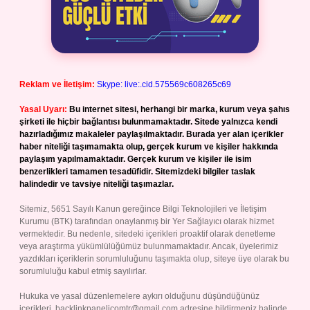
Reklam ve İletişim:
Skype: live:.cid.575569c608265c69
Yasal Uyarı:
Bu internet sitesi, herhangi bir marka, kurum veya şahıs
şirketi ile hiçbir bağlantısı bulunmamaktadır. Sitede yalnızca kendi
hazırladığımız makaleler paylaşılmaktadır. Burada yer alan içerikler
haber niteliği taşımamakta olup, gerçek kurum ve kişiler hakkında
paylaşım yapılmamaktadır. Gerçek kurum ve kişiler ile isim
benzerlikleri tamamen tesadüfidir. Sitemizdeki bilgiler taslak
halindedir ve tavsiye niteliği taşımazlar.
Sitemiz, 5651 Sayılı Kanun gereğince Bilgi Teknolojileri ve İletişim
Kurumu (BTK) tarafından onaylanmış bir Yer Sağlayıcı olarak hizmet
vermektedir. Bu nedenle, sitedeki içerikleri proaktif olarak denetleme
veya araştırma yükümlülüğümüz bulunmamaktadır. Ancak, üyelerimiz
yazdıkları içeriklerin sorumluluğunu taşımakta olup, siteye üye olarak bu
sorumluluğu kabul etmiş sayılırlar.
Hukuka ve yasal düzenlemelere aykırı olduğunu düşündüğünüz
içerikleri,
backlinkpanelicomtr@gmail.com
adresine bildirmeniz halinde,