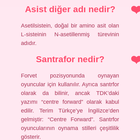
Asist diğer adı nedir?
Asetilsistein, doğal bir amino asit olan
L-sisteinin N-asetillenmiş türevinin
adıdır.
Santrafor nedir?
Forvet pozisyonunda oynayan
oyuncular için kullanılır. Ayrıca santrfor
olarak da bilinir, ancak TDK’daki
yazımı “centre forward” olarak kabul
edilir. Terim Türkçe’ye İngilizce’den
gelmiştir: “Centre Forward”. Santrfor
oyuncularının oynama stilleri çeşitlilik
gösterir.