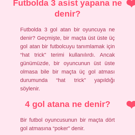
Futbolda 3 asist yapana ne
denir?
Futbolda 3 gol atan bir oyuncuya ne
denir? Geçmişte, bir maçta üst üste üç
gol atan bir futbolcuyu tanımlamak için
“hat trick” terimi kullanılırdı. Ancak
günümüzde, bir oyuncunun üst üste
olmasa bile bir maçta üç gol atması
durumunda “hat trick” yapıldığı
söylenir.
4 gol atana ne denir?
Bir futbol oyuncusunun bir maçta dört
gol atmasına “poker” denir.