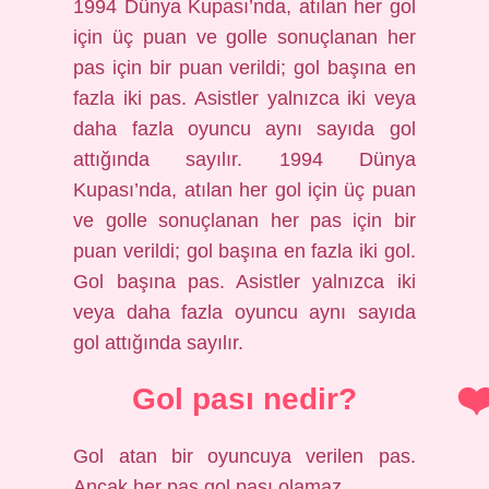
1994 Dünya Kupası’nda, atılan her gol
için üç puan ve golle sonuçlanan her
pas için bir puan verildi; gol başına en
fazla iki pas. Asistler yalnızca iki veya
daha fazla oyuncu aynı sayıda gol
attığında sayılır. 1994 Dünya
Kupası’nda, atılan her gol için üç puan
ve golle sonuçlanan her pas için bir
puan verildi; gol başına en fazla iki gol.
Gol başına pas. Asistler yalnızca iki
veya daha fazla oyuncu aynı sayıda
gol attığında sayılır.
Gol pası nedir?
Gol atan bir oyuncuya verilen pas.
Ancak her pas gol pası olamaz.