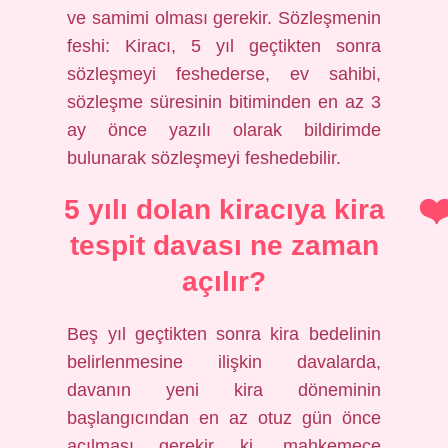
ve samimi olması gerekir. Sözleşmenin
feshi: Kiracı, 5 yıl geçtikten sonra
sözleşmeyi feshederse, ev sahibi,
sözleşme süresinin bitiminden en az 3
ay önce yazılı olarak bildirimde
bulunarak sözleşmeyi feshedebilir.
5 yılı dolan kiracıya kira
tespit davası ne zaman
açılır?
Beş yıl geçtikten sonra kira bedelinin
belirlenmesine ilişkin davalarda,
davanın yeni kira döneminin
başlangıcından en az otuz gün önce
açılması gerekir ki, mahkemece