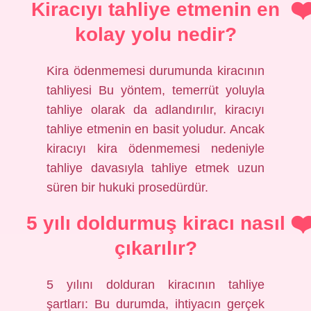
Kiracıyı tahliye etmenin en
kolay yolu nedir?
Kira ödenmemesi durumunda kiracının
tahliyesi Bu yöntem, temerrüt yoluyla
tahliye olarak da adlandırılır, kiracıyı
tahliye etmenin en basit yoludur. Ancak
kiracıyı kira ödenmemesi nedeniyle
tahliye davasıyla tahliye etmek uzun
süren bir hukuki prosedürdür.
5 yılı doldurmuş kiracı nasıl
çıkarılır?
5 yılını dolduran kiracının tahliye
şartları: Bu durumda, ihtiyacın gerçek