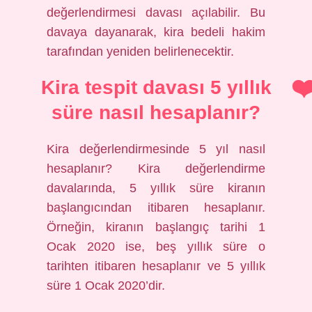
değerlendirmesi davası açılabilir. Bu
davaya dayanarak, kira bedeli hakim
tarafından yeniden belirlenecektir.
Kira tespit davası 5 yıllık
süre nasıl hesaplanır?
Kira değerlendirmesinde 5 yıl nasıl
hesaplanır? Kira değerlendirme
davalarında, 5 yıllık süre kiranın
başlangıcından itibaren hesaplanır.
Örneğin, kiranın başlangıç ​​tarihi 1
Ocak 2020 ise, beş yıllık süre o
tarihten itibaren hesaplanır ve 5 yıllık
süre 1 Ocak 2020’dir.