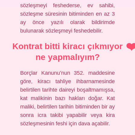
sözleşmeyi feshederse, ev sahibi,
sözleşme süresinin bitiminden en az 3
ay önce yazılı olarak bildirimde
bulunarak sözleşmeyi feshedebilir.
Kontrat bitti kiracı çıkmıyor
ne yapmalıyım?
Borçlar Kanunu’nun 352. maddesine
göre, kiracı tahliye ihbarnamesinde
belirtilen tarihte daireyi boşaltmamışsa,
kat malikinin bazı hakları doğar. Kat
maliki, belirtilen tarihin bitiminden bir ay
sonra icra takibi yapabilir veya kira
sözleşmesinin feshi için dava açabilir.