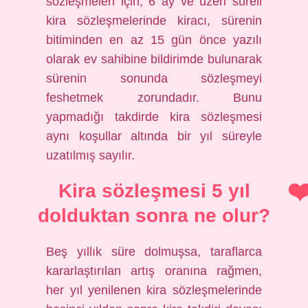
sözleşmeleri için; 6 ay ve üzeri süreli
kira sözleşmelerinde kiracı, sürenin
bitiminden en az 15 gün önce yazılı
olarak ev sahibine bildirimde bulunarak
sürenin sonunda sözleşmeyi
feshetmek zorundadır. Bunu
yapmadığı takdirde kira sözleşmesi
aynı koşullar altında bir yıl süreyle
uzatılmış sayılır.
Kira sözleşmesi 5 yıl
dolduktan sonra ne olur?
Beş yıllık süre dolmuşsa, taraflarca
kararlaştırılan artış oranına rağmen,
her yıl yenilenen kira sözleşmelerinde