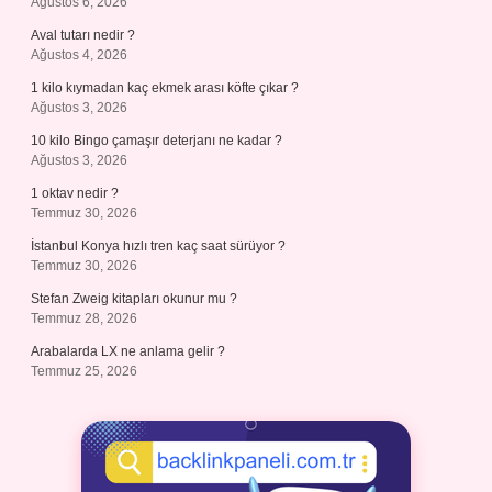
Ağustos 6, 2026
Aval tutarı nedir ?
Ağustos 4, 2026
1 kilo kıymadan kaç ekmek arası köfte çıkar ?
Ağustos 3, 2026
10 kilo Bingo çamaşır deterjanı ne kadar ?
Ağustos 3, 2026
1 oktav nedir ?
Temmuz 30, 2026
İstanbul Konya hızlı tren kaç saat sürüyor ?
Temmuz 30, 2026
Stefan Zweig kitapları okunur mu ?
Temmuz 28, 2026
Arabalarda LX ne anlama gelir ?
Temmuz 25, 2026