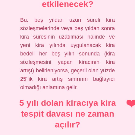
etkilenecek?
Bu, beş yıldan uzun süreli kira
sözleşmelerinde veya beş yıldan sonra
kira süresinin uzatılması halinde ve
yeni kira yılında uygulanacak kira
bedeli her beş yılın sonunda (kira
sözleşmesini yapan kiracının kira
artışı) belirleniyorsa, geçerli olan yüzde
25’lik kira artış sınırının bağlayıcı
olmadığı anlamına gelir.
5 yılı dolan kiracıya kira
tespit davası ne zaman
açılır?