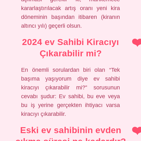
kararlaştırılacak artış oranı yeni kira
döneminin başından itibaren (kiranın
altıncı yılı) geçerli olsun.
2024 ev Sahibi Kiracıyı
Çıkarabilir mi?
En önemli sorulardan biri olan “Tek
başıma yaşıyorum diye ev sahibi
kiracıyı çıkarabilir mi?” sorusunun
cevabı şudur: Ev sahibi, bu eve veya
bu iş yerine gerçekten ihtiyacı varsa
kiracıyı çıkarabilir.
Eski ev sahibinin evden