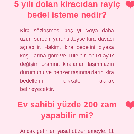
5 yılı dolan kiracıdan rayiç
bedel isteme nedir?
Kira sözleşmesi beş yıl veya daha
uzun süredir yürürlükteyse kira davası
açılabilir. Hakim, kira bedelini piyasa
koşullarına göre ve Tüfe’nin on iki aylık
değişim oranını, kiralanan taşınmazın
durumunu ve benzer taşınmazların kira
bedellerini dikkate alarak
belirleyecektir.
Ev sahibi yüzde 200 zam
yapabilir mi?
Ancak getirilen yasal düzenlemeyle, 11