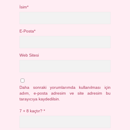
İsim*
E-Posta*
Web Sitesi
Daha sonraki yorumlarımda kullanılması için
adım, e-posta adresim ve site adresim bu
tarayıcıya kaydedilsin.
7 + 8 kaçtır?
*