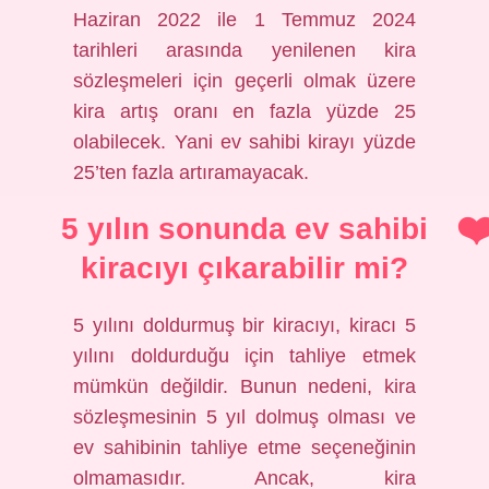
Haziran 2022 ile 1 Temmuz 2024
tarihleri ​​arasında yenilenen kira
sözleşmeleri için geçerli olmak üzere
kira artış oranı en fazla yüzde 25
olabilecek. Yani ev sahibi kirayı yüzde
25’ten fazla artıramayacak.
5 yılın sonunda ev sahibi
kiracıyı çıkarabilir mi?
5 yılını doldurmuş bir kiracıyı, kiracı 5
yılını doldurduğu için tahliye etmek
mümkün değildir. Bunun nedeni, kira
sözleşmesinin 5 yıl dolmuş olması ve
ev sahibinin tahliye etme seçeneğinin
olmamasıdır. Ancak, kira