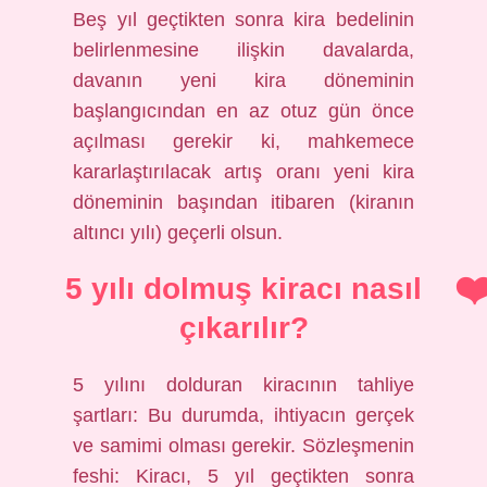
Beş yıl geçtikten sonra kira bedelinin
belirlenmesine ilişkin davalarda,
davanın yeni kira döneminin
başlangıcından en az otuz gün önce
açılması gerekir ki, mahkemece
kararlaştırılacak artış oranı yeni kira
döneminin başından itibaren (kiranın
altıncı yılı) geçerli olsun.
5 yılı dolmuş kiracı nasıl
çıkarılır?
5 yılını dolduran kiracının tahliye
şartları: Bu durumda, ihtiyacın gerçek
ve samimi olması gerekir. Sözleşmenin
feshi: Kiracı, 5 yıl geçtikten sonra