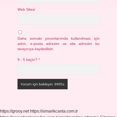
Web Sitesi
Daha sonraki yorumlarımda kullanılması için
adım, e-posta adresim ve site adresim bu
tarayıcıya kaydedilsin.
9 - 5 kaçtır?
*
https://grooy.net
https://simarikcanta.com.tr