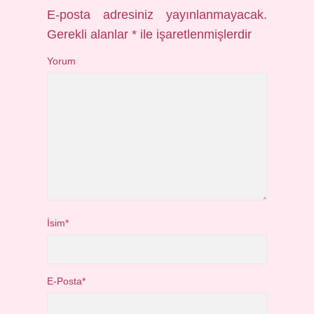
E-posta adresiniz yayınlanmayacak.
Gerekli alanlar
*
ile işaretlenmişlerdir
Yorum
İsim*
E-Posta*