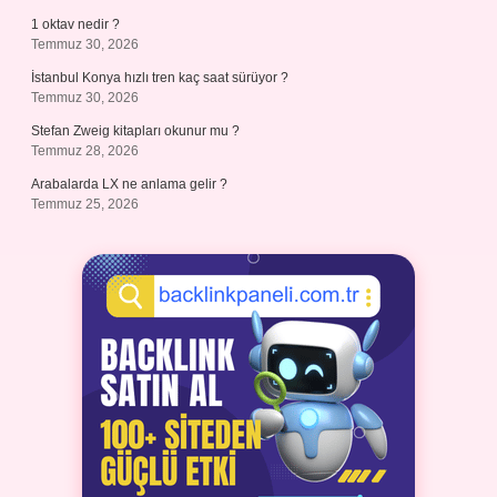
1 oktav nedir ?
Temmuz 30, 2026
İstanbul Konya hızlı tren kaç saat sürüyor ?
Temmuz 30, 2026
Stefan Zweig kitapları okunur mu ?
Temmuz 28, 2026
Arabalarda LX ne anlama gelir ?
Temmuz 25, 2026