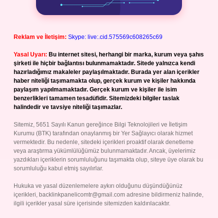
Reklam ve İletişim:
Skype: live:.cid.575569c608265c69
Yasal Uyarı:
Bu internet sitesi, herhangi bir marka, kurum veya şahıs
şirketi ile hiçbir bağlantısı bulunmamaktadır. Sitede yalnızca kendi
hazırladığımız makaleler paylaşılmaktadır. Burada yer alan içerikler
haber niteliği taşımamakta olup, gerçek kurum ve kişiler hakkında
paylaşım yapılmamaktadır. Gerçek kurum ve kişiler ile isim
benzerlikleri tamamen tesadüfidir. Sitemizdeki bilgiler taslak
halindedir ve tavsiye niteliği taşımazlar.
Sitemiz, 5651 Sayılı Kanun gereğince Bilgi Teknolojileri ve İletişim
Kurumu (BTK) tarafından onaylanmış bir Yer Sağlayıcı olarak hizmet
vermektedir. Bu nedenle, sitedeki içerikleri proaktif olarak denetleme
veya araştırma yükümlülüğümüz bulunmamaktadır. Ancak, üyelerimiz
yazdıkları içeriklerin sorumluluğunu taşımakta olup, siteye üye olarak bu
sorumluluğu kabul etmiş sayılırlar.
Hukuka ve yasal düzenlemelere aykırı olduğunu düşündüğünüz
içerikleri,
backlinkpanelicomtr@gmail.com
adresine bildirmeniz halinde,
ilgili içerikler yasal süre içerisinde sitemizden kaldırılacaktır.