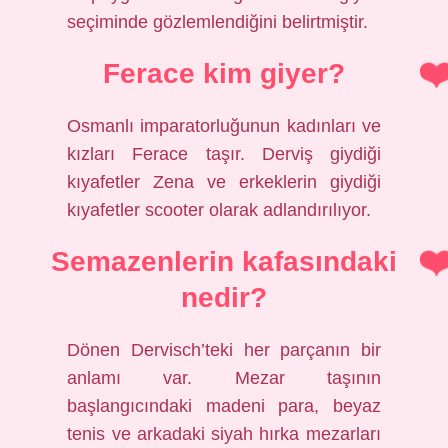
seçiminde gözlemlendiğini belirtmiştir.
Ferace kim giyer?
Osmanlı imparatorluğunun kadınları ve
kızları Ferace taşır. Derviş giydiği
kıyafetler Zena ve erkeklerin giydiği
kıyafetler scooter olarak adlandırılıyor.
Semazenlerin kafasındaki
nedir?
Dönen Dervisch’teki her parçanın bir
anlamı var. Mezar taşının
başlangıcındaki madeni para, beyaz
tenis ve arkadaki siyah hırka mezarları