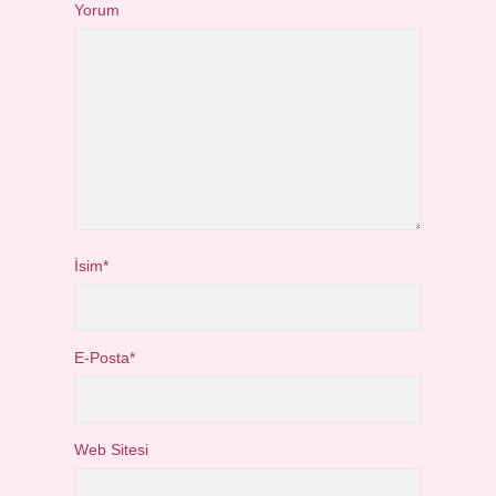
Yorum
İsim*
E-Posta*
Web Sitesi