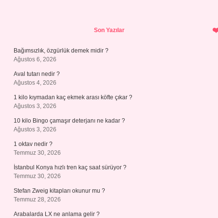
Sidebar
Son Yazılar
Bağımsızlık, özgürlük demek midir ?
Ağustos 6, 2026
Aval tutarı nedir ?
Ağustos 4, 2026
1 kilo kıymadan kaç ekmek arası köfte çıkar ?
Ağustos 3, 2026
10 kilo Bingo çamaşır deterjanı ne kadar ?
Ağustos 3, 2026
1 oktav nedir ?
Temmuz 30, 2026
İstanbul Konya hızlı tren kaç saat sürüyor ?
Temmuz 30, 2026
Stefan Zweig kitapları okunur mu ?
Temmuz 28, 2026
Arabalarda LX ne anlama gelir ?