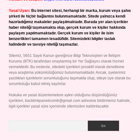
Yasal Uyarı:
Bu internet sitesi, herhangi bir marka, kurum veya şahıs
şirketi ile hiçbir bağlantısı bulunmamaktadır. Sitede yalnızca kendi
hazırladığımız makaleler paylaşılmaktadır. Burada yer alan içerikler
haber niteliği taşımamakta olup, gerçek kurum ve kişiler hakkında
paylaşım yapılmamaktadır. Gerçek kurum ve kişiler ile isim
benzerlikleri tamamen tesadüfidir. Sitemizdeki bilgiler taslak
halindedir ve tavsiye niteliği taşımazlar.
Sitemiz, 5651 Sayılı Kanun gereğince Bilgi Teknolojileri ve İletişim
Kurumu (BTK) tarafından onaylanmış bir Yer Sağlayıcı olarak hizmet
vermektedir. Bu nedenle, sitedeki içerikleri proaktif olarak denetleme
veya araştırma yükümlülüğümüz bulunmamaktadır. Ancak, üyelerimiz
yazdıkları içeriklerin sorumluluğunu taşımakta olup, siteye üye olarak bu
sorumluluğu kabul etmiş sayılırlar.
Hukuka ve yasal düzenlemelere aykırı olduğunu düşündüğünüz
içerikleri,
backlinkpanelicomtr@gmail.com
adresine bildirmeniz halinde,
ilgili içerikler yasal süre içerisinde sitemizden kaldırılacaktır.
Arama