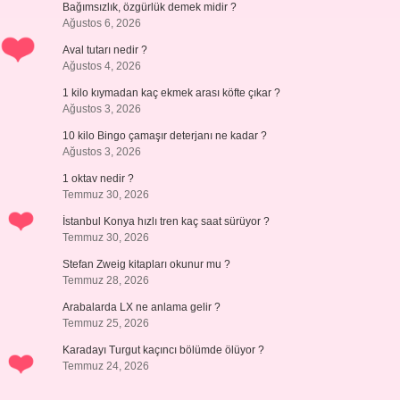
Bağımsızlık, özgürlük demek midir ?
Ağustos 6, 2026
Aval tutarı nedir ?
Ağustos 4, 2026
1 kilo kıymadan kaç ekmek arası köfte çıkar ?
Ağustos 3, 2026
10 kilo Bingo çamaşır deterjanı ne kadar ?
Ağustos 3, 2026
1 oktav nedir ?
Temmuz 30, 2026
İstanbul Konya hızlı tren kaç saat sürüyor ?
Temmuz 30, 2026
Stefan Zweig kitapları okunur mu ?
Temmuz 28, 2026
Arabalarda LX ne anlama gelir ?
Temmuz 25, 2026
Karadayı Turgut kaçıncı bölümde ölüyor ?
Temmuz 24, 2026