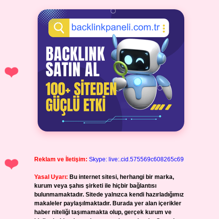
Reklam ve İletişim:
Skype: live:.cid.575569c608265c69
Yasal Uyarı:
Bu internet sitesi, herhangi bir marka,
kurum veya şahıs şirketi ile hiçbir bağlantısı
bulunmamaktadır. Sitede yalnızca kendi hazırladığımız
makaleler paylaşılmaktadır. Burada yer alan içerikler
haber niteliği taşımamakta olup, gerçek kurum ve