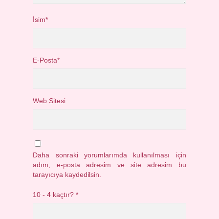
İsim*
E-Posta*
Web Sitesi
Daha sonraki yorumlarımda kullanılması için
adım, e-posta adresim ve site adresim bu
tarayıcıya kaydedilsin.
10 - 4 kaçtır?
*