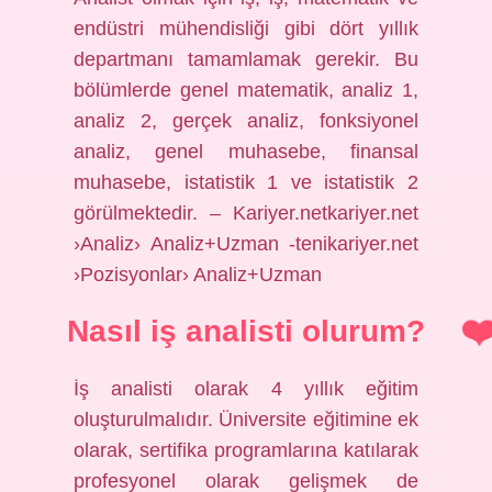
endüstri mühendisliği gibi dört yıllık
departmanı tamamlamak gerekir. Bu
bölümlerde genel matematik, analiz 1,
analiz 2, gerçek analiz, fonksiyonel
analiz, genel muhasebe, finansal
muhasebe, istatistik 1 ve istatistik 2
görülmektedir. – Kariyer.netkariyer.net
›Analiz› Analiz+Uzman -tenikariyer.net
›Pozisyonlar› Analiz+Uzman
Nasıl iş analisti olurum?
İş analisti olarak 4 yıllık eğitim
oluşturulmalıdır. Üniversite eğitimine ek
olarak, sertifika programlarına katılarak
profesyonel olarak gelişmek de