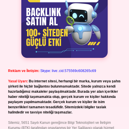
Reklam ve İletişim:
Skype: live:.cid.575569c608265c69
Yasal Uyarı:
Bu internet sitesi, herhangi bir marka, kurum veya şahıs
şirketi ile hiçbir bağlantısı bulunmamaktadır. Sitede yalnızca kendi
hazırladığımız makaleler paylaşılmaktadır. Burada yer alan içerikler
haber niteliği taşımamakta olup, gerçek kurum ve kişiler hakkında
paylaşım yapılmamaktadır. Gerçek kurum ve kişiler ile isim
benzerlikleri tamamen tesadüfidir. Sitemizdeki bilgiler taslak
halindedir ve tavsiye niteliği taşımazlar.
Sitemiz, 5651 Sayılı Kanun gereğince Bilgi Teknolojileri ve İletişim
Kurumu (BTK) tarafından onaylanmış bir Yer Sağlayıcı olarak hizmet