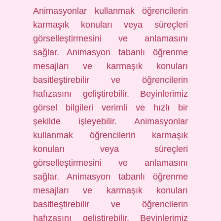
Animasyonlar kullanmak öğrencilerin
karmaşık konuları veya süreçleri
görselleştirmesini ve anlamasını
sağlar. Animasyon tabanlı öğrenme
mesajları ve karmaşık konuları
basitleştirebilir ve öğrencilerin
hafızasını geliştirebilir. Beyinlerimiz
görsel bilgileri verimli ve hızlı bir
şekilde işleyebilir. Animasyonlar
kullanmak öğrencilerin karmaşık
konuları veya süreçleri
görselleştirmesini ve anlamasını
sağlar. Animasyon tabanlı öğrenme
mesajları ve karmaşık konuları
basitleştirebilir ve öğrencilerin
hafızasını geliştirebilir. Beyinlerimiz