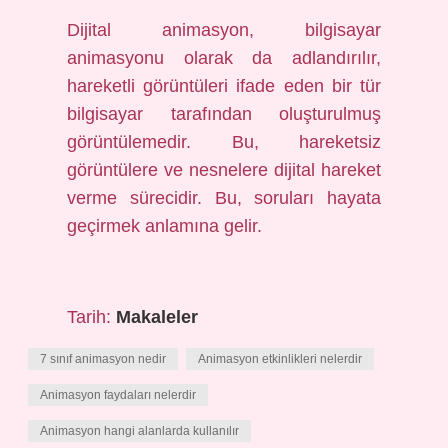
Dijital animasyon, bilgisayar
animasyonu olarak da adlandırılır,
hareketli görüntüleri ifade eden bir tür
bilgisayar tarafından oluşturulmuş
görüntülemedir. Bu, hareketsiz
görüntülere ve nesnelere dijital hareket
verme sürecidir. Bu, soruları hayata
geçirmek anlamına gelir.
Tarih:
Makaleler
7 sınıf animasyon nedir
Animasyon etkinlikleri nelerdir
Animasyon faydaları nelerdir
Animasyon hangi alanlarda kullanılır