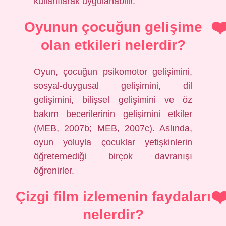
kullanılarak uygulanabilir.
Oyunun çocuğun gelişime
olan etkileri nelerdir?
Oyun, çocuğun psikomotor gelişimini,
sosyal-duygusal gelişimini, dil
gelişimini, bilişsel gelişimini ve öz
bakım becerilerinin gelişimini etkiler
(MEB, 2007b; MEB, 2007c). Aslında,
oyun yoluyla çocuklar yetişkinlerin
öğretemediği birçok davranışı
öğrenirler.
Çizgi film izlemenin faydaları
nelerdir?