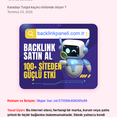
Karadayı Turgut kaçıncı bölümde ölüyor ?
Temmuz 24, 2026
Reklam ve İletişim:
Skype: live:.cid.575569c608265c69
Yasal Uyarı:
Bu internet sitesi, herhangi bir marka, kurum veya şahıs
şirketi ile hiçbir bağlantısı bulunmamaktadır. Sitede yalnızca kendi