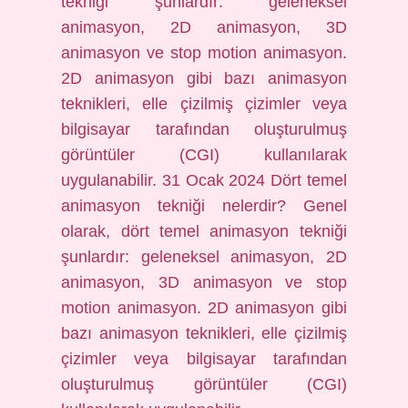
tekniği şunlardır: geleneksel
animasyon, 2D animasyon, 3D
animasyon ve stop motion animasyon.
2D animasyon gibi bazı animasyon
teknikleri, elle çizilmiş çizimler veya
bilgisayar tarafından oluşturulmuş
görüntüler (CGI) kullanılarak
uygulanabilir. 31 Ocak 2024 Dört temel
animasyon tekniği nelerdir? Genel
olarak, dört temel animasyon tekniği
şunlardır: geleneksel animasyon, 2D
animasyon, 3D animasyon ve stop
motion animasyon. 2D animasyon gibi
bazı animasyon teknikleri, elle çizilmiş
çizimler veya bilgisayar tarafından
oluşturulmuş görüntüler (CGI)