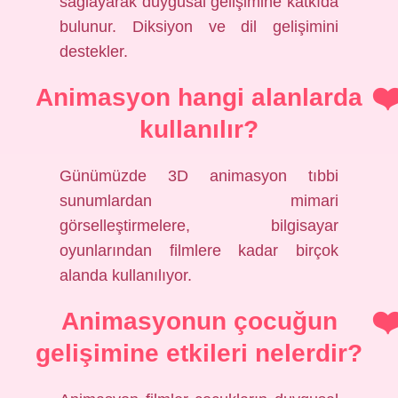
sağlayarak duygusal gelişimine katkıda
bulunur. Diksiyon ve dil gelişimini
destekler.
Animasyon hangi alanlarda
kullanılır?
Günümüzde 3D animasyon tıbbi
sunumlardan mimari
görselleştirmelere, bilgisayar
oyunlarından filmlere kadar birçok
alanda kullanılıyor.
Animasyonun çocuğun
gelişimine etkileri nelerdir?