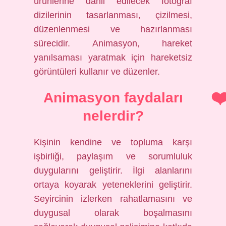
ürünlerine dahil edilecek fotoğraf
dizilerinin tasarlanması, çizilmesi,
düzenlenmesi ve hazırlanması
sürecidir. Animasyon, hareket
yanılsaması yaratmak için hareketsiz
görüntüleri kullanır ve düzenler.
Animasyon faydaları
nelerdir?
Kişinin kendine ve topluma karşı
işbirliği, paylaşım ve sorumluluk
duygularını geliştirir. İlgi alanlarını
ortaya koyarak yeteneklerini geliştirir.
Seyircinin izlerken rahatlamasını ve
duygusal olarak boşalmasını