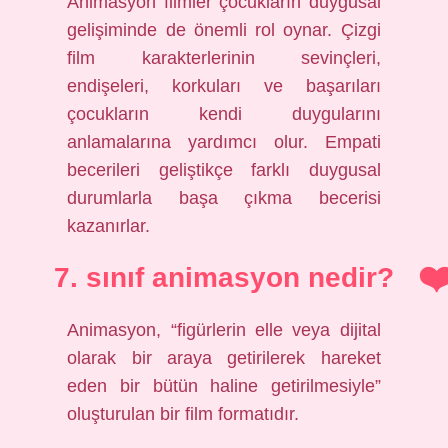
Animasyon filmler çocukların duygusal
gelişiminde de önemli rol oynar. Çizgi
film karakterlerinin sevinçleri,
endişeleri, korkuları ve başarıları
çocukların kendi duygularını
anlamalarına yardımcı olur. Empati
becerileri geliştikçe farklı duygusal
durumlarla başa çıkma becerisi
kazanırlar.
7. sınıf animasyon nedir?
Animasyon, “figürlerin elle veya dijital
olarak bir araya getirilerek hareket
eden bir bütün haline getirilmesiyle”
oluşturulan bir film formatıdır.