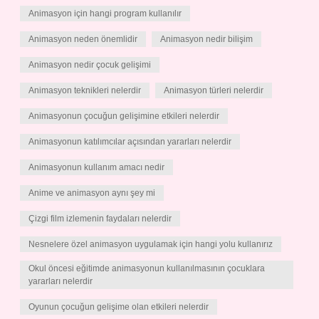
Animasyon için hangi program kullanılır
Animasyon neden önemlidir
Animasyon nedir bilişim
Animasyon nedir çocuk gelişimi
Animasyon teknikleri nelerdir
Animasyon türleri nelerdir
Animasyonun çocuğun gelişimine etkileri nelerdir
Animasyonun katılımcılar açısından yararları nelerdir
Animasyonun kullanım amacı nedir
Anime ve animasyon aynı şey mi
Çizgi film izlemenin faydaları nelerdir
Nesnelere özel animasyon uygulamak için hangi yolu kullanırız
Okul öncesi eğitimde animasyonun kullanılmasının çocuklara
yararları nelerdir
Oyunun çocuğun gelişime olan etkileri nelerdir