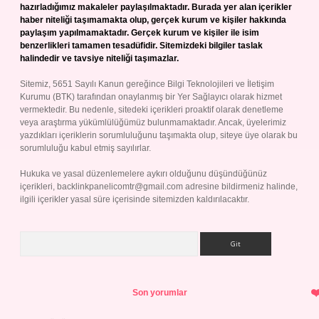
hazırladığımız makaleler paylaşılmaktadır. Burada yer alan içerikler
haber niteliği taşımamakta olup, gerçek kurum ve kişiler hakkında
paylaşım yapılmamaktadır. Gerçek kurum ve kişiler ile isim
benzerlikleri tamamen tesadüfidir. Sitemizdeki bilgiler taslak
halindedir ve tavsiye niteliği taşımazlar.
Sitemiz, 5651 Sayılı Kanun gereğince Bilgi Teknolojileri ve İletişim
Kurumu (BTK) tarafından onaylanmış bir Yer Sağlayıcı olarak hizmet
vermektedir. Bu nedenle, sitedeki içerikleri proaktif olarak denetleme
veya araştırma yükümlülüğümüz bulunmamaktadır. Ancak, üyelerimiz
yazdıkları içeriklerin sorumluluğunu taşımakta olup, siteye üye olarak bu
sorumluluğu kabul etmiş sayılırlar.
Hukuka ve yasal düzenlemelere aykırı olduğunu düşündüğünüz
içerikleri,
backlinkpanelicomtr@gmail.com
adresine bildirmeniz halinde,
ilgili içerikler yasal süre içerisinde sitemizden kaldırılacaktır.
Arama
Son yorumlar