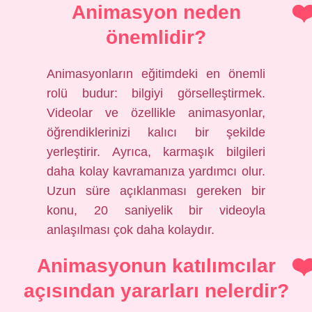
Animasyon neden
önemlidir?
Animasyonların eğitimdeki en önemli
rolü budur: bilgiyi görselleştirmek.
Videolar ve özellikle animasyonlar,
öğrendiklerinizi kalıcı bir şekilde
yerleştirir. Ayrıca, karmaşık bilgileri
daha kolay kavramanıza yardımcı olur.
Uzun süre açıklanması gereken bir
konu, 20 saniyelik bir videoyla
anlaşılması çok daha kolaydır.
Animasyonun katılımcılar
açısından yararları nelerdir?