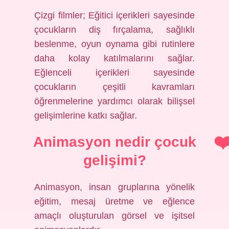
Çizgi filmler; Eğitici içerikleri sayesinde
çocukların diş fırçalama, sağlıklı
beslenme, oyun oynama gibi rutinlere
daha kolay katılmalarını sağlar.
Eğlenceli içerikleri sayesinde
çocukların çeşitli kavramları
öğrenmelerine yardımcı olarak bilişsel
gelişimlerine katkı sağlar.
Animasyon nedir çocuk
gelişimi?
Animasyon, insan gruplarına yönelik
eğitim, mesaj üretme ve eğlence
amaçlı oluşturulan görsel ve işitsel