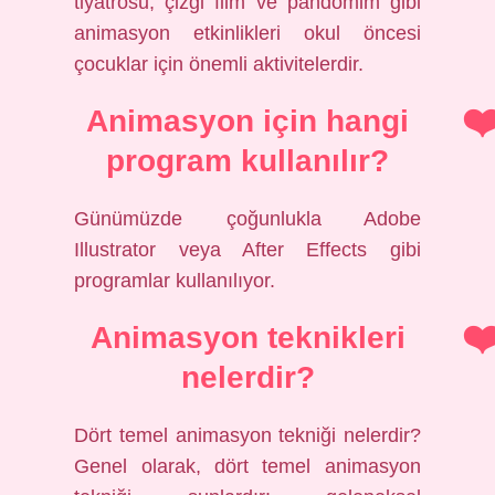
tiyatrosu, çizgi film ve pandomim gibi
animasyon etkinlikleri okul öncesi
çocuklar için önemli aktivitelerdir.
Animasyon için hangi
program kullanılır?
Günümüzde çoğunlukla Adobe
Illustrator veya After Effects gibi
programlar kullanılıyor.
Animasyon teknikleri
nelerdir?
Dört temel animasyon tekniği nelerdir?
Genel olarak, dört temel animasyon