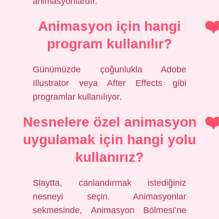
animasyonlardır.
Animasyon için hangi
program kullanılır?
Günümüzde çoğunlukla Adobe
Illustrator veya After Effects gibi
programlar kullanılıyor.
Nesnelere özel animasyon
uygulamak için hangi yolu
kullanırız?
Slaytta, canlandırmak istediğiniz
nesneyi seçin. Animasyonlar
sekmesinde, Animasyon Bölmesi’ne