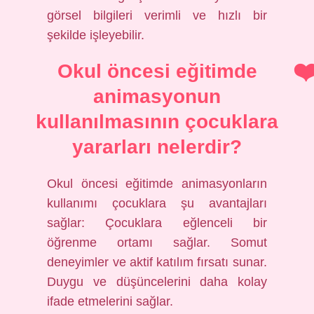
görsel bilgileri verimli ve hızlı bir
şekilde işleyebilir.
Okul öncesi eğitimde
animasyonun
kullanılmasının çocuklara
yararları nelerdir?
Okul öncesi eğitimde animasyonların
kullanımı çocuklara şu avantajları
sağlar: Çocuklara eğlenceli bir
öğrenme ortamı sağlar. Somut
deneyimler ve aktif katılım fırsatı sunar.
Duygu ve düşüncelerini daha kolay
ifade etmelerini sağlar.