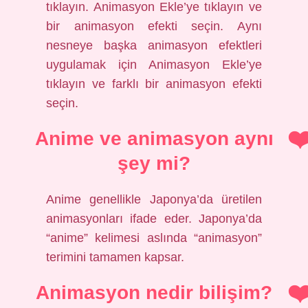
tıklayın. Animasyon Ekle’ye tıklayın ve
bir animasyon efekti seçin. Aynı
nesneye başka animasyon efektleri
uygulamak için Animasyon Ekle’ye
tıklayın ve farklı bir animasyon efekti
seçin.
Anime ve animasyon aynı
şey mi?
Anime genellikle Japonya’da üretilen
animasyonları ifade eder. Japonya’da
“anime” kelimesi aslında “animasyon”
terimini tamamen kapsar.
Animasyon nedir bilişim?