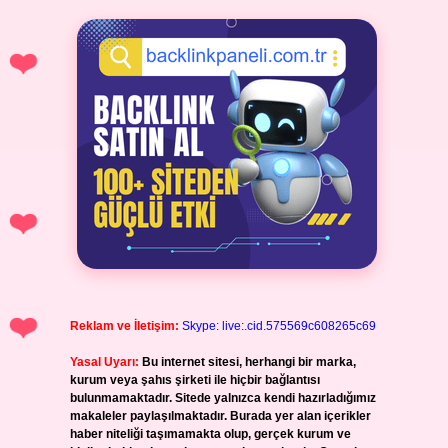
Reklam ve İletişim:
Skype: live:.cid.575569c608265c69
Yasal Uyarı:
Bu internet sitesi, herhangi bir marka,
kurum veya şahıs şirketi ile hiçbir bağlantısı
bulunmamaktadır. Sitede yalnızca kendi hazırladığımız
makaleler paylaşılmaktadır. Burada yer alan içerikler
haber niteliği taşımamakta olup, gerçek kurum ve