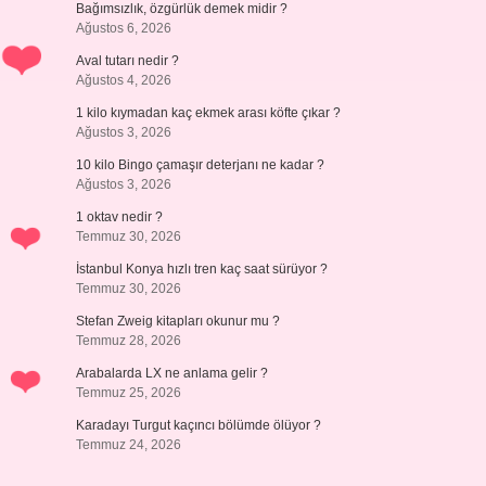
Bağımsızlık, özgürlük demek midir ?
Ağustos 6, 2026
Aval tutarı nedir ?
Ağustos 4, 2026
1 kilo kıymadan kaç ekmek arası köfte çıkar ?
Ağustos 3, 2026
10 kilo Bingo çamaşır deterjanı ne kadar ?
Ağustos 3, 2026
1 oktav nedir ?
Temmuz 30, 2026
İstanbul Konya hızlı tren kaç saat sürüyor ?
Temmuz 30, 2026
Stefan Zweig kitapları okunur mu ?
Temmuz 28, 2026
Arabalarda LX ne anlama gelir ?
Temmuz 25, 2026
Karadayı Turgut kaçıncı bölümde ölüyor ?
Temmuz 24, 2026