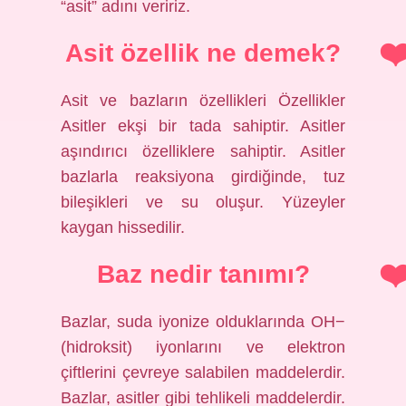
“asit” adını veririz.
Asit özellik ne demek?
Asit ve bazların özellikleri Özellikler
Asitler ekşi bir tada sahiptir. Asitler
aşındırıcı özelliklere sahiptir. Asitler
bazlarla reaksiyona girdiğinde, tuz
bileşikleri ve su oluşur. Yüzeyler
kaygan hissedilir.
Baz nedir tanımı?
Bazlar, suda iyonize olduklarında OH−
(hidroksit) iyonlarını ve elektron
çiftlerini çevreye salabilen maddelerdir.
Bazlar, asitler gibi tehlikeli maddelerdir.