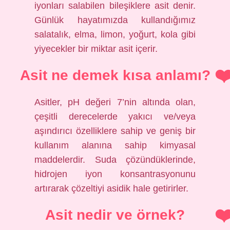
iyonları salabilen bileşiklere asit denir.
Günlük hayatımızda kullandığımız
salatalık, elma, limon, yoğurt, kola gibi
yiyecekler bir miktar asit içerir.
Asit ne demek kısa anlamı?
Asitler, pH değeri 7’nin altında olan,
çeşitli derecelerde yakıcı ve/veya
aşındırıcı özelliklere sahip ve geniş bir
kullanım alanına sahip kimyasal
maddelerdir. Suda çözündüklerinde,
hidrojen iyon konsantrasyonunu
artırarak çözeltiyi asidik hale getirirler.
Asit nedir ve örnek?