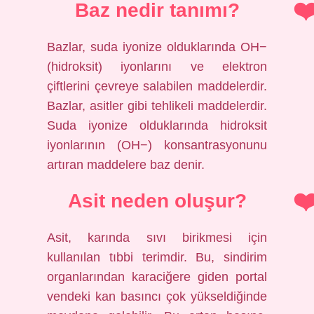
Baz nedir tanımı?
Bazlar, suda iyonize olduklarında OH−
(hidroksit) iyonlarını ve elektron
çiftlerini çevreye salabilen maddelerdir.
Bazlar, asitler gibi tehlikeli maddelerdir.
Suda iyonize olduklarında hidroksit
iyonlarının (OH−) konsantrasyonunu
artıran maddelere baz denir.
Asit neden oluşur?
Asit, karında sıvı birikmesi için
kullanılan tıbbi terimdir. Bu, sindirim
organlarından karaciğere giden portal
vendeki kan basıncı çok yükseldiğinde