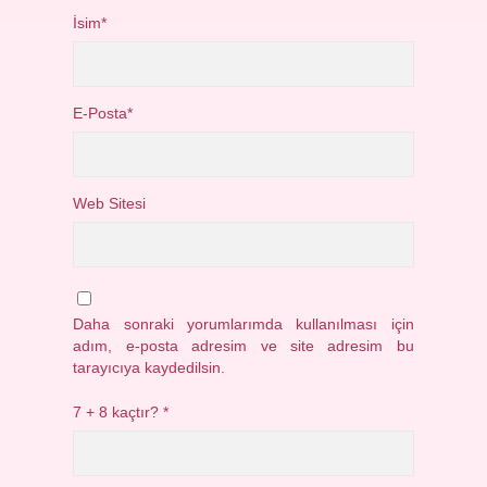
İsim*
E-Posta*
Web Sitesi
Daha sonraki yorumlarımda kullanılması için
adım, e-posta adresim ve site adresim bu
tarayıcıya kaydedilsin.
7 + 8 kaçtır?
*