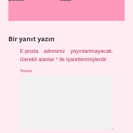
Bir yanıt yazın
E-posta adresiniz yayınlanmayacak.
Gerekli alanlar
*
ile işaretlenmişlerdir
Yorum