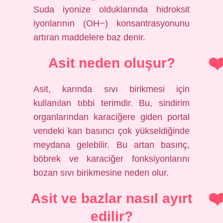
Suda iyonize olduklarında hidroksit
iyonlarının (OH−) konsantrasyonunu
artıran maddelere baz denir.
Asit neden oluşur?
Asit, karında sıvı birikmesi için
kullanılan tıbbi terimdir. Bu, sindirim
organlarından karaciğere giden portal
vendeki kan basıncı çok yükseldiğinde
meydana gelebilir. Bu artan basınç,
böbrek ve karaciğer fonksiyonlarını
bozan sıvı birikmesine neden olur.
Asit ve bazlar nasıl ayırt
edilir?