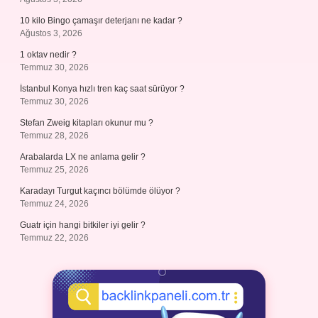
10 kilo Bingo çamaşır deterjanı ne kadar ?
Ağustos 3, 2026
1 oktav nedir ?
Temmuz 30, 2026
İstanbul Konya hızlı tren kaç saat sürüyor ?
Temmuz 30, 2026
Stefan Zweig kitapları okunur mu ?
Temmuz 28, 2026
Arabalarda LX ne anlama gelir ?
Temmuz 25, 2026
Karadayı Turgut kaçıncı bölümde ölüyor ?
Temmuz 24, 2026
Guatr için hangi bitkiler iyi gelir ?
Temmuz 22, 2026