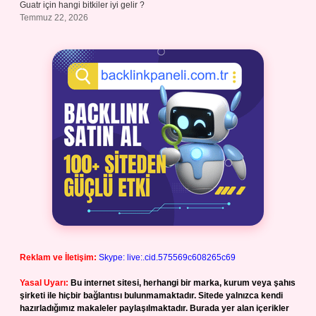
Guatr için hangi bitkiler iyi gelir ?
Temmuz 22, 2026
Reklam ve İletişim:
Skype: live:.cid.575569c608265c69
Yasal Uyarı:
Bu internet sitesi, herhangi bir marka, kurum veya şahıs
şirketi ile hiçbir bağlantısı bulunmamaktadır. Sitede yalnızca kendi
hazırladığımız makaleler paylaşılmaktadır. Burada yer alan içerikler