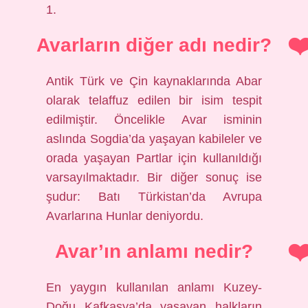
1.
Avarların diğer adı nedir?
Antik Türk ve Çin kaynaklarında Abar
olarak telaffuz edilen bir isim tespit
edilmiştir. Öncelikle Avar isminin
aslında Sogdia’da yaşayan kabileler ve
orada yaşayan Partlar için kullanıldığı
varsayılmaktadır. Bir diğer sonuç ise
şudur: Batı Türkistan’da Avrupa
Avarlarına Hunlar deniyordu.
Avar’ın anlamı nedir?
En yaygın kullanılan anlamı Kuzey-
Doğu Kafkasya’da yaşayan halkların