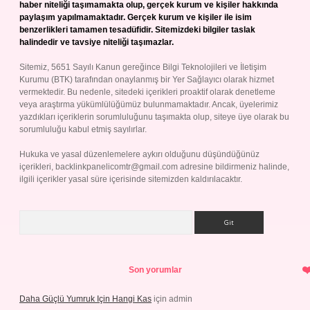
haber niteliği taşımamakta olup, gerçek kurum ve kişiler hakkında
paylaşım yapılmamaktadır. Gerçek kurum ve kişiler ile isim
benzerlikleri tamamen tesadüfidir. Sitemizdeki bilgiler taslak
halindedir ve tavsiye niteliği taşımazlar.
Sitemiz, 5651 Sayılı Kanun gereğince Bilgi Teknolojileri ve İletişim
Kurumu (BTK) tarafından onaylanmış bir Yer Sağlayıcı olarak hizmet
vermektedir. Bu nedenle, sitedeki içerikleri proaktif olarak denetleme
veya araştırma yükümlülüğümüz bulunmamaktadır. Ancak, üyelerimiz
yazdıkları içeriklerin sorumluluğunu taşımakta olup, siteye üye olarak bu
sorumluluğu kabul etmiş sayılırlar.
Hukuka ve yasal düzenlemelere aykırı olduğunu düşündüğünüz
içerikleri,
backlinkpanelicomtr@gmail.com
adresine bildirmeniz halinde,
ilgili içerikler yasal süre içerisinde sitemizden kaldırılacaktır.
Arama
Son yorumlar
Daha Güçlü Yumruk Için Hangi Kas
için
admin