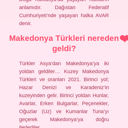
anlamıdır. Dağıstan Federatif
Cumhuriyeti’nde yaşayan halka AVAR
denir.
Makedonya Türkleri nereden
geldi?
Türkler Asya’dan Makedonya’ya iki
yoldan geldiler… Kuzey Makedonya
Türkleri ve oranları 2021. Birinci yol;
Hazar Denizi ve Karadeniz’in
kuzeyinden gelir. Birinci yoldan Hunlar,
Avarlar, Erken Bulgarlar, Peçenekler,
Oğuzlar (Uz) ve Kumanlar Tuna’yı
geçerek Makedonya’ya doğru
ilerlediler.