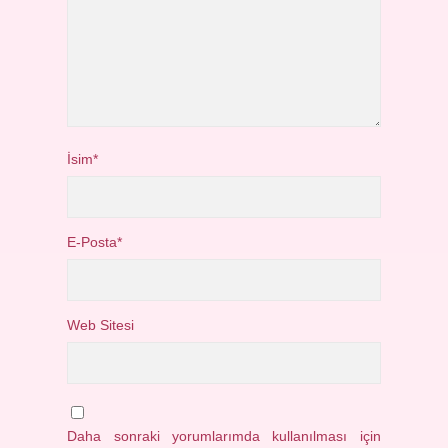
İsim*
E-Posta*
Web Sitesi
Daha sonraki yorumlarımda kullanılması için