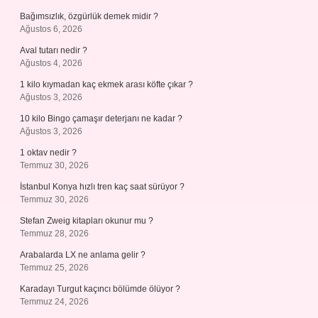
Bağımsızlık, özgürlük demek midir ?
Ağustos 6, 2026
Aval tutarı nedir ?
Ağustos 4, 2026
1 kilo kıymadan kaç ekmek arası köfte çıkar ?
Ağustos 3, 2026
10 kilo Bingo çamaşır deterjanı ne kadar ?
Ağustos 3, 2026
1 oktav nedir ?
Temmuz 30, 2026
İstanbul Konya hızlı tren kaç saat sürüyor ?
Temmuz 30, 2026
Stefan Zweig kitapları okunur mu ?
Temmuz 28, 2026
Arabalarda LX ne anlama gelir ?
Temmuz 25, 2026
Karadayı Turgut kaçıncı bölümde ölüyor ?
Temmuz 24, 2026